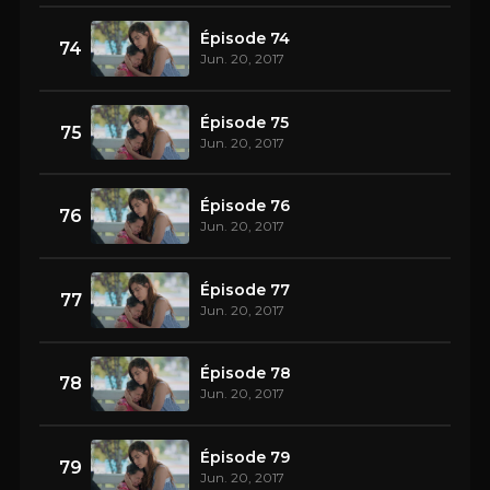
Épisode 74
74
Jun. 20, 2017
Épisode 75
75
Jun. 20, 2017
Épisode 76
76
Jun. 20, 2017
Épisode 77
77
Jun. 20, 2017
Épisode 78
78
Jun. 20, 2017
Épisode 79
79
Jun. 20, 2017