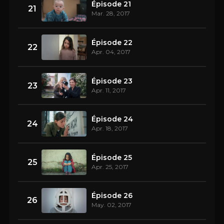
Épisode 21
21
Mar. 28, 2017
Épisode 22
22
Apr. 04, 2017
Épisode 23
23
Apr. 11, 2017
Épisode 24
24
Apr. 18, 2017
Épisode 25
25
Apr. 25, 2017
Épisode 26
26
May. 02, 2017