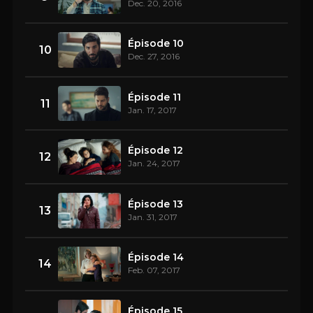
Dec. 20, 2016
Épisode 10
10
Dec. 27, 2016
Épisode 11
11
Jan. 17, 2017
Épisode 12
12
Jan. 24, 2017
Épisode 13
13
Jan. 31, 2017
Épisode 14
14
Feb. 07, 2017
Épisode 15