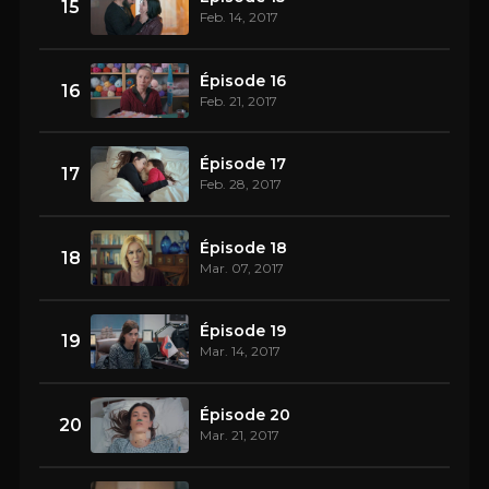
15
Feb. 14, 2017
Épisode 16
16
Feb. 21, 2017
Épisode 17
17
Feb. 28, 2017
Épisode 18
18
Mar. 07, 2017
Épisode 19
19
Mar. 14, 2017
Épisode 20
20
Mar. 21, 2017