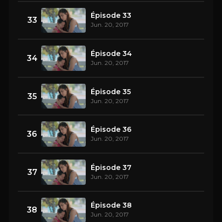
Épisode 33
33
Jun. 20, 2017
Épisode 34
34
Jun. 20, 2017
Épisode 35
35
Jun. 20, 2017
Épisode 36
36
Jun. 20, 2017
Épisode 37
37
Jun. 20, 2017
Épisode 38
38
Jun. 20, 2017