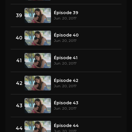
Épisode 39
39
Jun. 20, 2017
Épisode 40
40
Jun. 20, 2017
Épisode 41
41
Jun. 20, 2017
Épisode 42
42
Jun. 20, 2017
Épisode 43
43
Jun. 20, 2017
Épisode 44
44
Jun. 20, 2017