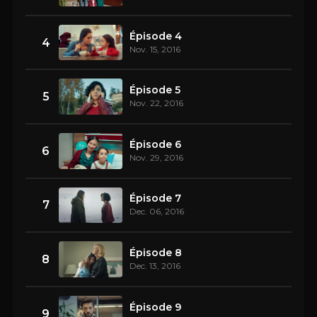
Épisode 4
4
Nov. 15, 2016
Épisode 5
5
Nov. 22, 2016
Épisode 6
6
Nov. 29, 2016
Épisode 7
7
Dec. 06, 2016
Épisode 8
8
Dec. 13, 2016
Épisode 9
9