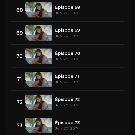
Épisode 68
68
Jun. 20, 2017
Épisode 69
69
Jun. 20, 2017
Épisode 70
70
Jun. 20, 2017
Épisode 71
71
Jun. 20, 2017
Épisode 72
72
Jun. 20, 2017
Épisode 73
73
Jun. 20, 2017