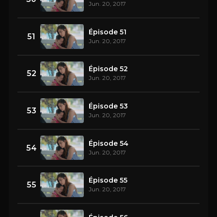
Jun. 20, 2017
Épisode 51
51
Jun. 20, 2017
Épisode 52
52
Jun. 20, 2017
Épisode 53
53
Jun. 20, 2017
Épisode 54
54
Jun. 20, 2017
Épisode 55
55
Jun. 20, 2017