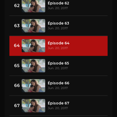
Épisode 62
62
Jun. 20, 2017
Épisode 63
63
Jun. 20, 2017
Épisode 64
64
Jun. 20, 2017
Épisode 65
65
Jun. 20, 2017
Épisode 66
66
Jun. 20, 2017
Épisode 67
67
Jun. 20, 2017