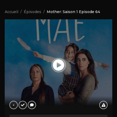
Accueil
Épisodes
Mother: Saison 1 Episode 64