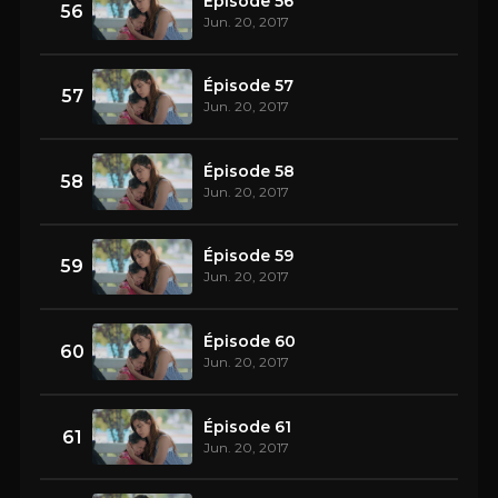
Épisode 56
56
Jun. 20, 2017
Épisode 57
57
Jun. 20, 2017
Épisode 58
58
Jun. 20, 2017
Épisode 59
59
Jun. 20, 2017
Épisode 60
60
Jun. 20, 2017
Épisode 61
61
Jun. 20, 2017