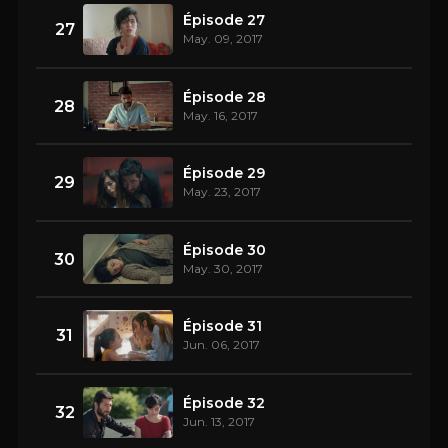
Épisode 27
27
May. 09, 2017
Épisode 28
28
May. 16, 2017
Épisode 29
29
May. 23, 2017
Épisode 30
30
May. 30, 2017
Épisode 31
31
Jun. 06, 2017
Épisode 32
32
Jun. 13, 2017