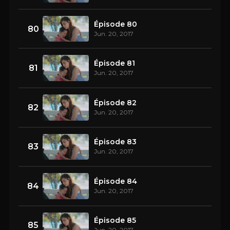
Épisode 80
80
Jun. 20, 2017
Épisode 81
81
Jun. 20, 2017
Épisode 82
82
Jun. 20, 2017
Épisode 83
83
Jun. 20, 2017
Épisode 84
84
Jun. 20, 2017
Épisode 85
85
Jun. 20, 2017