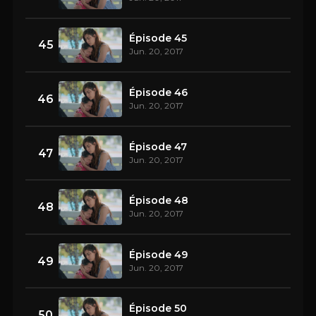
Épisode 45
45
Jun. 20, 2017
Épisode 46
46
Jun. 20, 2017
Épisode 47
47
Jun. 20, 2017
Épisode 48
48
Jun. 20, 2017
Épisode 49
49
Jun. 20, 2017
Épisode 50
50