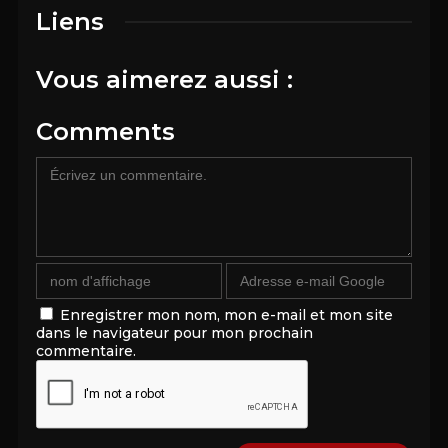
Liens
Vous aimerez aussi :
Comments
Enregistrer mon nom, mon e-mail et mon site
dans le navigateur pour mon prochain
commentaire.