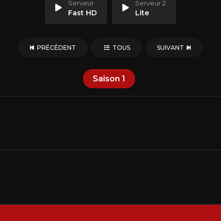
Serveur
Serveur 2
Fast HD
Lite
PRÉCÉDENT
TOUS
SUIVANT
Saison
1