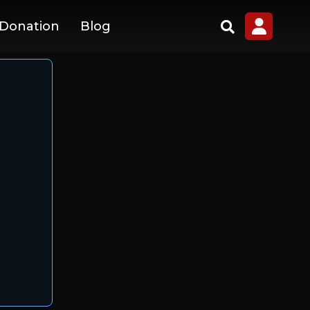
 Donation
Blog