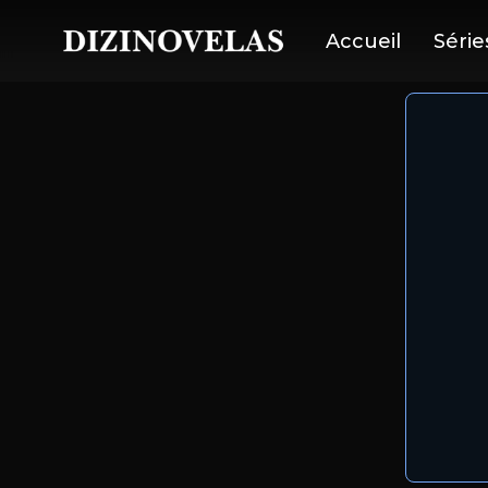
Accueil
Série