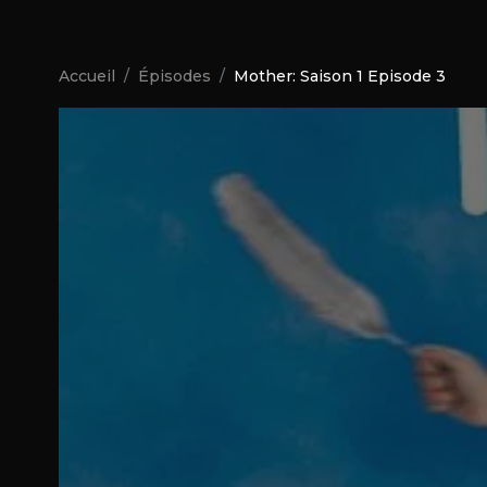
Accueil
Épisodes
Mother: Saison 1 Episode 3