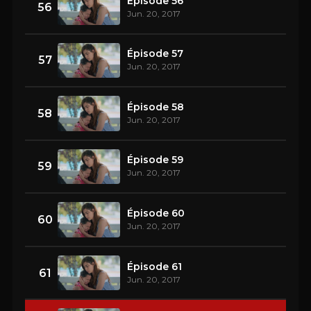
Épisode 56
56
Jun. 20, 2017
Épisode 57
57
Jun. 20, 2017
Épisode 58
58
Jun. 20, 2017
Épisode 59
59
Jun. 20, 2017
Épisode 60
60
Jun. 20, 2017
Épisode 61
61
Jun. 20, 2017