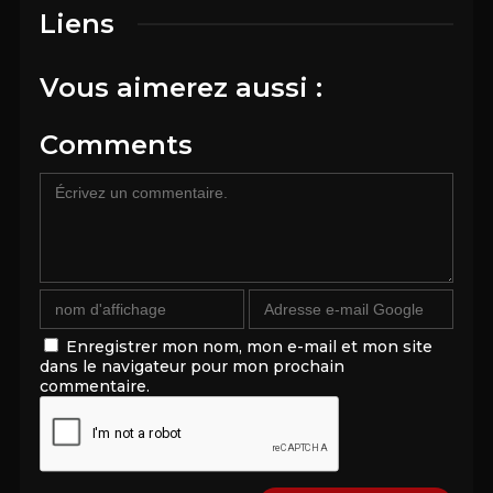
Liens
Vous aimerez aussi :
Comments
Enregistrer mon nom, mon e-mail et mon site
dans le navigateur pour mon prochain
commentaire.