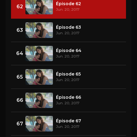
Épisode 62
62
Jun. 20, 2017
Épisode 63
63
Jun. 20, 2017
Épisode 64
64
Jun. 20, 2017
Épisode 65
65
Jun. 20, 2017
Épisode 66
66
Jun. 20, 2017
Épisode 67
67
Jun. 20, 2017