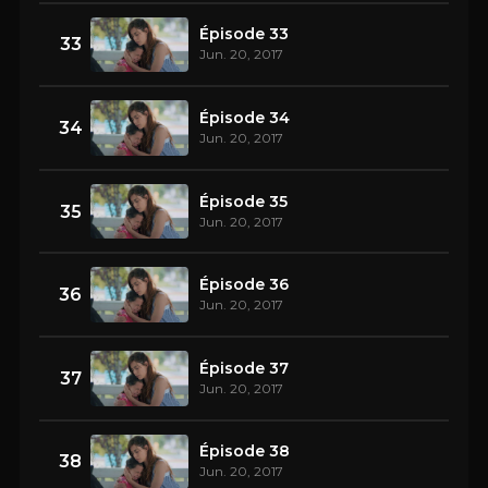
Épisode 33
33
Jun. 20, 2017
Épisode 34
34
Jun. 20, 2017
Épisode 35
35
Jun. 20, 2017
Épisode 36
36
Jun. 20, 2017
Épisode 37
37
Jun. 20, 2017
Épisode 38
38
Jun. 20, 2017