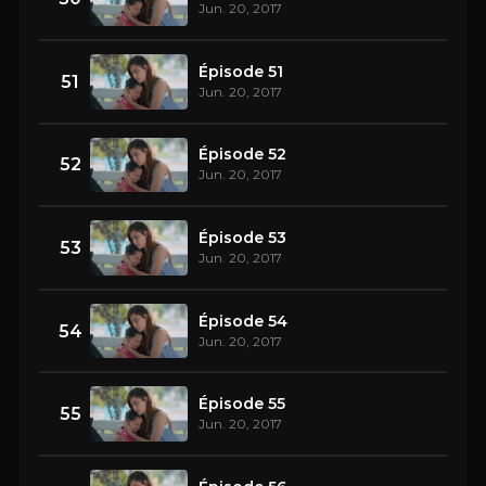
Jun. 20, 2017
Épisode 51
51
Jun. 20, 2017
Épisode 52
52
Jun. 20, 2017
Épisode 53
53
Jun. 20, 2017
Épisode 54
54
Jun. 20, 2017
Épisode 55
55
Jun. 20, 2017