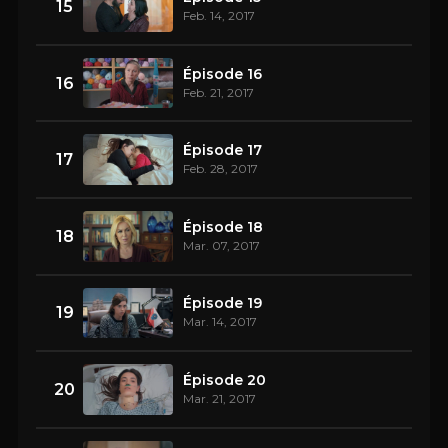
15
Feb. 14, 2017
Épisode 16
16
Feb. 21, 2017
Épisode 17
17
Feb. 28, 2017
Épisode 18
18
Mar. 07, 2017
Épisode 19
19
Mar. 14, 2017
Épisode 20
20
Mar. 21, 2017