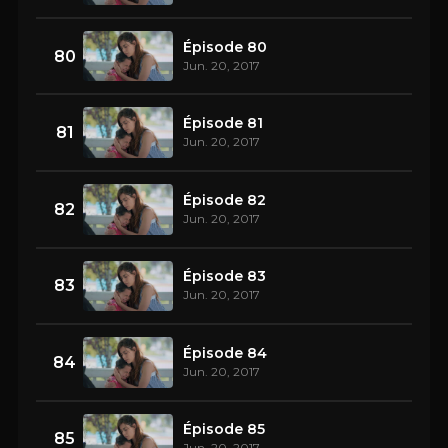
Épisode 80
80
Jun. 20, 2017
Épisode 81
81
Jun. 20, 2017
Épisode 82
82
Jun. 20, 2017
Épisode 83
83
Jun. 20, 2017
Épisode 84
84
Jun. 20, 2017
Épisode 85
85
Jun. 20, 2017