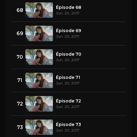
Épisode 68
68
Jun. 20, 2017
Épisode 69
69
Jun. 20, 2017
Épisode 70
70
Jun. 20, 2017
Épisode 71
71
Jun. 20, 2017
Épisode 72
72
Jun. 20, 2017
Épisode 73
73
Jun. 20, 2017