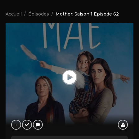
Accueil
Épisodes
Mother: Saison 1 Episode 62