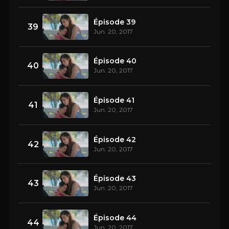
Épisode 39
39
Jun. 20, 2017
Épisode 40
40
Jun. 20, 2017
Épisode 41
41
Jun. 20, 2017
Épisode 42
42
Jun. 20, 2017
Épisode 43
43
Jun. 20, 2017
Épisode 44
44
Jun. 20, 2017