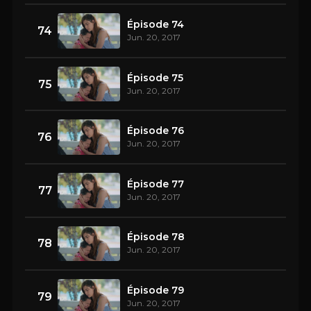
Épisode 74
74
Jun. 20, 2017
Épisode 75
75
Jun. 20, 2017
Épisode 76
76
Jun. 20, 2017
Épisode 77
77
Jun. 20, 2017
Épisode 78
78
Jun. 20, 2017
Épisode 79
79
Jun. 20, 2017