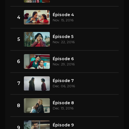
Épisode 4
4
Nov. 15, 2016
Épisode 5
5
Nov. 22, 2016
Épisode 6
6
Nov. 29, 2016
Épisode 7
7
Dec. 06, 2016
Épisode 8
8
Dec. 13, 2016
Épisode 9
9