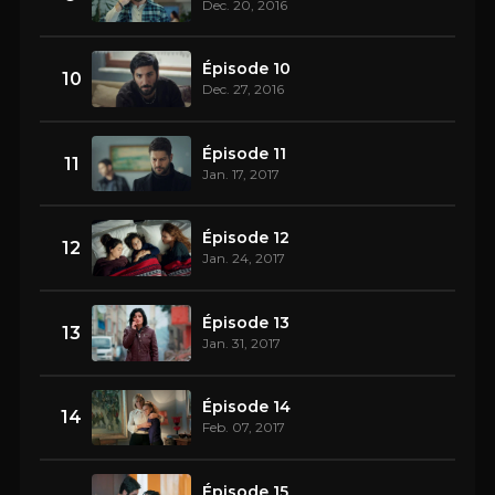
Dec. 20, 2016
Épisode 10
10
Dec. 27, 2016
Épisode 11
11
Jan. 17, 2017
Épisode 12
12
Jan. 24, 2017
Épisode 13
13
Jan. 31, 2017
Épisode 14
14
Feb. 07, 2017
Épisode 15