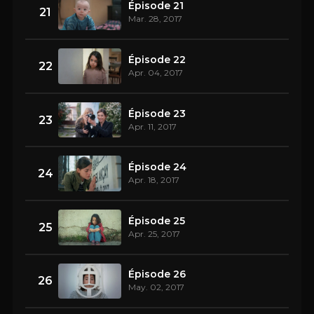
Épisode 21
21
Mar. 28, 2017
Épisode 22
22
Apr. 04, 2017
Épisode 23
23
Apr. 11, 2017
Épisode 24
24
Apr. 18, 2017
Épisode 25
25
Apr. 25, 2017
Épisode 26
26
May. 02, 2017