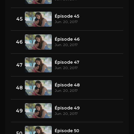
Épisode 45
45
Jun. 20, 2017
Épisode 46
46
Jun. 20, 2017
Épisode 47
47
Jun. 20, 2017
Épisode 48
48
Jun. 20, 2017
Épisode 49
49
Jun. 20, 2017
Épisode 50
50