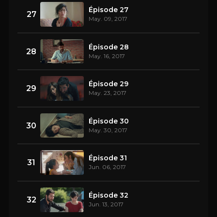
Épisode 27
27
May. 09, 2017
Épisode 28
28
May. 16, 2017
Épisode 29
29
May. 23, 2017
Épisode 30
30
May. 30, 2017
Épisode 31
31
Jun. 06, 2017
Épisode 32
32
Jun. 13, 2017