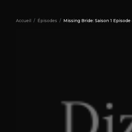
Accueil
Épisodes
Missing Bride: Saison 1 Episode