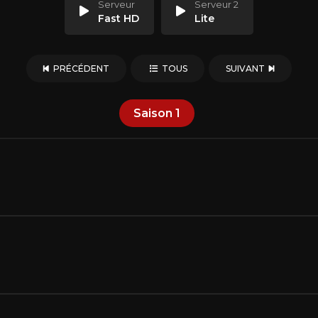
Serveur
Serveur 2
Fast HD
Lite
PRÉCÉDENT
TOUS
SUIVANT
Saison
1