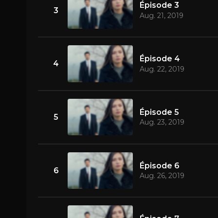
Épisode 3
3
Aug. 21, 2019
Épisode 4
4
Aug. 22, 2019
Épisode 5
5
Aug. 23, 2019
Épisode 6
6
Aug. 26, 2019