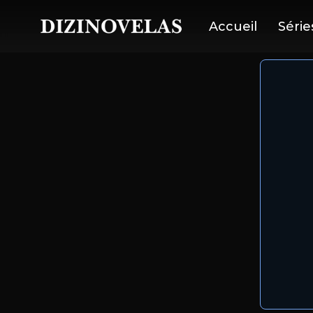
Accueil
Série