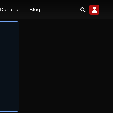
 Donation
Blog