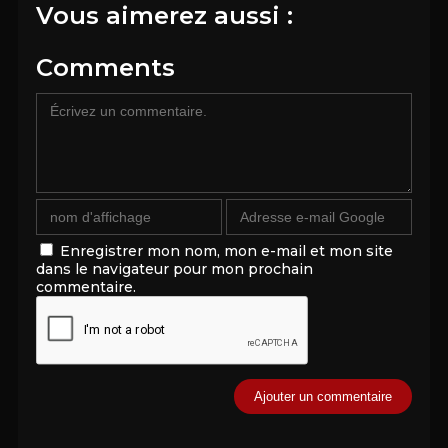
Vous aimerez aussi :
Comments
Enregistrer mon nom, mon e-mail et mon site
dans le navigateur pour mon prochain
commentaire.
Alternative: