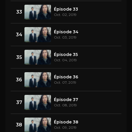
Épisode 33
33
Oct. 02, 2019
Épisode 34
34
Oct. 03, 2019
Épisode 35
35
Oct. 04, 2019
Épisode 36
36
Oct. 07, 2019
Épisode 37
37
Oct. 08, 2019
Épisode 38
38
Oct. 09, 2019