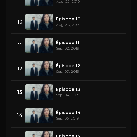
Aug. 29, 2019
Épisode 10
10
Aug. 30, 2019
Épisode 11
11
Sep. 02, 2019
Épisode 12
12
Sep. 03, 2019
Épisode 13
13
Sep. 04, 2019
Épisode 14
14
Sep. 05, 2019
Épisode 15