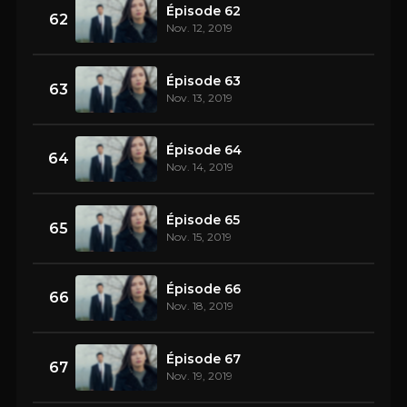
Épisode 62
62
Nov. 12, 2019
Épisode 63
63
Nov. 13, 2019
Épisode 64
64
Nov. 14, 2019
Épisode 65
65
Nov. 15, 2019
Épisode 66
66
Nov. 18, 2019
Épisode 67
67
Nov. 19, 2019