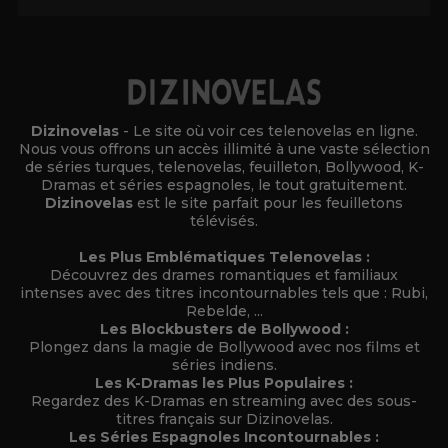
Dizinovelas
- Le site où voir ces telenovelas en ligne.
Nous vous offrons un accès illimité à une vaste sélection
de séries turques, telenovelas, feuilleton, Bollywood, K-
Dramas et séries espagnoles, le tout gratuitement.
Dizinovelas
est le site parfait pour les feuilletons
télévisés.
Les Plus Emblématiques Telenovelas :
Découvrez des drames romantiques et familiaux
intenses avec des titres incontournables tels que : Rubi,
Rebelde, ...
Les Blockbusters de Bollywood :
Plongez dans la magie de Bollywood avec nos films et
séries indiens.
Les K-Dramas les Plus Populaires :
Regardez des K-Dramas en streaming avec des sous-
titres français sur Dizinovelas.
Les Séries Espagnoles Incontournables :