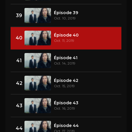
Épisode 39
39
Oct. 10, 2019
Épisode 40
40
Oct. 11, 2019
Épisode 41
41
Oct. 14, 2019
Épisode 42
42
Oct. 15, 2019
Épisode 43
43
Oct. 16, 2019
Épisode 44
44
Oct. 17, 2019