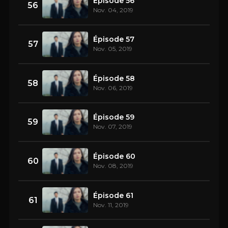
Épisode 56
56
Nov. 04, 2019
Épisode 57
57
Nov. 05, 2019
Épisode 58
58
Nov. 06, 2019
Épisode 59
59
Nov. 07, 2019
Épisode 60
60
Nov. 08, 2019
Épisode 61
61
Nov. 11, 2019