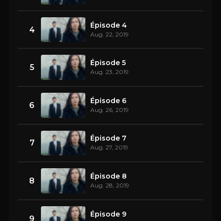
Épisode 4
4
Aug. 22, 2019
Épisode 5
5
Aug. 23, 2019
Épisode 6
6
Aug. 26, 2019
Épisode 7
7
Aug. 27, 2019
Épisode 8
8
Aug. 28, 2019
Épisode 9
9