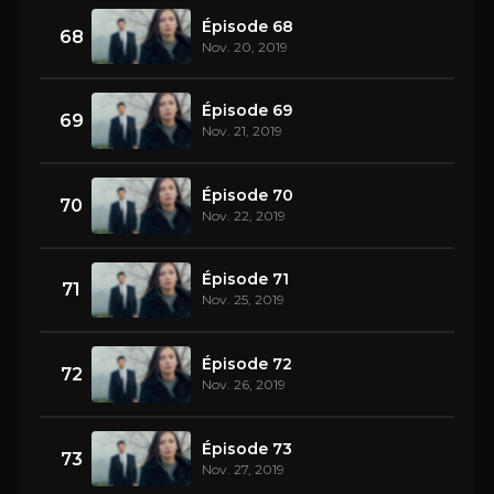
Épisode 68
68
Nov. 20, 2019
Épisode 69
69
Nov. 21, 2019
Épisode 70
70
Nov. 22, 2019
Épisode 71
71
Nov. 25, 2019
Épisode 72
72
Nov. 26, 2019
Épisode 73
73
Nov. 27, 2019