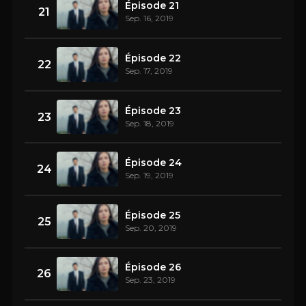
Épisode 21
21
Sep. 16, 2019
Épisode 22
22
Sep. 17, 2019
Épisode 23
23
Sep. 18, 2019
Épisode 24
24
Sep. 19, 2019
Épisode 25
25
Sep. 20, 2019
Épisode 26
26
Sep. 23, 2019