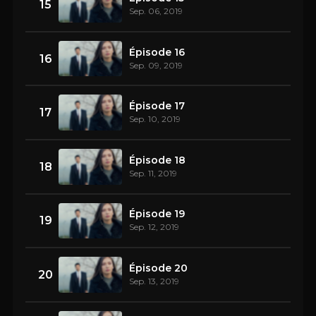
15
Sep. 06, 2019
Épisode 16
16
Sep. 09, 2019
Épisode 17
17
Sep. 10, 2019
Épisode 18
18
Sep. 11, 2019
Épisode 19
19
Sep. 12, 2019
Épisode 20
20
Sep. 13, 2019