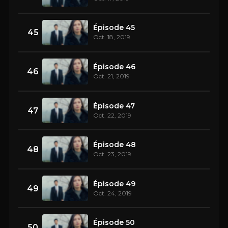
Épisode 45
45
Oct. 18, 2019
Épisode 46
46
Oct. 21, 2019
Épisode 47
47
Oct. 22, 2019
Épisode 48
48
Oct. 23, 2019
Épisode 49
49
Oct. 24, 2019
Épisode 50
50