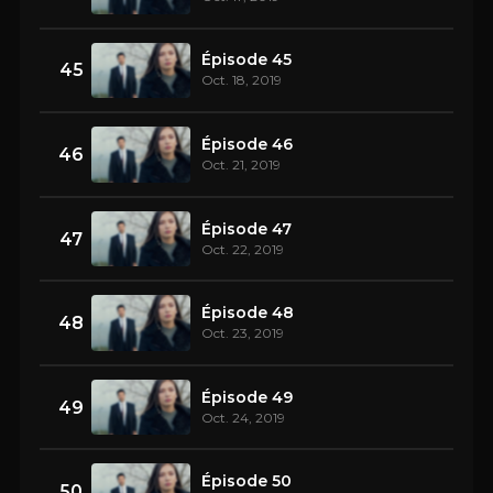
Épisode 45
45
Oct. 18, 2019
Épisode 46
46
Oct. 21, 2019
Épisode 47
47
Oct. 22, 2019
Épisode 48
48
Oct. 23, 2019
Épisode 49
49
Oct. 24, 2019
Épisode 50
50