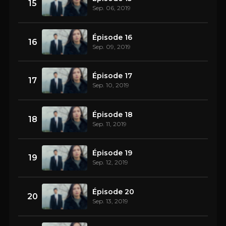
15
Sep. 06, 2019
Épisode 16
16
Sep. 09, 2019
Épisode 17
17
Sep. 10, 2019
Épisode 18
18
Sep. 11, 2019
Épisode 19
19
Sep. 12, 2019
Épisode 20
20
Sep. 13, 2019