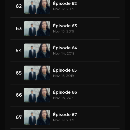
Épisode 62
62
Nov. 12, 2019
Épisode 63
63
Nov. 13, 2019
Épisode 64
64
Nov. 14, 2019
Épisode 65
65
Nov. 15, 2019
Épisode 66
66
Nov. 18, 2019
Épisode 67
67
Nov. 19, 2019