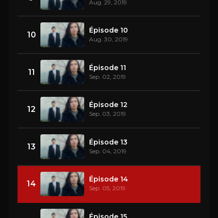
Aug. 29, 2019
Épisode 10
10
Aug. 30, 2019
Épisode 11
11
Sep. 02, 2019
Épisode 12
12
Sep. 03, 2019
Épisode 13
13
Sep. 04, 2019
Épisode 14
14
Sep. 05, 2019
Épisode 15