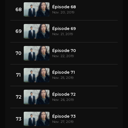
Épisode 68
68
Nov. 20, 2019
Épisode 69
69
Nov. 21, 2019
Épisode 70
70
Nov. 22, 2019
Épisode 71
71
Nov. 25, 2019
Épisode 72
72
Nov. 26, 2019
Épisode 73
73
Nov. 27, 2019