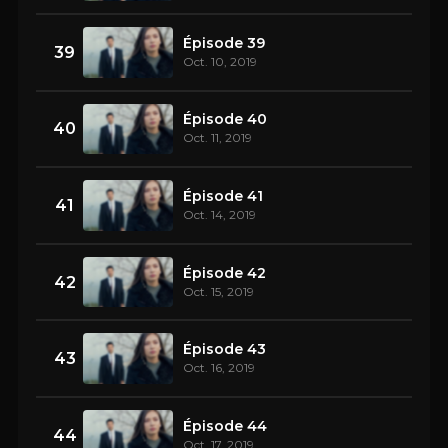
Épisode 39
39
Oct. 10, 2019
Épisode 40
40
Oct. 11, 2019
Épisode 41
41
Oct. 14, 2019
Épisode 42
42
Oct. 15, 2019
Épisode 43
43
Oct. 16, 2019
Épisode 44
44
Oct. 17, 2019