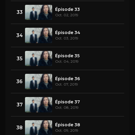
Épisode 33
33
Oct. 02, 2019
Épisode 34
34
Oct. 03, 2019
Épisode 35
35
Oct. 04, 2019
Épisode 36
36
Oct. 07, 2019
Épisode 37
37
Oct. 08, 2019
Épisode 38
38
Oct. 09, 2019