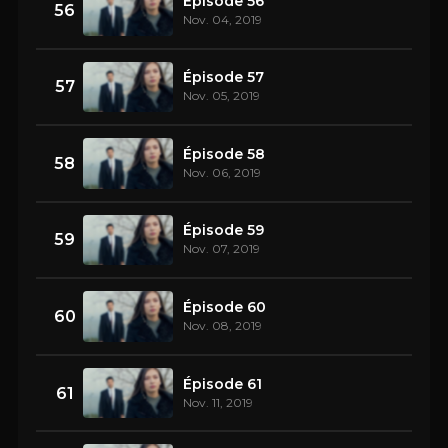
Épisode 56
56
Nov. 04, 2019
Épisode 57
57
Nov. 05, 2019
Épisode 58
58
Nov. 06, 2019
Épisode 59
59
Nov. 07, 2019
Épisode 60
60
Nov. 08, 2019
Épisode 61
61
Nov. 11, 2019