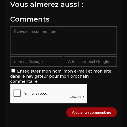
Vous aimerez aussi :
Comments
Enregistrer mon nom, mon e-mail et mon site
dans le navigateur pour mon prochain
commentaire.
Alternative: