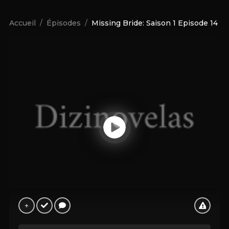
Accueil
Épisodes
Missing Bride: Saison 1 Episode 14