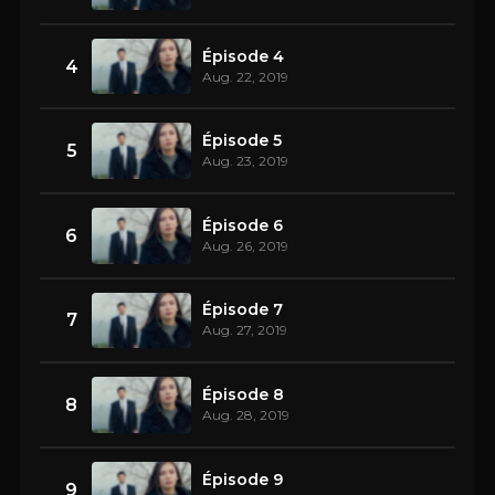
Épisode 4
4
Aug. 22, 2019
Épisode 5
5
Aug. 23, 2019
Épisode 6
6
Aug. 26, 2019
Épisode 7
7
Aug. 27, 2019
Épisode 8
8
Aug. 28, 2019
Épisode 9
9