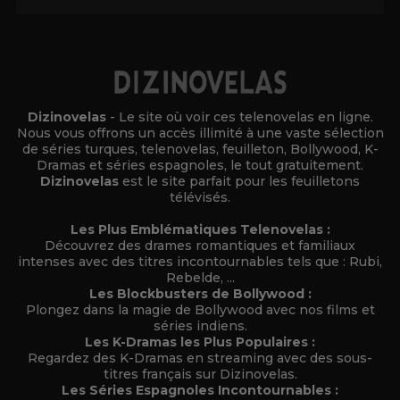
Dizinovelas
- Le site où voir ces telenovelas en ligne.
Nous vous offrons un accès illimité à une vaste sélection
de séries turques, telenovelas, feuilleton, Bollywood, K-
Dramas et séries espagnoles, le tout gratuitement.
Dizinovelas
est le site parfait pour les feuilletons
télévisés.
Les Plus Emblématiques Telenovelas :
Découvrez des drames romantiques et familiaux
intenses avec des titres incontournables tels que : Rubi,
Rebelde, ...
Les Blockbusters de Bollywood :
Plongez dans la magie de Bollywood avec nos films et
séries indiens.
Les K-Dramas les Plus Populaires :
Regardez des K-Dramas en streaming avec des sous-
titres français sur Dizinovelas.
Les Séries Espagnoles Incontournables :