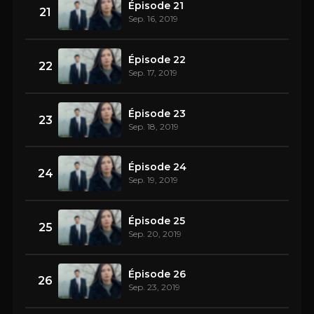
Épisode 21
21
Sep. 16, 2019
Épisode 22
22
Sep. 17, 2019
Épisode 23
23
Sep. 18, 2019
Épisode 24
24
Sep. 19, 2019
Épisode 25
25
Sep. 20, 2019
Épisode 26
26
Sep. 23, 2019