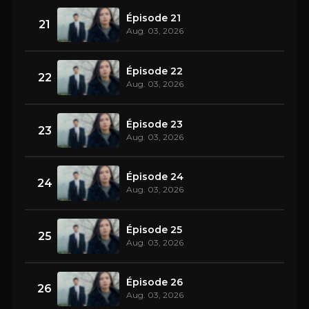
Épisode 21
21
Aug. 03, 2026
Épisode 22
22
Aug. 03, 2026
Épisode 23
23
Aug. 03, 2026
Épisode 24
24
Aug. 03, 2026
Épisode 25
25
Aug. 03, 2026
Épisode 26
26
Aug. 03, 2026