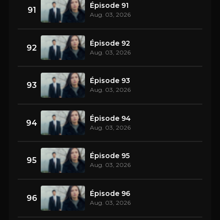
Épisode 91
91
Aug. 03, 2026
Épisode 92
92
Aug. 03, 2026
Épisode 93
93
Aug. 03, 2026
Épisode 94
94
Aug. 03, 2026
Épisode 95
95
Aug. 03, 2026
Épisode 96
96
Aug. 03, 2026