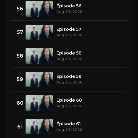
Épisode 56
56
Aug. 03, 2026
Épisode 57
57
Aug. 03, 2026
Épisode 58
58
Aug. 03, 2026
Épisode 59
59
Aug. 03, 2026
Épisode 60
60
Aug. 03, 2026
Épisode 61
61
Aug. 03, 2026