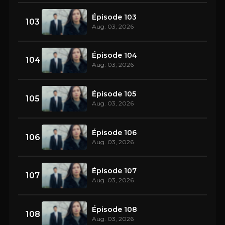
Épisode 103
103
Aug. 03, 2026
Épisode 104
104
Aug. 03, 2026
Épisode 105
105
Aug. 03, 2026
Épisode 106
106
Aug. 03, 2026
Épisode 107
107
Aug. 03, 2026
Épisode 108
108
Aug. 03, 2026