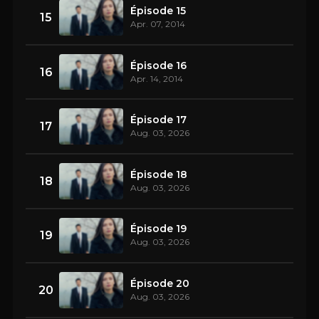
Épisode 15
15
Apr. 07, 2014
Épisode 16
16
Apr. 14, 2014
Épisode 17
17
Aug. 03, 2026
Épisode 18
18
Aug. 03, 2026
Épisode 19
19
Aug. 03, 2026
Épisode 20
20
Aug. 03, 2026