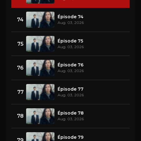
Épisode 74
74
Aug. 03, 2026
Épisode 75
75
Aug. 03, 2026
Épisode 76
76
Aug. 03, 2026
Épisode 77
77
Aug. 03, 2026
Épisode 78
78
Aug. 03, 2026
Épisode 79
79