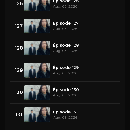
Épisode 126
126
Aug. 03, 2026
Épisode 127
127
Aug. 03, 2026
Épisode 128
128
Aug. 03, 2026
Épisode 129
129
Aug. 03, 2026
Épisode 130
130
Aug. 03, 2026
Épisode 131
131
Aug. 03, 2026