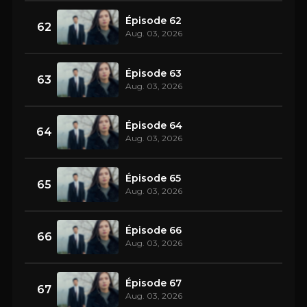
Épisode 62
62
Aug. 03, 2026
Épisode 63
63
Aug. 03, 2026
Épisode 64
64
Aug. 03, 2026
Épisode 65
65
Aug. 03, 2026
Épisode 66
66
Aug. 03, 2026
Épisode 67
67
Aug. 03, 2026