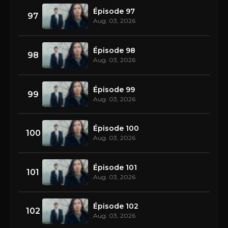
Épisode 97
97
Aug. 03, 2026
Épisode 98
98
Aug. 03, 2026
Épisode 99
99
Aug. 03, 2026
Épisode 100
100
Aug. 03, 2026
Épisode 101
101
Aug. 03, 2026
Épisode 102
102
Aug. 03, 2026