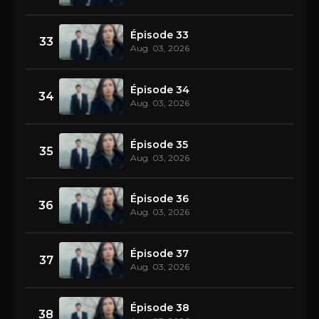
Épisode 33
33
Aug. 03, 2026
Épisode 34
34
Aug. 03, 2026
Épisode 35
35
Aug. 03, 2026
Épisode 36
36
Aug. 03, 2026
Épisode 37
37
Aug. 03, 2026
Épisode 38
38