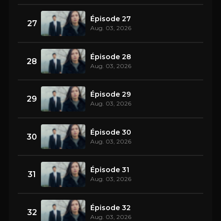
Épisode 27
27
Aug. 03, 2026
Épisode 28
28
Aug. 03, 2026
Épisode 29
29
Aug. 03, 2026
Épisode 30
30
Aug. 03, 2026
Épisode 31
31
Aug. 03, 2026
Épisode 32
32
Aug. 03, 2026