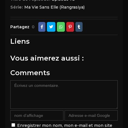
Série:
Ma Vie Sans Elle (Rangrasiya)
Partagez
0
Liens
Vous aimerez aussi :
Comments
Enregistrer mon nom, mon e-mail et mon site