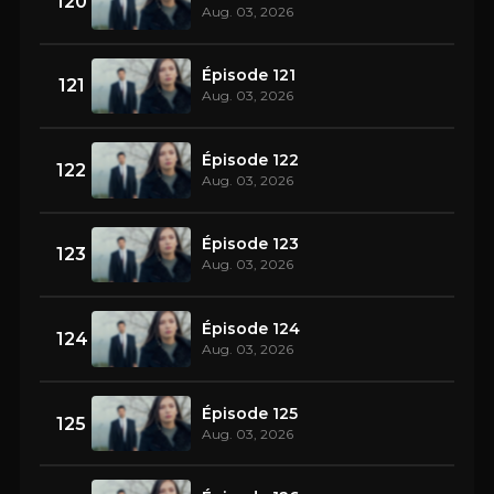
120
Aug. 03, 2026
Épisode 121
121
Aug. 03, 2026
Épisode 122
122
Aug. 03, 2026
Épisode 123
123
Aug. 03, 2026
Épisode 124
124
Aug. 03, 2026
Épisode 125
125
Aug. 03, 2026