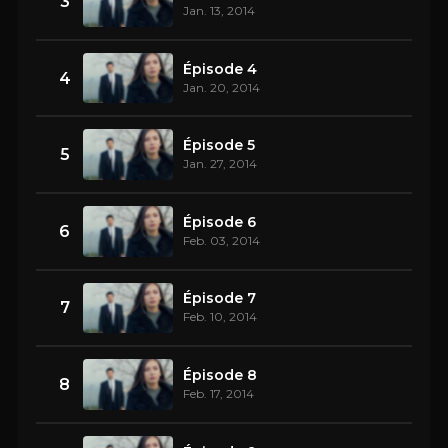
3
Jan. 13, 2014
Épisode 4
4
Jan. 20, 2014
Épisode 5
5
Jan. 27, 2014
Épisode 6
6
Feb. 03, 2014
Épisode 7
7
Feb. 10, 2014
Épisode 8
8
Feb. 17, 2014