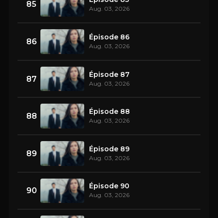
85
Aug. 03, 2026
Épisode 86
86
Aug. 03, 2026
Épisode 87
87
Aug. 03, 2026
Épisode 88
88
Aug. 03, 2026
Épisode 89
89
Aug. 03, 2026
Épisode 90
90
Aug. 03, 2026