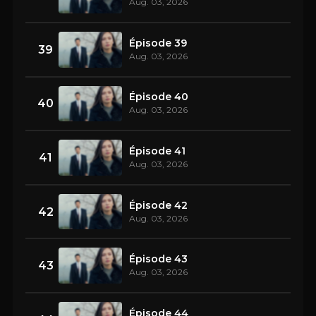
Aug. 03, 2026
Épisode 39
39
Aug. 03, 2026
Épisode 40
40
Aug. 03, 2026
Épisode 41
41
Aug. 03, 2026
Épisode 42
42
Aug. 03, 2026
Épisode 43
43
Aug. 03, 2026
Épisode 44