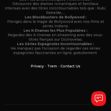
Découvrez des drames romantiques et familiaux
intenses avec des titres incontournables tels que : Rubi,
Rebelde, ...
Les Blockbusters de Bollywood :
Plongez dans la magie de Bollywood avec nos films et
séries indiens.
Les K-Dramas les Plus Populaires :
Regardez des K-Dramas en streaming avec des sous-
titres français sur Dizinovelas.
Les Séries Espagnoles Incontournables :
Ne manquez pas l'occasion de regarder ces séries
espagnoles fascinantes en ligne, gratuitement.
Privacy
-
Trem
-
Contact Us