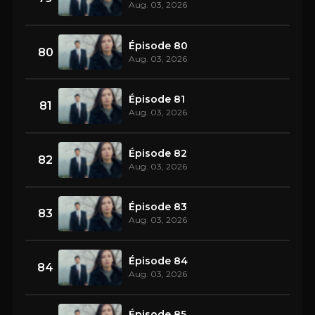
Aug. 03, 2026
Épisode 80
80
Aug. 03, 2026
Épisode 81
81
Aug. 03, 2026
Épisode 82
82
Aug. 03, 2026
Épisode 83
83
Aug. 03, 2026
Épisode 84
84
Aug. 03, 2026
Épisode 85