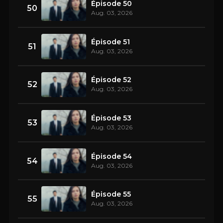
Épisode 50
50
Aug. 03, 2026
Épisode 51
51
Aug. 03, 2026
Épisode 52
52
Aug. 03, 2026
Épisode 53
53
Aug. 03, 2026
Épisode 54
54
Aug. 03, 2026
Épisode 55
55
Aug. 03, 2026