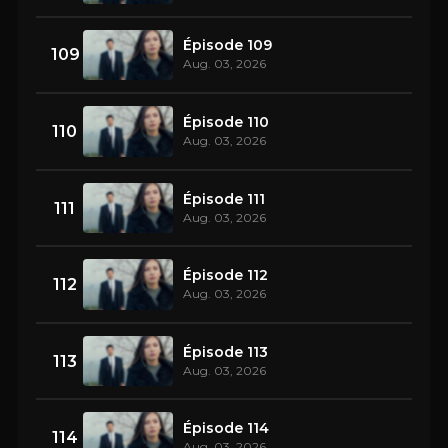
Épisode 109
109
Aug. 03, 2026
Épisode 110
110
Aug. 03, 2026
Épisode 111
111
Aug. 03, 2026
Épisode 112
112
Aug. 03, 2026
Épisode 113
113
Aug. 03, 2026
Épisode 114
114
Aug. 03, 2026