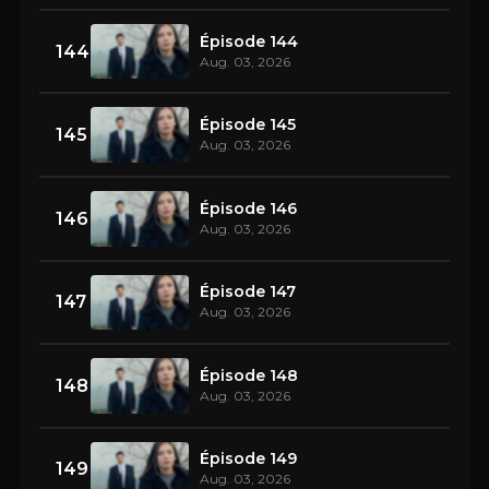
Épisode 144
144
Aug. 03, 2026
Épisode 145
145
Aug. 03, 2026
Épisode 146
146
Aug. 03, 2026
Épisode 147
147
Aug. 03, 2026
Épisode 148
148
Aug. 03, 2026
Épisode 149
149
Aug. 03, 2026