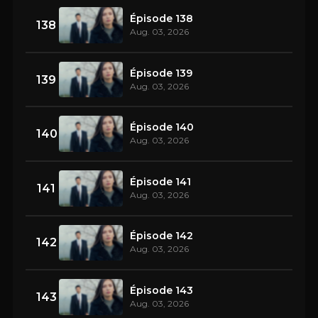
Épisode 138
138
Aug. 03, 2026
Épisode 139
139
Aug. 03, 2026
Épisode 140
140
Aug. 03, 2026
Épisode 141
141
Aug. 03, 2026
Épisode 142
142
Aug. 03, 2026
Épisode 143
143
Aug. 03, 2026