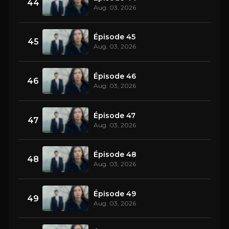
44
Aug. 03, 2026
Épisode 45
45
Aug. 03, 2026
Épisode 46
46
Aug. 03, 2026
Épisode 47
47
Aug. 03, 2026
Épisode 48
48
Aug. 03, 2026
Épisode 49
49
Aug. 03, 2026