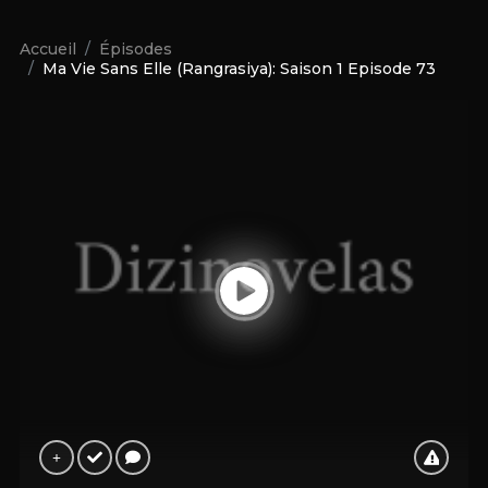
Accueil
Épisodes
Ma Vie Sans Elle (Rangrasiya): Saison 1 Episode 73