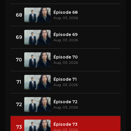
Épisode 68
68
Aug. 03, 2026
Épisode 69
69
Aug. 03, 2026
Épisode 70
70
Aug. 03, 2026
Épisode 71
71
Aug. 03, 2026
Épisode 72
72
Aug. 03, 2026
Épisode 73
73
Aug. 03, 2026