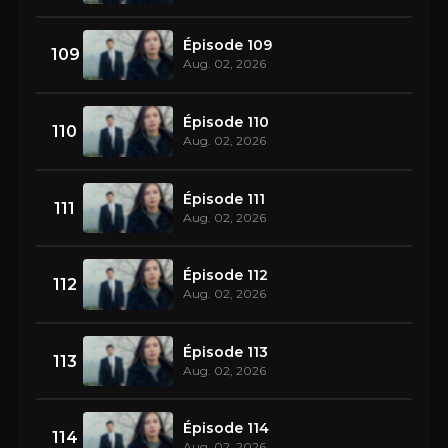
Épisode 109
109
Aug. 02, 2026
Épisode 110
110
Aug. 02, 2026
Épisode 111
111
Aug. 02, 2026
Épisode 112
112
Aug. 02, 2026
Épisode 113
113
Aug. 02, 2026
Épisode 114
114
Aug. 02, 2026