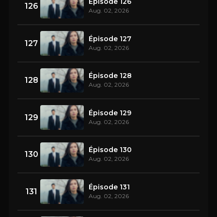
Épisode 126
126
Aug. 02, 2026
Épisode 127
127
Aug. 02, 2026
Épisode 128
128
Aug. 02, 2026
Épisode 129
129
Aug. 02, 2026
Épisode 130
130
Aug. 02, 2026
Épisode 131
131
Aug. 02, 2026