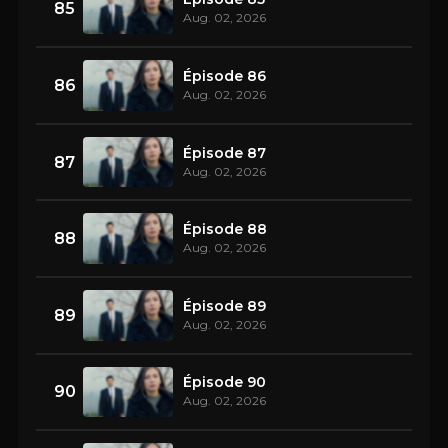
85
Aug. 02, 2026
Épisode 86
86
Aug. 02, 2026
Épisode 87
87
Aug. 02, 2026
Épisode 88
88
Aug. 02, 2026
Épisode 89
89
Aug. 02, 2026
Épisode 90
90
Aug. 02, 2026