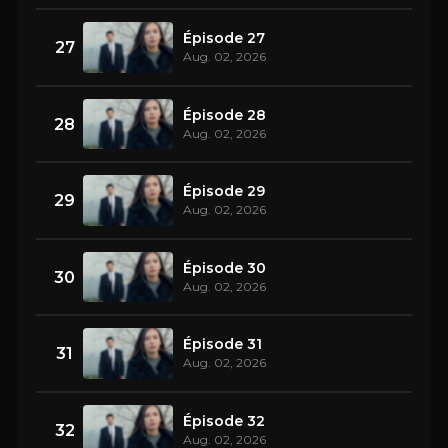
Épisode 27
27
Aug. 02, 2026
Épisode 28
28
Aug. 02, 2026
Épisode 29
29
Aug. 02, 2026
Épisode 30
30
Aug. 02, 2026
Épisode 31
31
Aug. 02, 2026
Épisode 32
32
Aug. 02, 2026