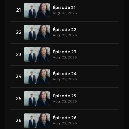
Épisode 21
21
Aug. 02, 2026
Épisode 22
22
Aug. 02, 2026
Épisode 23
23
Aug. 02, 2026
Épisode 24
24
Aug. 02, 2026
Épisode 25
25
Aug. 02, 2026
Épisode 26
26
Aug. 02, 2026