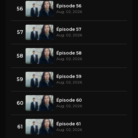
Épisode 56
56
Aug. 02, 2026
Épisode 57
57
Aug. 02, 2026
Épisode 58
58
Aug. 02, 2026
Épisode 59
59
Aug. 02, 2026
Épisode 60
60
Aug. 02, 2026
Épisode 61
61
Aug. 02, 2026