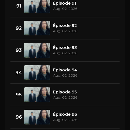
Épisode 91
91
Aug. 02, 2026
Épisode 92
92
Aug. 02, 2026
Épisode 93
93
Aug. 02, 2026
Épisode 94
94
Aug. 02, 2026
Épisode 95
95
Aug. 02, 2026
Épisode 96
96
Aug. 02, 2026