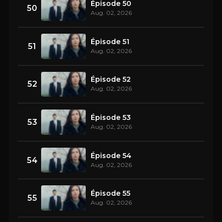
Épisode 50
50
Aug. 02, 2026
Épisode 51
51
Aug. 02, 2026
Épisode 52
52
Aug. 02, 2026
Épisode 53
53
Aug. 02, 2026
Épisode 54
54
Aug. 02, 2026
Épisode 55
55
Aug. 02, 2026