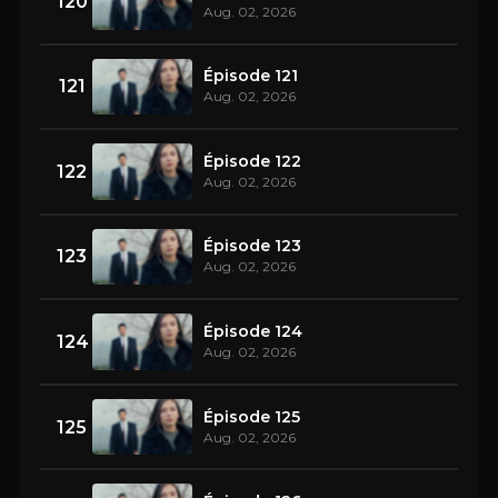
120
Aug. 02, 2026
Épisode 121
121
Aug. 02, 2026
Épisode 122
122
Aug. 02, 2026
Épisode 123
123
Aug. 02, 2026
Épisode 124
124
Aug. 02, 2026
Épisode 125
125
Aug. 02, 2026