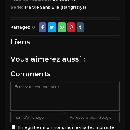
Série:
Ma Vie Sans Elle (Rangrasiya)
Partagez
0
Liens
Vous aimerez aussi :
Comments
Enregistrer mon nom, mon e-mail et mon site