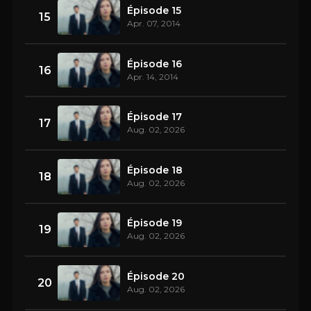
Épisode 15
15
Apr. 07, 2014
Épisode 16
16
Apr. 14, 2014
Épisode 17
17
Aug. 02, 2026
Épisode 18
18
Aug. 02, 2026
Épisode 19
19
Aug. 02, 2026
Épisode 20
20
Aug. 02, 2026