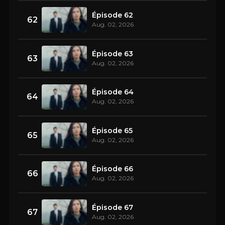
Épisode 62
62
Aug. 02, 2026
Épisode 63
63
Aug. 02, 2026
Épisode 64
64
Aug. 02, 2026
Épisode 65
65
Aug. 02, 2026
Épisode 66
66
Aug. 02, 2026
Épisode 67
67
Aug. 02, 2026