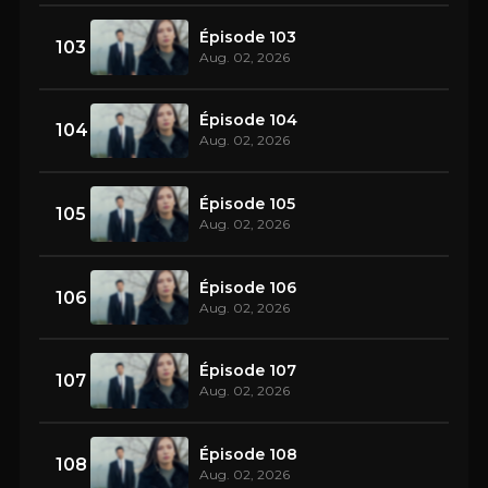
Épisode 103
103
Aug. 02, 2026
Épisode 104
104
Aug. 02, 2026
Épisode 105
105
Aug. 02, 2026
Épisode 106
106
Aug. 02, 2026
Épisode 107
107
Aug. 02, 2026
Épisode 108
108
Aug. 02, 2026