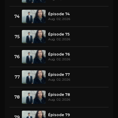
Épisode 74
74
Aug. 02, 2026
Épisode 75
75
Aug. 02, 2026
Épisode 76
76
Aug. 02, 2026
Épisode 77
77
Aug. 02, 2026
Épisode 78
78
Aug. 02, 2026
Épisode 79
79