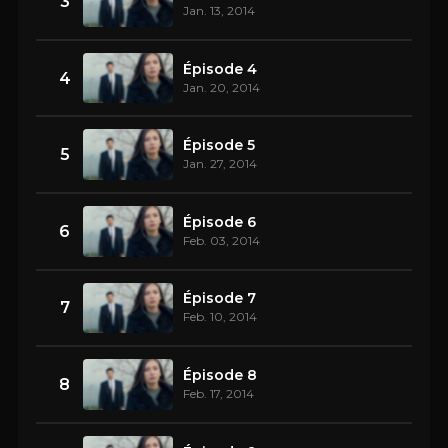
3
Jan. 13, 2014
Épisode 4
4
Jan. 20, 2014
Épisode 5
5
Jan. 27, 2014
Épisode 6
6
Feb. 03, 2014
Épisode 7
7
Feb. 10, 2014
Épisode 8
8
Feb. 17, 2014