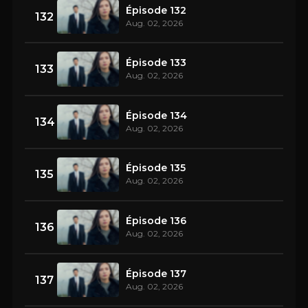
Épisode 132
132
Aug. 02, 2026
Épisode 133
133
Aug. 02, 2026
Épisode 134
134
Aug. 02, 2026
Épisode 135
135
Aug. 02, 2026
Épisode 136
136
Aug. 02, 2026
Épisode 137
137
Aug. 02, 2026