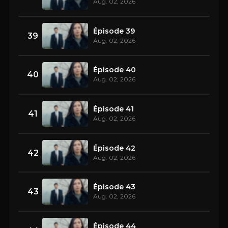
Aug. 02, 2026
Épisode 39
39
Aug. 02, 2026
Épisode 40
40
Aug. 02, 2026
Épisode 41
41
Aug. 02, 2026
Épisode 42
42
Aug. 02, 2026
Épisode 43
43
Aug. 02, 2026
Épisode 44