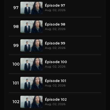
Épisode 97
97
Aug. 02, 2026
Épisode 98
98
Aug. 02, 2026
Épisode 99
99
Aug. 02, 2026
Épisode 100
100
Aug. 02, 2026
Épisode 101
101
Aug. 02, 2026
Épisode 102
102
Aug. 02, 2026