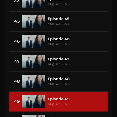
44
Aug. 02, 2026
Épisode 45
45
Aug. 02, 2026
Épisode 46
46
Aug. 02, 2026
Épisode 47
47
Aug. 02, 2026
Épisode 48
48
Aug. 02, 2026
Épisode 49
49
Aug. 02, 2026