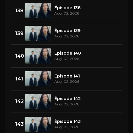
Épisode 138
138
Aug. 02, 2026
Épisode 139
139
Aug. 02, 2026
Épisode 140
140
Aug. 02, 2026
Épisode 141
141
Aug. 02, 2026
Épisode 142
142
Aug. 02, 2026
Épisode 143
143
Aug. 02, 2026