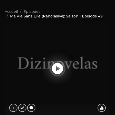
Accueil
Épisodes
Ma Vie Sans Elle (Rangrasiya): Saison 1 Episode 49