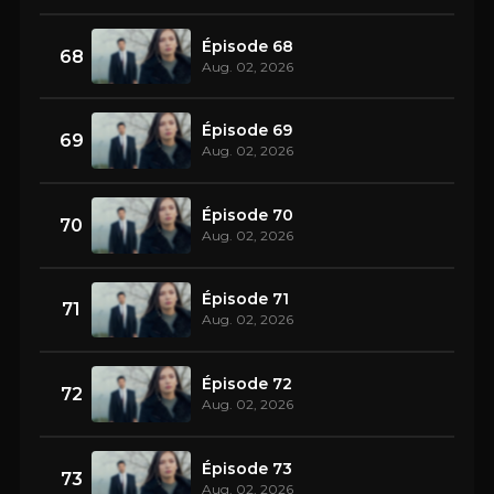
Épisode 68
68
Aug. 02, 2026
Épisode 69
69
Aug. 02, 2026
Épisode 70
70
Aug. 02, 2026
Épisode 71
71
Aug. 02, 2026
Épisode 72
72
Aug. 02, 2026
Épisode 73
73
Aug. 02, 2026