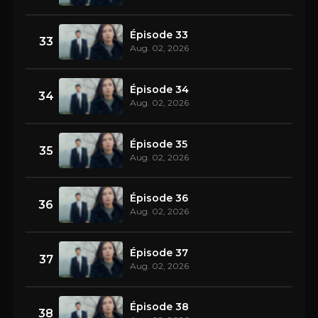
Épisode 33
33
Aug. 02, 2026
Épisode 34
34
Aug. 02, 2026
Épisode 35
35
Aug. 02, 2026
Épisode 36
36
Aug. 02, 2026
Épisode 37
37
Aug. 02, 2026
Épisode 38
38