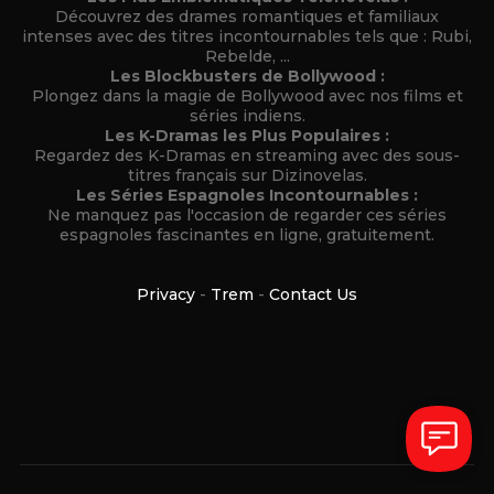
Découvrez des drames romantiques et familiaux
intenses avec des titres incontournables tels que : Rubi,
Rebelde, ...
Les Blockbusters de Bollywood :
Plongez dans la magie de Bollywood avec nos films et
séries indiens.
Les K-Dramas les Plus Populaires :
Regardez des K-Dramas en streaming avec des sous-
titres français sur Dizinovelas.
Les Séries Espagnoles Incontournables :
Ne manquez pas l'occasion de regarder ces séries
espagnoles fascinantes en ligne, gratuitement.
Privacy
-
Trem
-
Contact Us