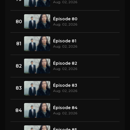
Aug. 02, 2026
Épisode 80
80
Aug. 02, 2026
Épisode 81
81
Aug. 02, 2026
Épisode 82
82
Aug. 02, 2026
Épisode 83
83
Aug. 02, 2026
Épisode 84
84
Aug. 02, 2026
Épisode 85