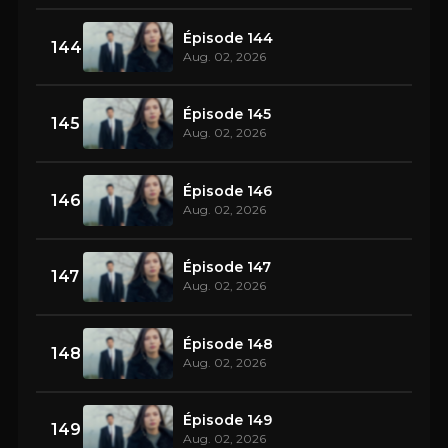
Épisode 144
144
Aug. 02, 2026
Épisode 145
145
Aug. 02, 2026
Épisode 146
146
Aug. 02, 2026
Épisode 147
147
Aug. 02, 2026
Épisode 148
148
Aug. 02, 2026
Épisode 149
149
Aug. 02, 2026