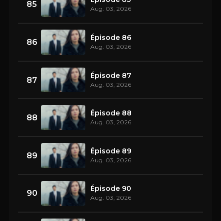
85
Aug. 03, 2026
Épisode 86
86
Aug. 03, 2026
Épisode 87
87
Aug. 03, 2026
Épisode 88
88
Aug. 03, 2026
Épisode 89
89
Aug. 03, 2026
Épisode 90
90
Aug. 03, 2026