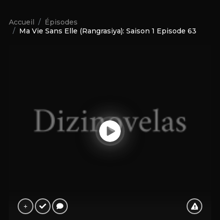
Accueil
Épisodes
Ma Vie Sans Elle (Rangrasiya): Saison 1 Episode 63