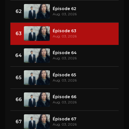
Épisode 62
62
Aug. 03, 2026
Épisode 63
63
Aug. 03, 2026
Épisode 64
64
Aug. 03, 2026
Épisode 65
65
Aug. 03, 2026
Épisode 66
66
Aug. 03, 2026
Épisode 67
67
Aug. 03, 2026