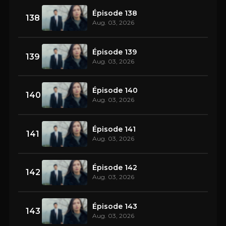
Épisode 138
138
Aug. 03, 2026
Épisode 139
139
Aug. 03, 2026
Épisode 140
140
Aug. 03, 2026
Épisode 141
141
Aug. 03, 2026
Épisode 142
142
Aug. 03, 2026
Épisode 143
143
Aug. 03, 2026