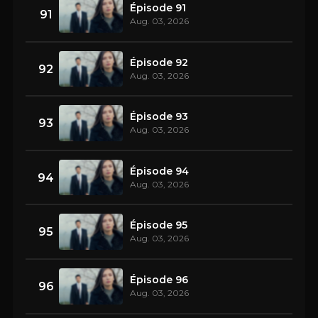
Épisode 91
91
Aug. 03, 2026
Épisode 92
92
Aug. 03, 2026
Épisode 93
93
Aug. 03, 2026
Épisode 94
94
Aug. 03, 2026
Épisode 95
95
Aug. 03, 2026
Épisode 96
96
Aug. 03, 2026