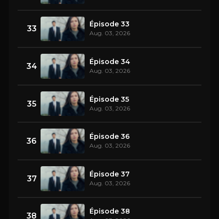
Épisode 33
33
Aug. 03, 2026
Épisode 34
34
Aug. 03, 2026
Épisode 35
35
Aug. 03, 2026
Épisode 36
36
Aug. 03, 2026
Épisode 37
37
Aug. 03, 2026
Épisode 38
38