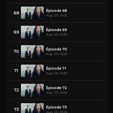
Épisode 68
68
Aug. 03, 2026
Épisode 69
69
Aug. 03, 2026
Épisode 70
70
Aug. 03, 2026
Épisode 71
71
Aug. 03, 2026
Épisode 72
72
Aug. 03, 2026
Épisode 73
73
Aug. 03, 2026