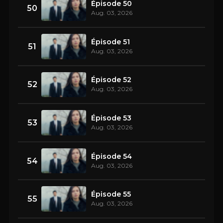
Épisode 50
50
Aug. 03, 2026
Épisode 51
51
Aug. 03, 2026
Épisode 52
52
Aug. 03, 2026
Épisode 53
53
Aug. 03, 2026
Épisode 54
54
Aug. 03, 2026
Épisode 55
55
Aug. 03, 2026