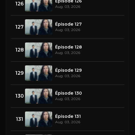
Épisode 126
126
Aug. 03, 2026
Épisode 127
127
Aug. 03, 2026
Épisode 128
128
Aug. 03, 2026
Épisode 129
129
Aug. 03, 2026
Épisode 130
130
Aug. 03, 2026
Épisode 131
131
Aug. 03, 2026