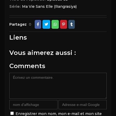
Série:
Ma Vie Sans Elle (Rangrasiya)
Partagez
0
Liens
Vous aimerez aussi :
Comments
Enregistrer mon nom, mon e-mail et mon site