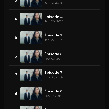
3
Jan. 13, 2014
Épisode 4
4
Jan. 20, 2014
Épisode 5
5
Jan. 27, 2014
Épisode 6
6
Feb. 03, 2014
Épisode 7
7
Feb. 10, 2014
Épisode 8
8
Feb. 17, 2014