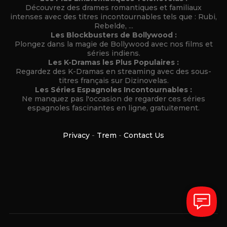
Découvrez des drames romantiques et familiaux
intenses avec des titres incontournables tels que : Rubi,
Rebelde, ...
Les Blockbusters de Bollywood :
Plongez dans la magie de Bollywood avec nos films et
séries indiens.
Les K-Dramas les Plus Populaires :
Regardez des K-Dramas en streaming avec des sous-
titres français sur Dizinovelas.
Les Séries Espagnoles Incontournables :
Ne manquez pas l'occasion de regarder ces séries
espagnoles fascinantes en ligne, gratuitement.
Privacy
-
Trem
-
Contact Us