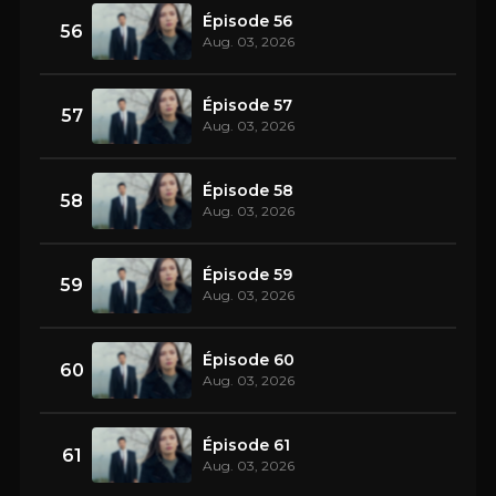
Épisode 56
56
Aug. 03, 2026
Épisode 57
57
Aug. 03, 2026
Épisode 58
58
Aug. 03, 2026
Épisode 59
59
Aug. 03, 2026
Épisode 60
60
Aug. 03, 2026
Épisode 61
61
Aug. 03, 2026