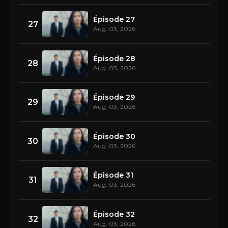
Épisode 27
27
Aug. 03, 2026
Épisode 28
28
Aug. 03, 2026
Épisode 29
29
Aug. 03, 2026
Épisode 30
30
Aug. 03, 2026
Épisode 31
31
Aug. 03, 2026
Épisode 32
32
Aug. 03, 2026