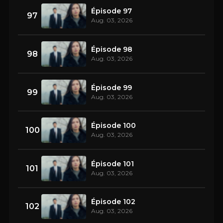
Épisode 97
97
Aug. 03, 2026
Épisode 98
98
Aug. 03, 2026
Épisode 99
99
Aug. 03, 2026
Épisode 100
100
Aug. 03, 2026
Épisode 101
101
Aug. 03, 2026
Épisode 102
102
Aug. 03, 2026