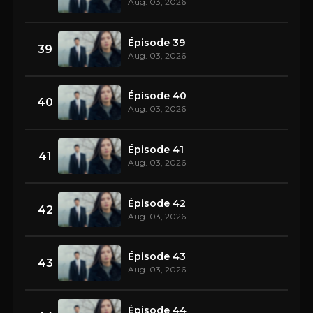
Aug. 03, 2026
Épisode 39
39
Aug. 03, 2026
Épisode 40
40
Aug. 03, 2026
Épisode 41
41
Aug. 03, 2026
Épisode 42
42
Aug. 03, 2026
Épisode 43
43
Aug. 03, 2026
Épisode 44