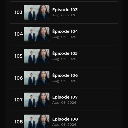
Épisode 103
103
Aug. 03, 2026
Épisode 104
104
Aug. 03, 2026
Épisode 105
105
Aug. 03, 2026
Épisode 106
106
Aug. 03, 2026
Épisode 107
107
Aug. 03, 2026
Épisode 108
108
Aug. 03, 2026