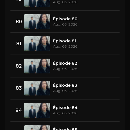
Aug. 03, 2026
Épisode 80
80
Aug. 03, 2026
Épisode 81
81
Aug. 03, 2026
Épisode 82
82
Aug. 03, 2026
Épisode 83
83
Aug. 03, 2026
Épisode 84
84
Aug. 03, 2026
Épisode 85