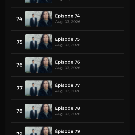
Épisode 74
74
Aug. 03, 2026
Épisode 75
75
Aug. 03, 2026
Épisode 76
76
Aug. 03, 2026
Épisode 77
77
Aug. 03, 2026
Épisode 78
78
Aug. 03, 2026
Épisode 79
79