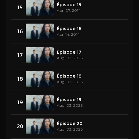
Épisode 15
15
Apr. 07, 2014
Épisode 16
16
Apr. 14, 2014
Épisode 17
17
Aug. 03, 2026
Épisode 18
18
Aug. 03, 2026
Épisode 19
19
Aug. 03, 2026
Épisode 20
20
Aug. 03, 2026