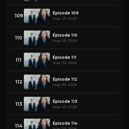
Épisode 109
109
Aug. 03, 2026
Épisode 110
110
Aug. 03, 2026
Épisode 111
111
Aug. 03, 2026
Épisode 112
112
Aug. 03, 2026
Épisode 113
113
Aug. 03, 2026
Épisode 114
114
Aug. 03, 2026