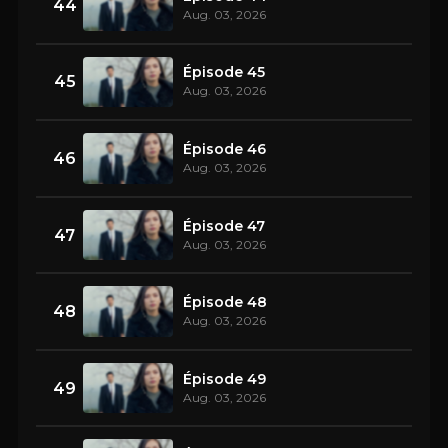
44
Aug. 03, 2026
Épisode 45
45
Aug. 03, 2026
Épisode 46
46
Aug. 03, 2026
Épisode 47
47
Aug. 03, 2026
Épisode 48
48
Aug. 03, 2026
Épisode 49
49
Aug. 03, 2026