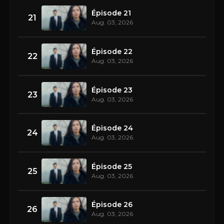
Épisode 21
21
Aug. 03, 2026
Épisode 22
22
Aug. 03, 2026
Épisode 23
23
Aug. 03, 2026
Épisode 24
24
Aug. 03, 2026
Épisode 25
25
Aug. 03, 2026
Épisode 26
26
Aug. 03, 2026