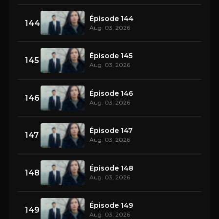
Épisode 144
144
Aug. 03, 2026
Épisode 145
145
Aug. 03, 2026
Épisode 146
146
Aug. 03, 2026
Épisode 147
147
Aug. 03, 2026
Épisode 148
148
Aug. 03, 2026
Épisode 149
149
Aug. 03, 2026