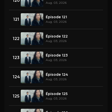
120
Aug. 03, 2026
Épisode 121
121
Aug. 03, 2026
Épisode 122
122
Aug. 03, 2026
Épisode 123
123
Aug. 03, 2026
Épisode 124
124
Aug. 03, 2026
Épisode 125
125
Aug. 03, 2026