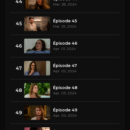
44
Mar. 28, 2024
Épisode 45
45
Mar. 29, 2024
Épisode 46
46
Apr. 01, 2024
Épisode 47
47
Apr. 02, 2024
Épisode 48
48
Apr. 03, 2024
Épisode 49
49
Apr. 04, 2024