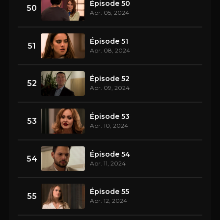
Épisode 50
50
Apr. 05, 2024
Épisode 51
51
Apr. 08, 2024
Épisode 52
52
Apr. 09, 2024
Épisode 53
53
Apr. 10, 2024
Épisode 54
54
Apr. 11, 2024
Épisode 55
55
Apr. 12, 2024