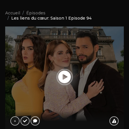
Accueil
Épisodes
Les liens du cœur: Saison 1 Episode 94