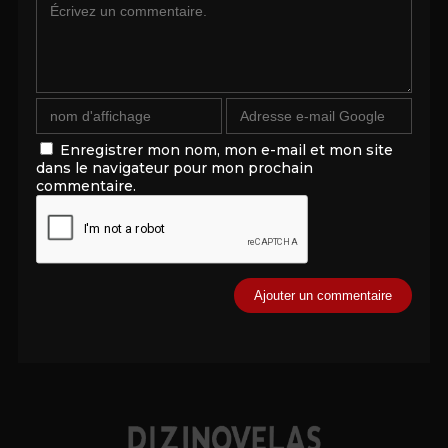
Enregistrer mon nom, mon e-mail et mon site
dans le navigateur pour mon prochain
commentaire.
Alternative: