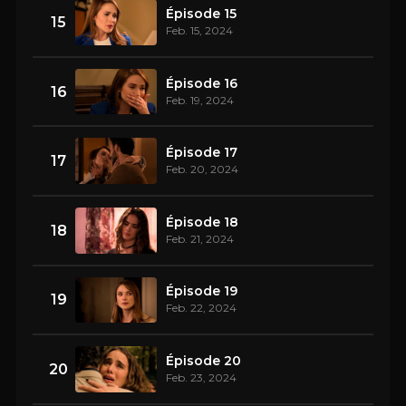
Épisode 15
15
Feb. 15, 2024
Épisode 16
16
Feb. 19, 2024
Épisode 17
17
Feb. 20, 2024
Épisode 18
18
Feb. 21, 2024
Épisode 19
19
Feb. 22, 2024
Épisode 20
20
Feb. 23, 2024