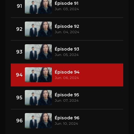
Épisode 91
91
Jun. 03, 2024
Épisode 92
92
Jun. 04, 2024
Épisode 93
93
Jun. 05, 2024
Épisode 94
94
Jun. 06, 2024
Épisode 95
95
Jun. 07, 2024
Épisode 96
96
Jun. 10, 2024