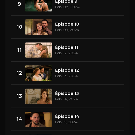
Épisode 9
9
Feb. 08, 2024
Épisode 10
10
Feb. 09, 2024
Épisode 11
11
Feb. 12, 2024
Épisode 12
12
Feb. 13, 2024
Épisode 13
13
Feb. 14, 2024
Épisode 14
14
Feb. 15, 2024