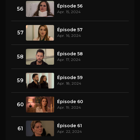
Épisode 56
56
Apr. 15, 2024
Épisode 57
57
Apr. 16, 2024
Épisode 58
58
Apr. 17, 2024
Épisode 59
59
Apr. 18, 2024
Épisode 60
60
Apr. 19, 2024
Épisode 61
61
Apr. 22, 2024