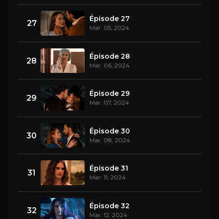
Épisode 27
27
Mar. 05, 2024
Épisode 28
28
Mar. 06, 2024
Épisode 29
29
Mar. 07, 2024
Épisode 30
30
Mar. 08, 2024
Épisode 31
31
Mar. 11, 2024
Épisode 32
32
Mar. 12, 2024