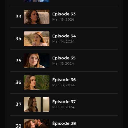
Épisode 33
33
Mar. 13, 2024
Épisode 34
34
Mar. 14, 2024
Épisode 35
35
Mar. 15, 2024
Épisode 36
36
Mar. 18, 2024
Épisode 37
37
Mar. 19, 2024
Épisode 38
38