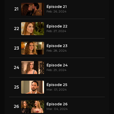
Épisode 21
21
Feb. 26, 2024
Épisode 22
22
Feb. 27, 2024
Épisode 23
23
Feb. 28, 2024
Épisode 24
24
Feb. 29, 2024
Épisode 25
25
Mar. 01, 2024
Épisode 26
26
Mar. 04, 2024