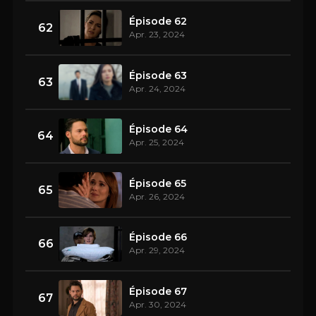
Épisode 62
62
Apr. 23, 2024
Épisode 63
63
Apr. 24, 2024
Épisode 64
64
Apr. 25, 2024
Épisode 65
65
Apr. 26, 2024
Épisode 66
66
Apr. 29, 2024
Épisode 67
67
Apr. 30, 2024