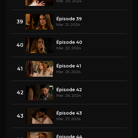
Mar. 20, 2024
Épisode 39
39
Mar. 21, 2024
Épisode 40
40
Mar. 22, 2024
Épisode 41
41
Mar. 25, 2024
Épisode 42
42
Mar. 26, 2024
Épisode 43
43
Mar. 27, 2024
Épisode 44