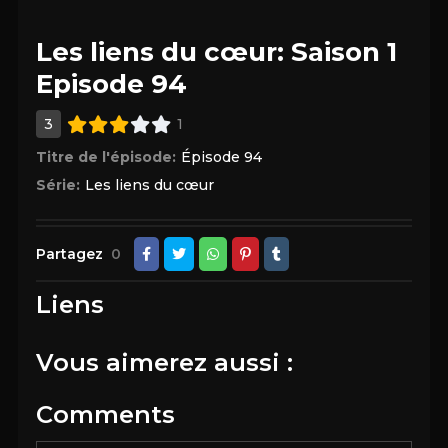
Les liens du cœur: Saison 1
Episode 94
3
1
Titre de l'épisode:
Épisode 94
Série:
Les liens du cœur
Partagez
0
Liens
Vous aimerez aussi :
Comments