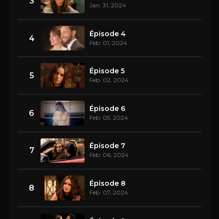
3
Jan. 31, 2024
Épisode 4
4
Feb. 01, 2024
Épisode 5
5
Feb. 02, 2024
Épisode 6
6
Feb. 05, 2024
Épisode 7
7
Feb. 06, 2024
Épisode 8
8
Feb. 07, 2024