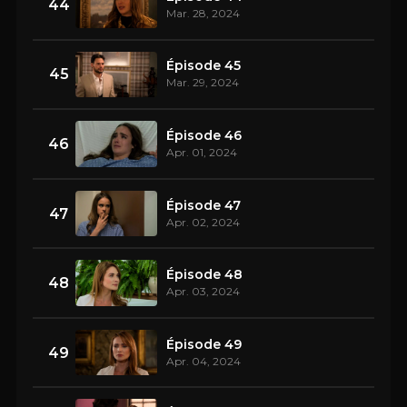
44
Mar. 28, 2024
Épisode 45
45
Mar. 29, 2024
Épisode 46
46
Apr. 01, 2024
Épisode 47
47
Apr. 02, 2024
Épisode 48
48
Apr. 03, 2024
Épisode 49
49
Apr. 04, 2024