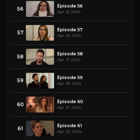
Épisode 56
56
Apr. 15, 2024
Épisode 57
57
Apr. 16, 2024
Épisode 58
58
Apr. 17, 2024
Épisode 59
59
Apr. 18, 2024
Épisode 60
60
Apr. 19, 2024
Épisode 61
61
Apr. 22, 2024