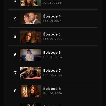
3
Jan. 31, 2024
Épisode 4
4
Feb. 01, 2024
Épisode 5
5
Feb. 02, 2024
Épisode 6
6
Feb. 05, 2024
Épisode 7
7
Feb. 06, 2024
Épisode 8
8
Feb. 07, 2024