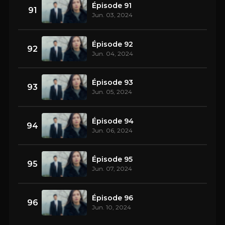
Épisode 91
91
Jun. 03, 2024
Épisode 92
92
Jun. 04, 2024
Épisode 93
93
Jun. 05, 2024
Épisode 94
94
Jun. 06, 2024
Épisode 95
95
Jun. 07, 2024
Épisode 96
96
Jun. 10, 2024