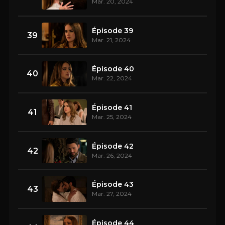
Mar. 20, 2024
Épisode 39
39
Mar. 21, 2024
Épisode 40
40
Mar. 22, 2024
Épisode 41
41
Mar. 25, 2024
Épisode 42
42
Mar. 26, 2024
Épisode 43
43
Mar. 27, 2024
Épisode 44