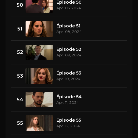
Épisode 50
50
Apr. 05, 2024
Épisode 51
51
Apr. 08, 2024
Épisode 52
52
Apr. 09, 2024
Épisode 53
53
Apr. 10, 2024
Épisode 54
54
Apr. 11, 2024
Épisode 55
55
Apr. 12, 2024