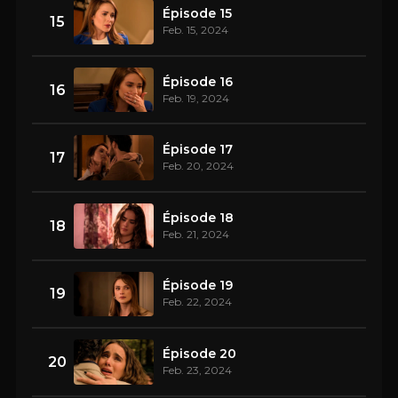
Épisode 15
15
Feb. 15, 2024
Épisode 16
16
Feb. 19, 2024
Épisode 17
17
Feb. 20, 2024
Épisode 18
18
Feb. 21, 2024
Épisode 19
19
Feb. 22, 2024
Épisode 20
20
Feb. 23, 2024