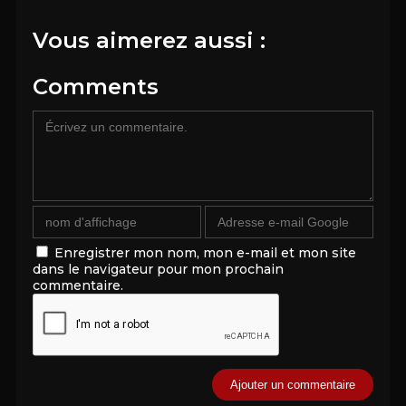
Vous aimerez aussi :
Comments
Enregistrer mon nom, mon e-mail et mon site
dans le navigateur pour mon prochain
commentaire.