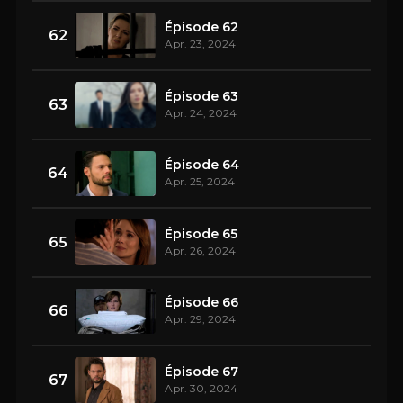
Épisode 62
62
Apr. 23, 2024
Épisode 63
63
Apr. 24, 2024
Épisode 64
64
Apr. 25, 2024
Épisode 65
65
Apr. 26, 2024
Épisode 66
66
Apr. 29, 2024
Épisode 67
67
Apr. 30, 2024