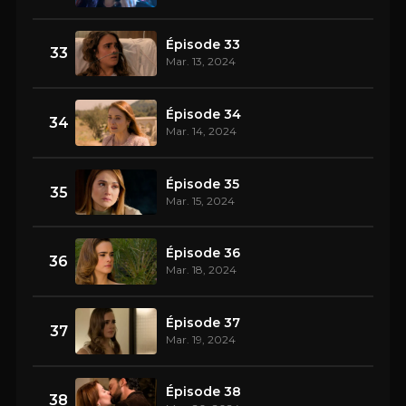
Épisode 33
33
Mar. 13, 2024
Épisode 34
34
Mar. 14, 2024
Épisode 35
35
Mar. 15, 2024
Épisode 36
36
Mar. 18, 2024
Épisode 37
37
Mar. 19, 2024
Épisode 38
38