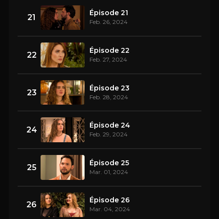
Épisode 21
21
Feb. 26, 2024
Épisode 22
22
Feb. 27, 2024
Épisode 23
23
Feb. 28, 2024
Épisode 24
24
Feb. 29, 2024
Épisode 25
25
Mar. 01, 2024
Épisode 26
26
Mar. 04, 2024