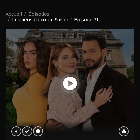
Accueil
Épisodes
Les liens du cœur: Saison 1 Episode 31