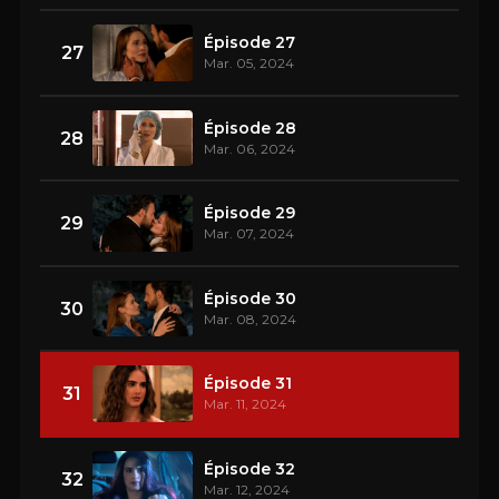
Épisode 27
27
Mar. 05, 2024
Épisode 28
28
Mar. 06, 2024
Épisode 29
29
Mar. 07, 2024
Épisode 30
30
Mar. 08, 2024
Épisode 31
31
Mar. 11, 2024
Épisode 32
32
Mar. 12, 2024