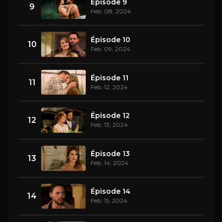
Épisode 9
9
Feb. 08, 2024
Épisode 10
10
Feb. 09, 2024
Épisode 11
11
Feb. 12, 2024
Épisode 12
12
Feb. 13, 2024
Épisode 13
13
Feb. 14, 2024
Épisode 14
14
Feb. 15, 2024