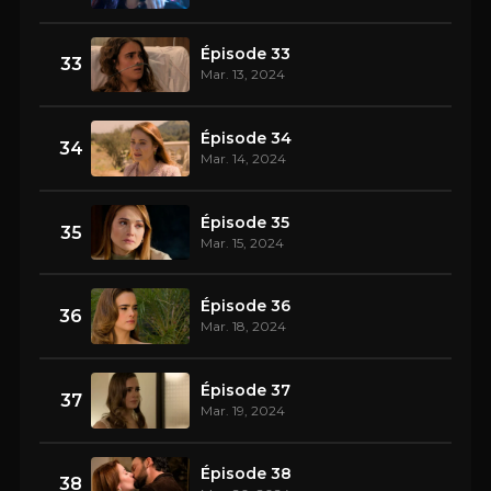
Épisode 33
33
Mar. 13, 2024
Épisode 34
34
Mar. 14, 2024
Épisode 35
35
Mar. 15, 2024
Épisode 36
36
Mar. 18, 2024
Épisode 37
37
Mar. 19, 2024
Épisode 38
38