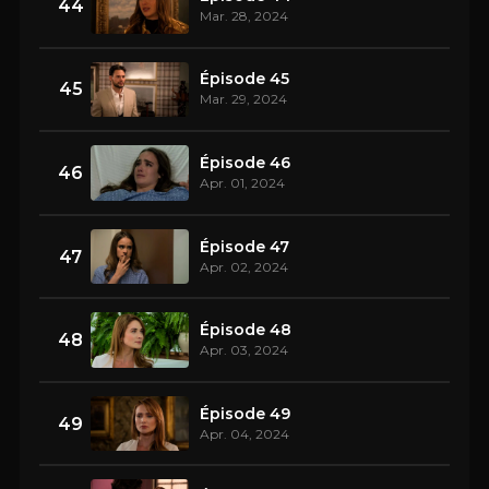
44
Mar. 28, 2024
Épisode 45
45
Mar. 29, 2024
Épisode 46
46
Apr. 01, 2024
Épisode 47
47
Apr. 02, 2024
Épisode 48
48
Apr. 03, 2024
Épisode 49
49
Apr. 04, 2024