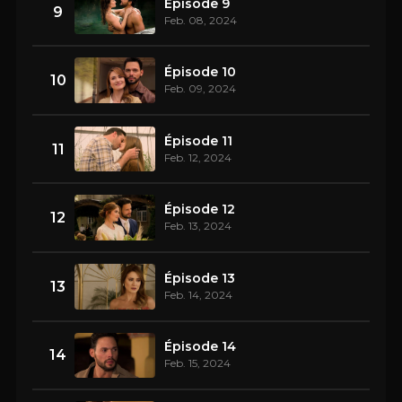
Épisode 9
9
Feb. 08, 2024
Épisode 10
10
Feb. 09, 2024
Épisode 11
11
Feb. 12, 2024
Épisode 12
12
Feb. 13, 2024
Épisode 13
13
Feb. 14, 2024
Épisode 14
14
Feb. 15, 2024