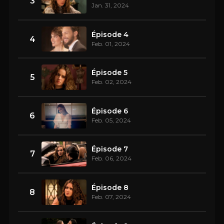
3
Jan. 31, 2024
Épisode 4
4
Feb. 01, 2024
Épisode 5
5
Feb. 02, 2024
Épisode 6
6
Feb. 05, 2024
Épisode 7
7
Feb. 06, 2024
Épisode 8
8
Feb. 07, 2024