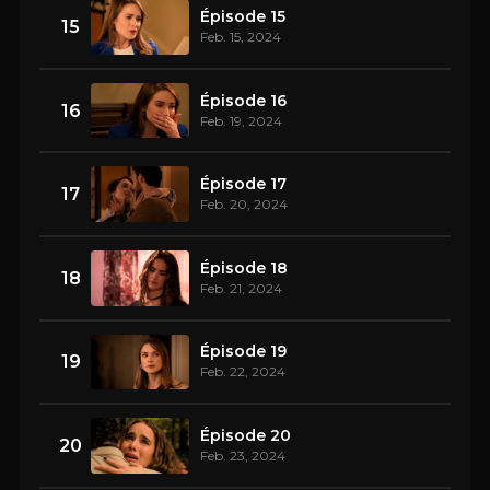
Épisode 15
15
Feb. 15, 2024
Épisode 16
16
Feb. 19, 2024
Épisode 17
17
Feb. 20, 2024
Épisode 18
18
Feb. 21, 2024
Épisode 19
19
Feb. 22, 2024
Épisode 20
20
Feb. 23, 2024