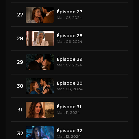
Épisode 27
27
Mar. 05, 2024
Épisode 28
28
Mar. 06, 2024
Épisode 29
29
Mar. 07, 2024
Épisode 30
30
Mar. 08, 2024
Épisode 31
31
Mar. 11, 2024
Épisode 32
32
Mar. 12, 2024