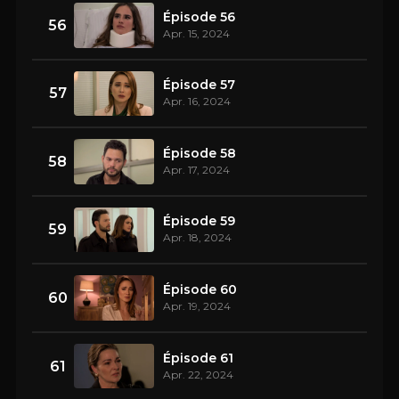
Épisode 56
56
Apr. 15, 2024
Épisode 57
57
Apr. 16, 2024
Épisode 58
58
Apr. 17, 2024
Épisode 59
59
Apr. 18, 2024
Épisode 60
60
Apr. 19, 2024
Épisode 61
61
Apr. 22, 2024