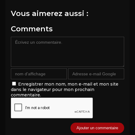
Vous aimerez aussi :
Comments
Enregistrer mon nom, mon e-mail et mon site
dans le navigateur pour mon prochain
commentaire.