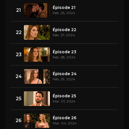
Épisode 21
21
Feb. 26, 2024
Épisode 22
22
Feb. 27, 2024
Épisode 23
23
Feb. 28, 2024
Épisode 24
24
Feb. 29, 2024
Épisode 25
25
Mar. 01, 2024
Épisode 26
26
Mar. 04, 2024