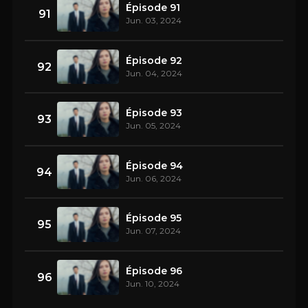
Épisode 91
91
Jun. 03, 2024
Épisode 92
92
Jun. 04, 2024
Épisode 93
93
Jun. 05, 2024
Épisode 94
94
Jun. 06, 2024
Épisode 95
95
Jun. 07, 2024
Épisode 96
96
Jun. 10, 2024