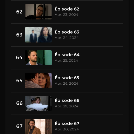
Épisode 62
62
Apr. 23, 2024
Épisode 63
63
Apr. 24, 2024
Épisode 64
64
Apr. 25, 2024
Épisode 65
65
Apr. 26, 2024
Épisode 66
66
Apr. 29, 2024
Épisode 67
67
Apr. 30, 2024