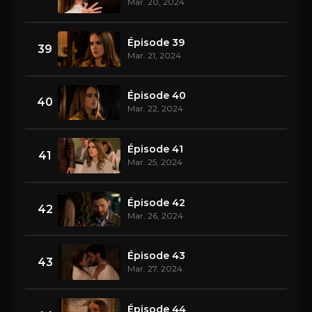
Mar. 20, 2024
Épisode 39
39
Mar. 21, 2024
Épisode 40
40
Mar. 22, 2024
Épisode 41
41
Mar. 25, 2024
Épisode 42
42
Mar. 26, 2024
Épisode 43
43
Mar. 27, 2024
Épisode 44