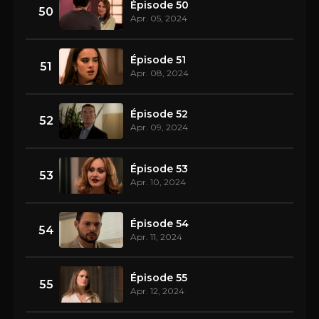
Épisode 50
50
Apr. 05, 2024
Épisode 51
51
Apr. 08, 2024
Épisode 52
52
Apr. 09, 2024
Épisode 53
53
Apr. 10, 2024
Épisode 54
54
Apr. 11, 2024
Épisode 55
55
Apr. 12, 2024