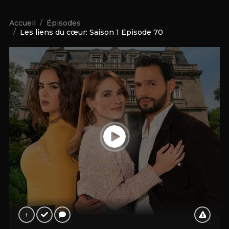
Accueil
Épisodes
Les liens du cœur: Saison 1 Episode 70