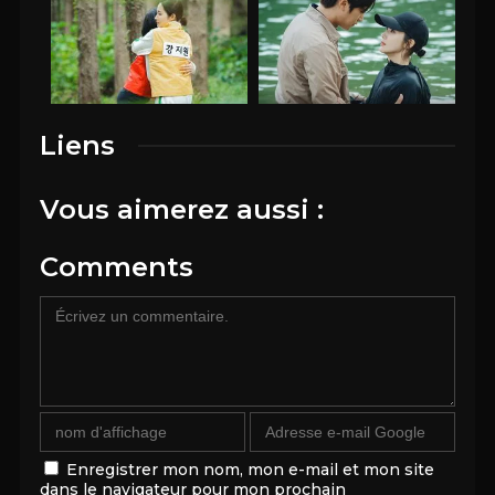
Liens
Vous aimerez aussi :
Comments
Enregistrer mon nom, mon e-mail et mon site
dans le navigateur pour mon prochain