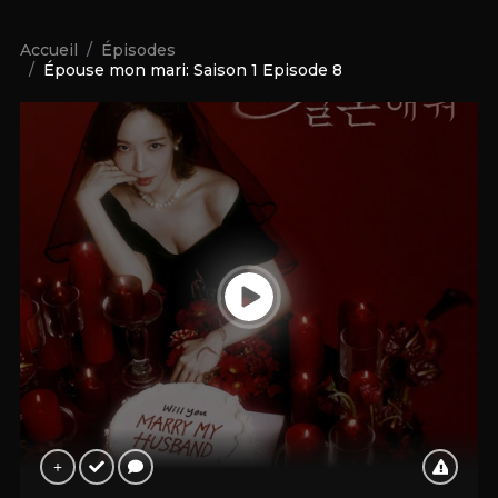
Accueil
Épisodes
Épouse mon mari: Saison 1 Episode 8