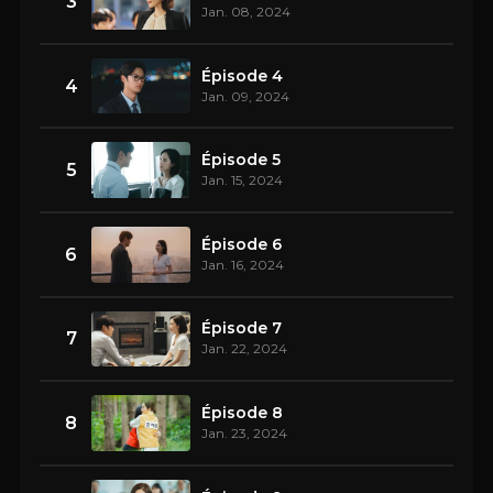
3
Jan. 08, 2024
Épisode 4
4
Jan. 09, 2024
Épisode 5
5
Jan. 15, 2024
Épisode 6
6
Jan. 16, 2024
Épisode 7
7
Jan. 22, 2024
Épisode 8
8
Jan. 23, 2024