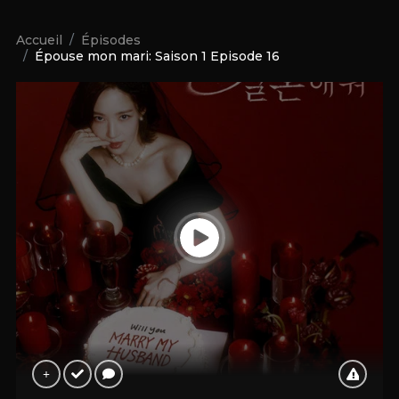
Accueil
Épisodes
Épouse mon mari: Saison 1 Episode 16