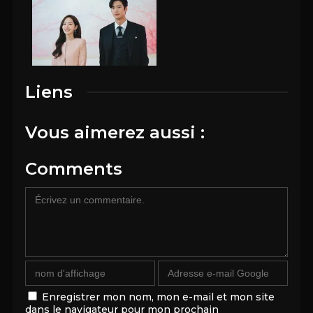
Liens
Vous aimerez aussi :
Comments
Enregistrer mon nom, mon e-mail et mon site
dans le navigateur pour mon prochain