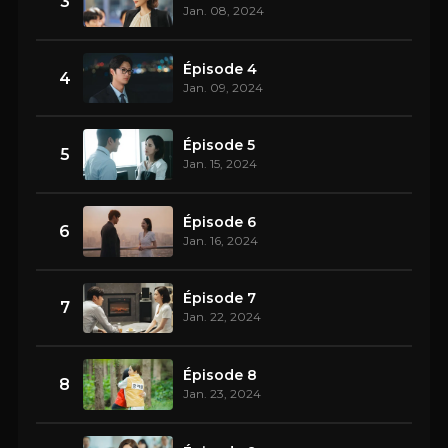
3
Jan. 08, 2024
Épisode 4
4
Jan. 09, 2024
Épisode 5
5
Jan. 15, 2024
Épisode 6
6
Jan. 16, 2024
Épisode 7
7
Jan. 22, 2024
Épisode 8
8
Jan. 23, 2024