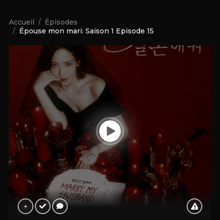
Accueil
Épisodes
Épouse mon mari: Saison 1 Episode 15