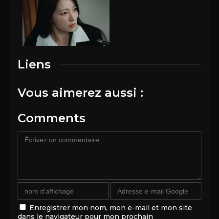
Liens
Vous aimerez aussi :
Comments
Enregistrer mon nom, mon e-mail et mon site
dans le navigateur pour mon prochain