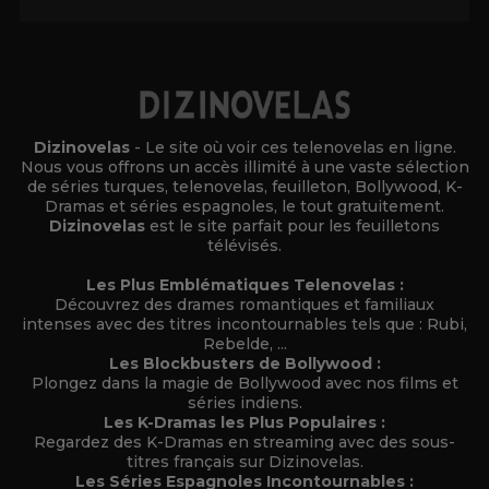
Dizinovelas
- Le site où voir ces telenovelas en ligne.
Nous vous offrons un accès illimité à une vaste sélection
de séries turques, telenovelas, feuilleton, Bollywood, K-
Dramas et séries espagnoles, le tout gratuitement.
Dizinovelas
est le site parfait pour les feuilletons
télévisés.
Les Plus Emblématiques Telenovelas :
Découvrez des drames romantiques et familiaux
intenses avec des titres incontournables tels que : Rubi,
Rebelde, ...
Les Blockbusters de Bollywood :
Plongez dans la magie de Bollywood avec nos films et
séries indiens.
Les K-Dramas les Plus Populaires :
Regardez des K-Dramas en streaming avec des sous-
titres français sur Dizinovelas.
Les Séries Espagnoles Incontournables :