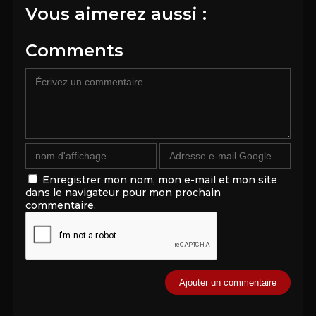
Vous aimerez aussi :
Comments
Enregistrer mon nom, mon e-mail et mon site
dans le navigateur pour mon prochain
commentaire.
Alternative: