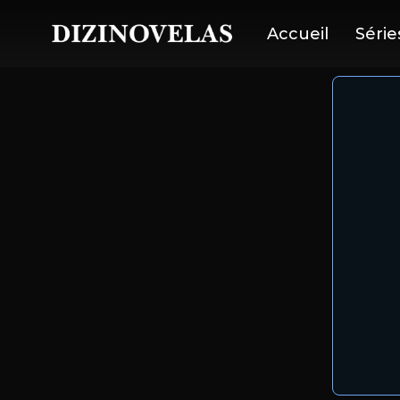
Accueil
Série