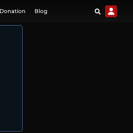
 Donation
Blog