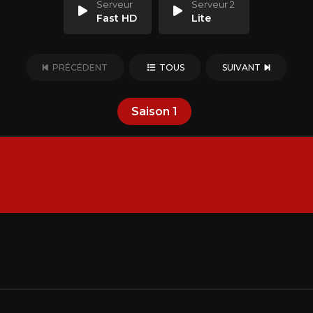
Serveur
Serveur 2
Fast HD
Lite
PRÉCÉDENT
TOUS
SUIVANT
Saison
1