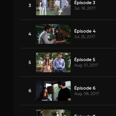
Épisode 3
3
Jul. 18, 2017
Épisode 4
4
Jul. 25, 2017
Épisode 5
5
Aug. 01, 2017
Épisode 6
6
Aug. 08, 2017