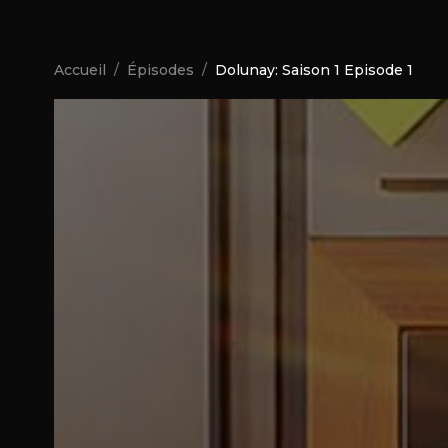
Accueil
Épisodes
Dolunay: Saison 1 Episode 1