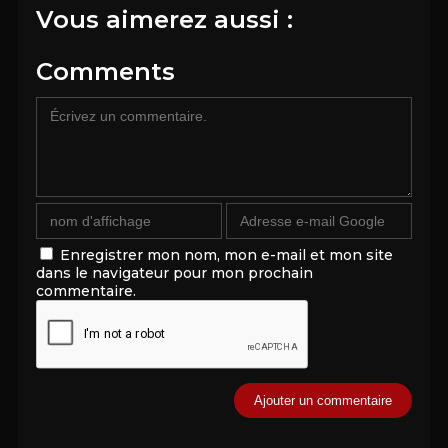
Vous aimerez aussi :
Comments
Enregistrer mon nom, mon e-mail et mon site
dans le navigateur pour mon prochain
commentaire.
Alternative: