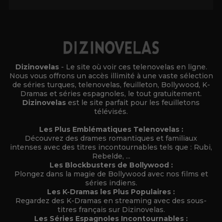
Dizinovelas
- Le site où voir ces telenovelas en ligne.
Nous vous offrons un accès illimité à une vaste sélection
de séries turques, telenovelas, feuilleton, Bollywood, K-
Dramas et séries espagnoles, le tout gratuitement.
Dizinovelas
est le site parfait pour les feuilletons
télévisés.
Les Plus Emblématiques Telenovelas :
Découvrez des drames romantiques et familiaux
intenses avec des titres incontournables tels que : Rubi,
Rebelde, ...
Les Blockbusters de Bollywood :
Plongez dans la magie de Bollywood avec nos films et
séries indiens.
Les K-Dramas les Plus Populaires :
Regardez des K-Dramas en streaming avec des sous-
titres français sur Dizinovelas.
Les Séries Espagnoles Incontournables :