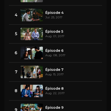
Épisode 4
4
Jul. 25, 2017
Épisode 5
5
Aug. 01, 2017
Épisode 6
6
Aug. 08, 2017
Épisode 7
7
Aug. 15, 2017
Épisode 8
8
Aug. 22, 2017
Épisode 9
9