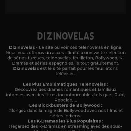
Alternative:
Dizinovelas
- Le site où voir ces telenovelas en ligne.
Nous vous offrons un accès illimité à une vaste sélection
de séries turques, telenovelas, feuilleton, Bollywood, K-
Dramas et séries espagnoles, le tout gratuitement.
Dizinovelas
est le site parfait pour les feuilletons
télévisés.
Les Plus Emblématiques Telenovelas :
Découvrez des drames romantiques et familiaux
intenses avec des titres incontournables tels que : Rubi,
Rebelde, ...
Les Blockbusters de Bollywood :
Plongez dans la magie de Bollywood avec nos films et
séries indiens.
Les K-Dramas les Plus Populaires :
Regardez des K-Dramas en streaming avec des sous-