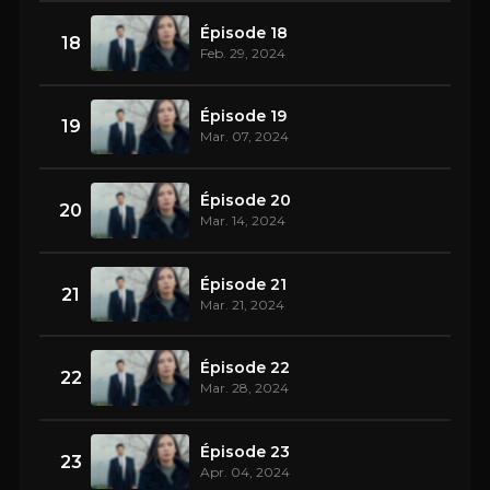
Épisode 18
18
Feb. 29, 2024
Épisode 19
19
Mar. 07, 2024
Épisode 20
20
Mar. 14, 2024
Épisode 21
21
Mar. 21, 2024
Épisode 22
22
Mar. 28, 2024
Épisode 23
23
Apr. 04, 2024