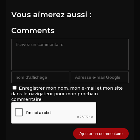
Vous aimerez aussi :
Comments
Enregistrer mon nom, mon e-mail et mon site
dans le navigateur pour mon prochain
commentaire.