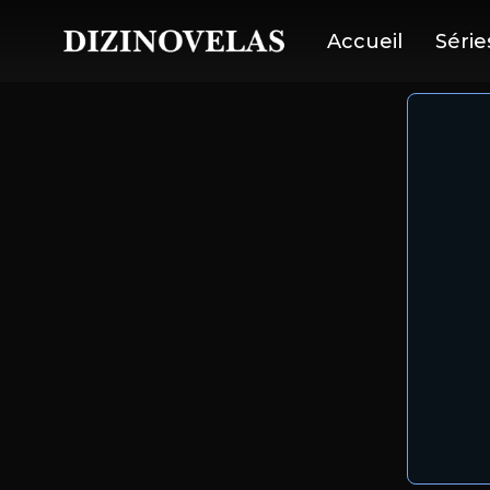
Accueil
Série