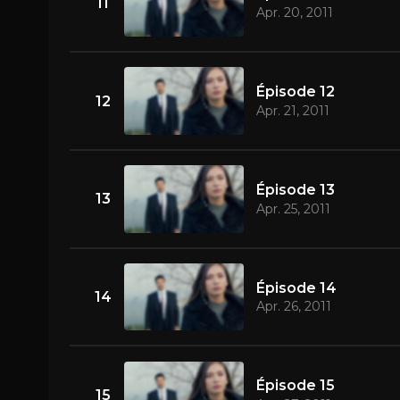
11
Apr. 20, 2011
Épisode 12
12
Apr. 21, 2011
Épisode 13
13
Apr. 25, 2011
Épisode 14
14
Apr. 26, 2011
Épisode 15
15