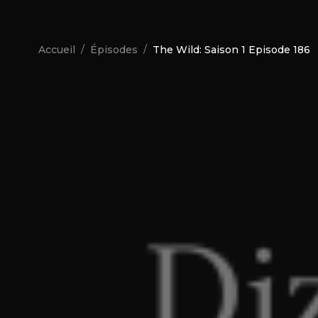
Accueil
Épisodes
The Wild: Saison 1 Episode 186