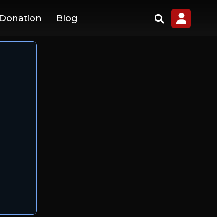
 Donation
Blog