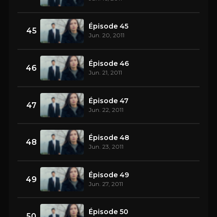
Épisode 45
45
Jun. 20, 2011
Épisode 46
46
Jun. 21, 2011
Épisode 47
47
Jun. 22, 2011
Épisode 48
48
Jun. 23, 2011
Épisode 49
49
Jun. 27, 2011
Épisode 50
50