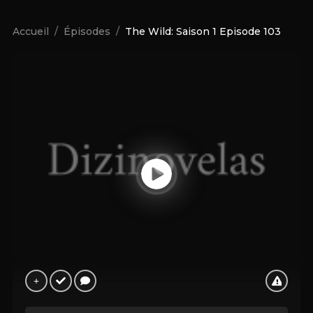
Accueil
Épisodes
The Wild: Saison 1 Episode 103