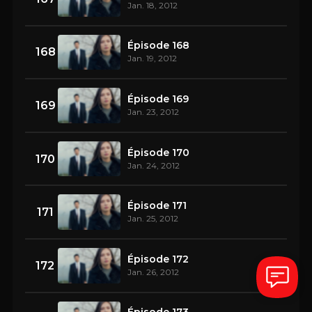
Jan. 18, 2012
Épisode 168
168
Jan. 19, 2012
Épisode 169
169
Jan. 23, 2012
Épisode 170
170
Jan. 24, 2012
Épisode 171
171
Jan. 25, 2012
Épisode 172
172
Jan. 26, 2012