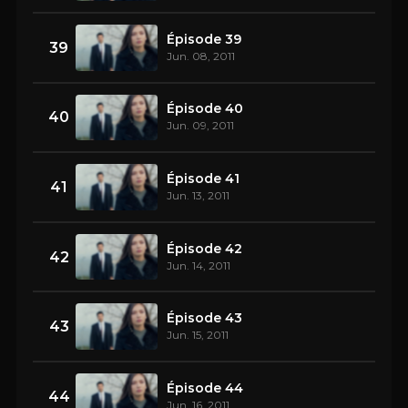
Épisode 39
39
Jun. 08, 2011
Épisode 40
40
Jun. 09, 2011
Épisode 41
41
Jun. 13, 2011
Épisode 42
42
Jun. 14, 2011
Épisode 43
43
Jun. 15, 2011
Épisode 44
44
Jun. 16, 2011