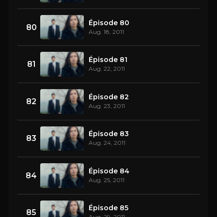
Épisode 80
80
Aug. 18, 2011
Épisode 81
81
Aug. 22, 2011
Épisode 82
82
Aug. 23, 2011
Épisode 83
83
Aug. 24, 2011
Épisode 84
84
Aug. 25, 2011
Épisode 85
85
Aug. 29, 2011