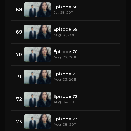
Épisode 68
68
Jul. 28, 2011
Épisode 69
69
Aug. 01, 2011
Épisode 70
70
Aug. 02, 2011
Épisode 71
71
Aug. 03, 2011
Épisode 72
72
Aug. 04, 2011
Épisode 73
73
Aug. 08, 2011