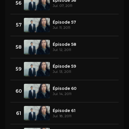
Épisode 56
56
Jul. 07, 2011
Épisode 57
57
Jul. 11, 2011
Épisode 58
58
Jul. 12, 2011
Épisode 59
59
Jul. 13, 2011
Épisode 60
60
Jul. 14, 2011
Épisode 61
61
Jul. 18, 2011