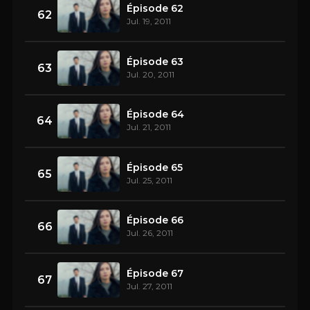
Épisode 62
62
Jul. 19, 2011
Épisode 63
63
Jul. 20, 2011
Épisode 64
64
Jul. 21, 2011
Épisode 65
65
Jul. 25, 2011
Épisode 66
66
Jul. 26, 2011
Épisode 67
67
Jul. 27, 2011