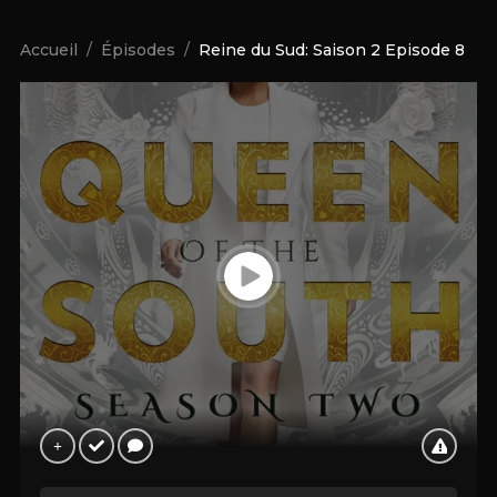
Accueil
Épisodes
Reine du Sud: Saison 2 Episode 8