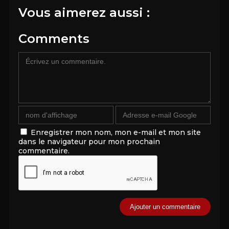
Vous aimerez aussi :
Comments
Enregistrer mon nom, mon e-mail et mon site
dans le navigateur pour mon prochain
commentaire.
Alternative: