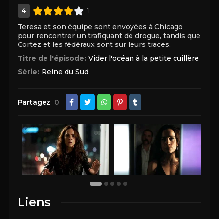
4
1
Teresa et son équipe sont envoyées à Chicago
pour rencontrer un trafiquant de drogue, tandis que
Cortez et les fédéraux sont sur leurs traces.
Titre de l'épisode:
Vider l'océan à la petite cuillère
Série:
Reine du Sud
Partagez
0
Liens