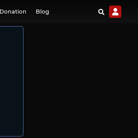
 Donation
Blog