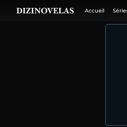
Accueil
Série