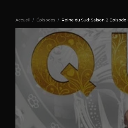
Accueil
Épisodes
Reine du Sud: Saison 2 Episode 