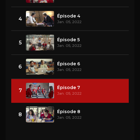
Épisode 4
4
Jan. 05, 2022
Épisode 5
5
Jan. 05, 2022
Épisode 6
6
Jan. 05, 2022
Épisode 7
7
Jan. 05, 2022
Épisode 8
8
Jan. 05, 2022