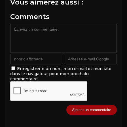
Vous aimerez aussi :
Comments
Enregistrer mon nom, mon e-mail et mon site
dans le navigateur pour mon prochain
commentaire.
Alternative: