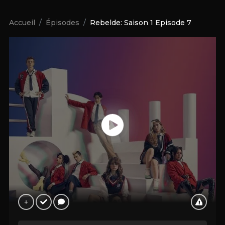
Accueil
Épisodes
Rebelde: Saison 1 Episode 7