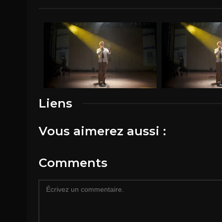
Liens
Vous aimerez aussi :
Comments