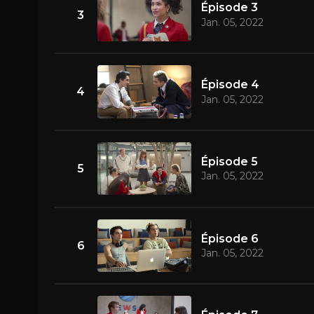
Épisode 3
3
Jan. 05, 2022
Épisode 4
4
Jan. 05, 2022
Épisode 5
5
Jan. 05, 2022
Épisode 6
6
Jan. 05, 2022