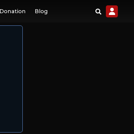
 Donation
Blog