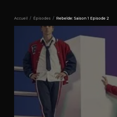
Accueil
Épisodes
Rebelde: Saison 1 Episode 2