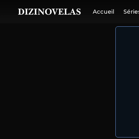
Accueil
Série