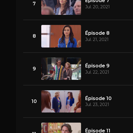
Épisode 7
7
Jul. 20, 2021
Épisode 8
8
Jul. 21, 2021
Épisode 9
9
Jul. 22, 2021
Épisode 10
10
Jul. 23, 2021
Épisode 11