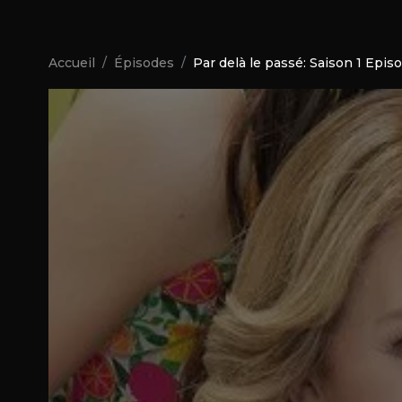
Accueil
Épisodes
Par delà le passé: Saison 1 Epis