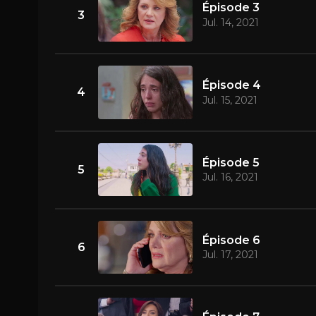
Épisode 3
3
Jul. 14, 2021
Épisode 4
4
Jul. 15, 2021
Épisode 5
5
Jul. 16, 2021
Épisode 6
6
Jul. 17, 2021