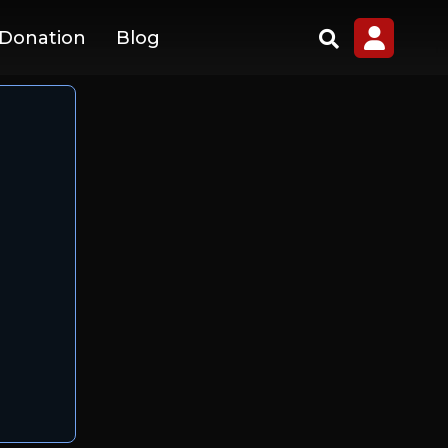
 Donation
Blog