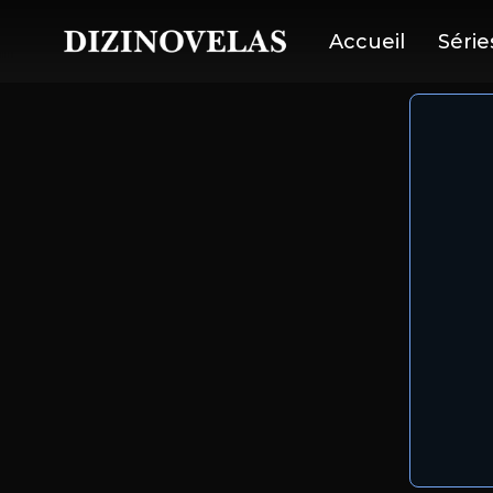
Accueil
Série