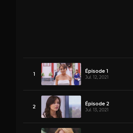
Épisode 1
1
Jul. 12, 2021
Épisode 2
2
Jul. 13, 2021