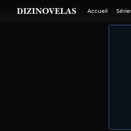
Accueil
Série