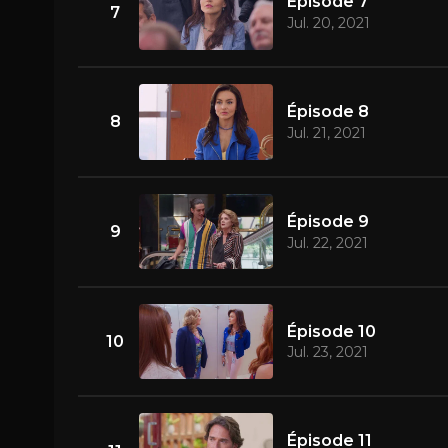
Épisode 7
7
Jul. 20, 2021
Épisode 8
8
Jul. 21, 2021
Épisode 9
9
Jul. 22, 2021
Épisode 10
10
Jul. 23, 2021
Épisode 11