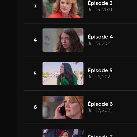
Épisode 3
3
Jul. 14, 2021
Épisode 4
4
Jul. 15, 2021
Épisode 5
5
Jul. 16, 2021
Épisode 6
6
Jul. 17, 2021