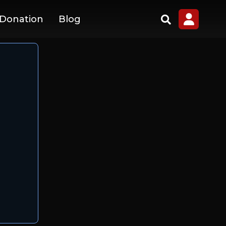
 Donation
Blog