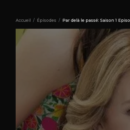
Accueil
Épisodes
Par delà le passé: Saison 1 Epis