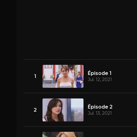
Épisode 1
1
Jul. 12, 2021
Épisode 2
2
Jul. 13, 2021