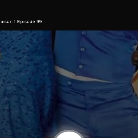
Saison 1 Episode 99