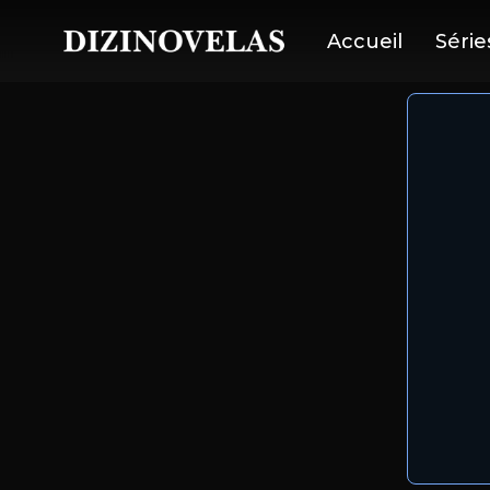
Accueil
Série