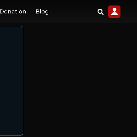
 Donation
Blog