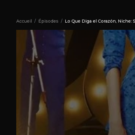
Accueil
Épisodes
Lo Que Diga el Corazón, Niche: 