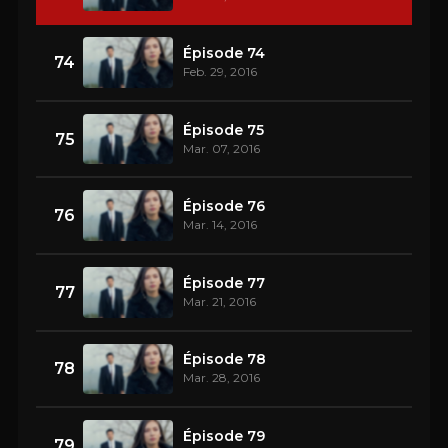
Épisode 74
74
Feb. 29, 2016
Épisode 75
75
Mar. 07, 2016
Épisode 76
76
Mar. 14, 2016
Épisode 77
77
Mar. 21, 2016
Épisode 78
78
Mar. 28, 2016
Épisode 79
79