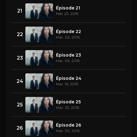
Épisode 21
21
Feb. 23, 2015
Épisode 22
22
Mar. 02, 2015
Épisode 23
23
Mar. 09, 2015
Épisode 24
24
Mar. 16, 2015
Épisode 25
25
Mar. 23, 2015
Épisode 26
26
Mar. 30, 2015