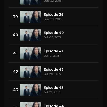
Jun. 22, 2015
Épisode 39
39
Jun. 29, 2015
Épisode 40
40
Jul. 06, 2015
Épisode 41
41
Jul. 13, 2015
Épisode 42
42
Jul. 20, 2015
Épisode 43
43
Jul. 27, 2015
Épisode 44