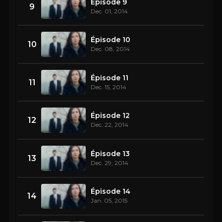
Épisode 9
9
Dec. 01, 2014
Épisode 10
10
Dec. 08, 2014
Épisode 11
11
Dec. 15, 2014
Épisode 12
12
Dec. 22, 2014
Épisode 13
13
Dec. 29, 2014
Épisode 14
14
Jan. 05, 2015