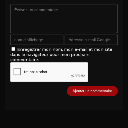
Enregistrer mon nom, mon e-mail et mon site
dans le navigateur pour mon prochain
commentaire.
Alternative: