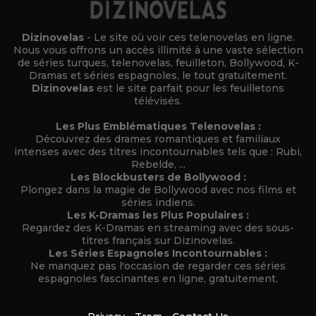
Dizinovelas
- Le site où voir ces telenovelas en ligne.
Nous vous offrons un accès illimité à une vaste sélection
de séries turques, telenovelas, feuilleton, Bollywood, K-
Dramas et séries espagnoles, le tout gratuitement.
Dizinovelas
est le site parfait pour les feuilletons
télévisés.
Les Plus Emblématiques Telenovelas :
Découvrez des drames romantiques et familiaux
intenses avec des titres incontournables tels que : Rubi,
Rebelde, ...
Les Blockbusters de Bollywood :
Plongez dans la magie de Bollywood avec nos films et
séries indiens.
Les K-Dramas les Plus Populaires :
Regardez des K-Dramas en streaming avec des sous-
titres français sur Dizinovelas.
Les Séries Espagnoles Incontournables :
Ne manquez pas l'occasion de regarder ces séries
espagnoles fascinantes en ligne, gratuitement.