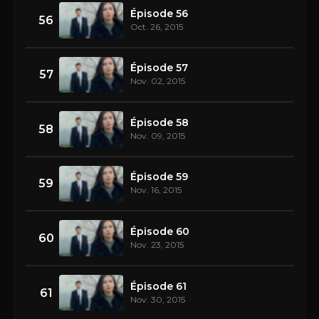
Épisode 56
56
Oct. 26, 2015
Épisode 57
57
Nov. 02, 2015
Épisode 58
58
Nov. 09, 2015
Épisode 59
59
Nov. 16, 2015
Épisode 60
60
Nov. 23, 2015
Épisode 61
61
Nov. 30, 2015