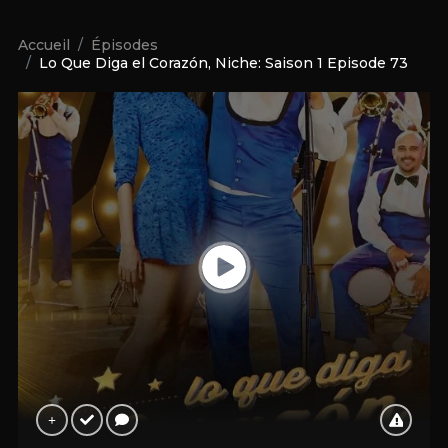
Accueil
Épisodes
Lo Que Diga el Corazón, Niche: Saison 1 Episode 73