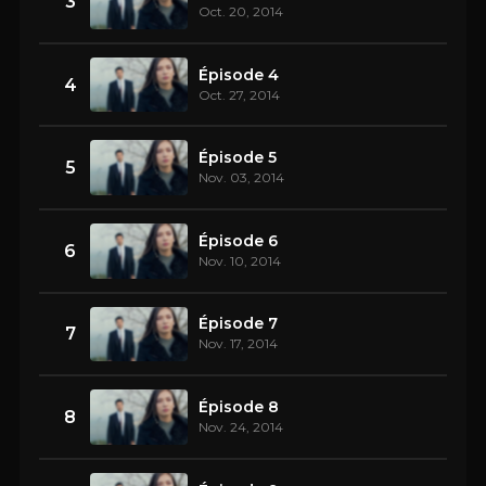
3
Oct. 20, 2014
Épisode 4
4
Oct. 27, 2014
Épisode 5
5
Nov. 03, 2014
Épisode 6
6
Nov. 10, 2014
Épisode 7
7
Nov. 17, 2014
Épisode 8
8
Nov. 24, 2014