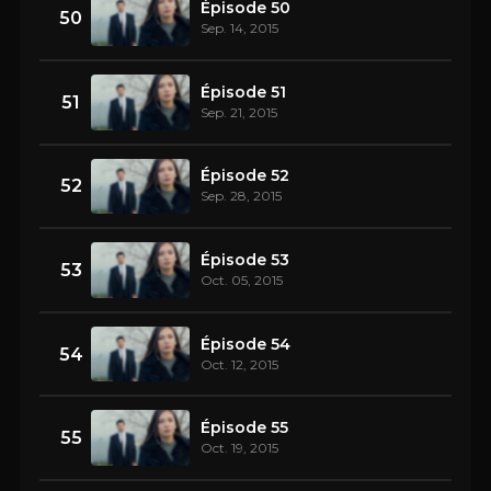
Épisode 50
50
Sep. 14, 2015
Épisode 51
51
Sep. 21, 2015
Épisode 52
52
Sep. 28, 2015
Épisode 53
53
Oct. 05, 2015
Épisode 54
54
Oct. 12, 2015
Épisode 55
55
Oct. 19, 2015