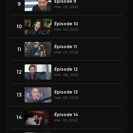
Épisode 9
9
Mar. 03, 2022
Épisode 10
10
Mar. 04, 2022
Épisode 11
11
Mar. 07, 2022
Épisode 12
12
Mar. 08, 2022
Épisode 13
13
Mar. 09, 2022
Épisode 14
14
Mar. 10, 2022