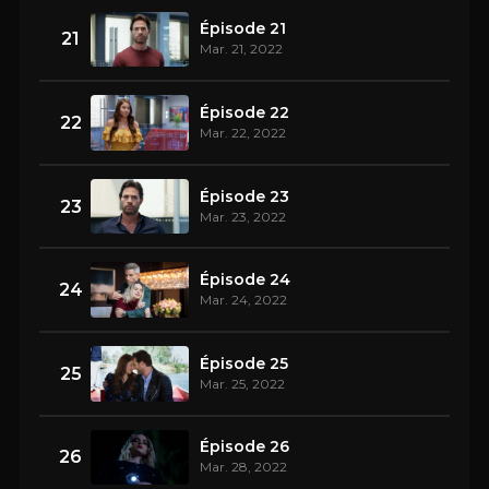
Épisode 21
21
Mar. 21, 2022
Épisode 22
22
Mar. 22, 2022
Épisode 23
23
Mar. 23, 2022
Épisode 24
24
Mar. 24, 2022
Épisode 25
25
Mar. 25, 2022
Épisode 26
26
Mar. 28, 2022