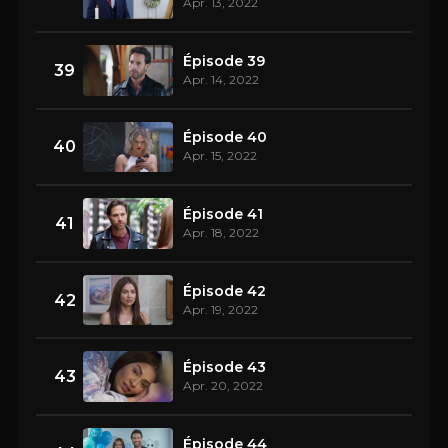
Apr. 13, 2022
Épisode 39
39
Apr. 14, 2022
Épisode 40
40
Apr. 15, 2022
Épisode 41
41
Apr. 18, 2022
Épisode 42
42
Apr. 19, 2022
Épisode 43
43
Apr. 20, 2022
Épisode 44