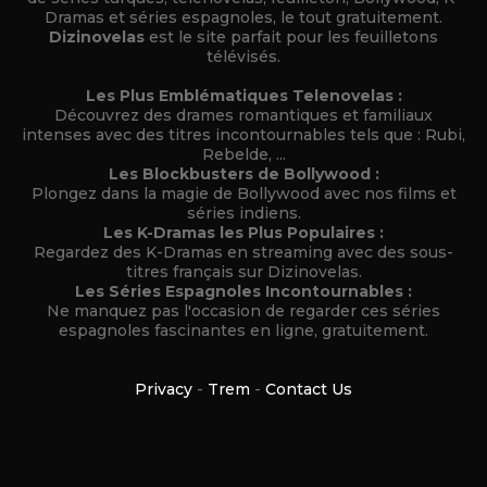
Dramas et séries espagnoles, le tout gratuitement.
Dizinovelas
est le site parfait pour les feuilletons
télévisés.
Les Plus Emblématiques Telenovelas :
Découvrez des drames romantiques et familiaux
intenses avec des titres incontournables tels que : Rubi,
Rebelde, ...
Les Blockbusters de Bollywood :
Plongez dans la magie de Bollywood avec nos films et
séries indiens.
Les K-Dramas les Plus Populaires :
Regardez des K-Dramas en streaming avec des sous-
titres français sur Dizinovelas.
Les Séries Espagnoles Incontournables :
Ne manquez pas l'occasion de regarder ces séries
espagnoles fascinantes en ligne, gratuitement.
Privacy
-
Trem
-
Contact Us