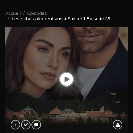
Accueil
Épisodes
Les riches pleurent aussi: Saison 1 Episode 49