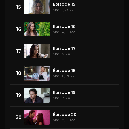
Épisode 15
15
Mar. 11, 2022
Épisode 16
16
Mar. 14, 2022
Épisode 17
17
Mar. 15, 2022
Épisode 18
18
Mar. 16, 2022
Épisode 19
19
Mar. 17, 2022
Épisode 20
20
Mar. 18, 2022