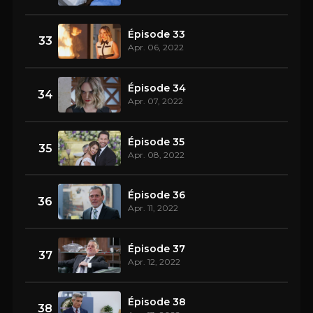
Épisode 33
33
Apr. 06, 2022
Épisode 34
34
Apr. 07, 2022
Épisode 35
35
Apr. 08, 2022
Épisode 36
36
Apr. 11, 2022
Épisode 37
37
Apr. 12, 2022
Épisode 38
38