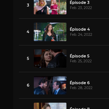
Épisode 3
3
Feb. 23, 2022
Épisode 4
4
Feb. 24, 2022
Épisode 5
5
Feb. 25, 2022
Épisode 6
6
Feb. 28, 2022