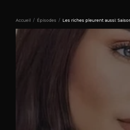
Accueil
Épisodes
Les riches pleurent aussi: Saiso