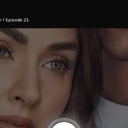
n 1 Episode 23