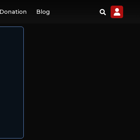
 Donation
Blog