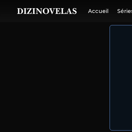
Accueil
Série