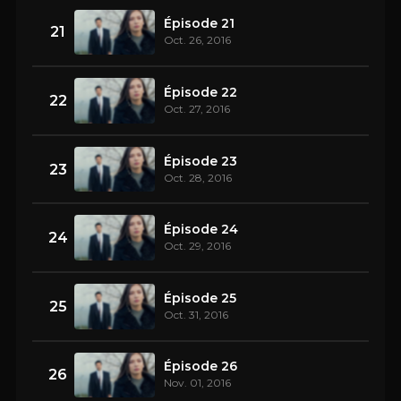
Épisode 21
21
Oct. 26, 2016
Épisode 22
22
Oct. 27, 2016
Épisode 23
23
Oct. 28, 2016
Épisode 24
24
Oct. 29, 2016
Épisode 25
25
Oct. 31, 2016
Épisode 26
26
Nov. 01, 2016