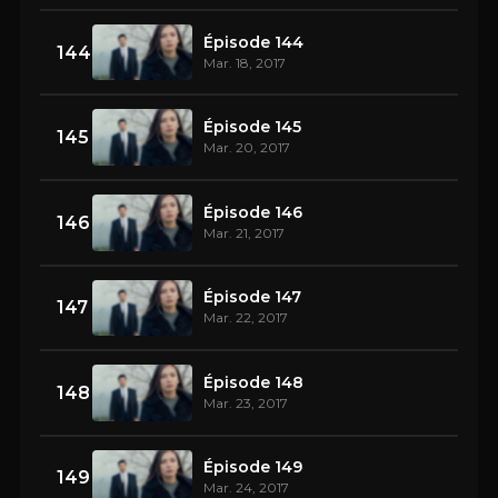
Épisode 144
144
Mar. 18, 2017
Épisode 145
145
Mar. 20, 2017
Épisode 146
146
Mar. 21, 2017
Épisode 147
147
Mar. 22, 2017
Épisode 148
148
Mar. 23, 2017
Épisode 149
149
Mar. 24, 2017