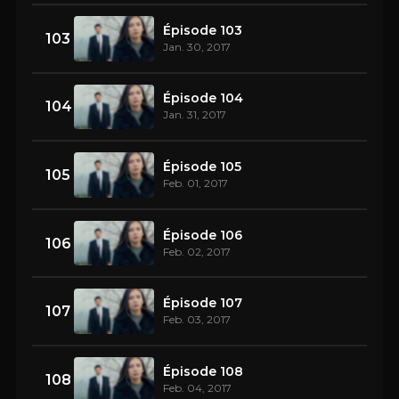
Épisode 103
103
Jan. 30, 2017
Épisode 104
104
Jan. 31, 2017
Épisode 105
105
Feb. 01, 2017
Épisode 106
106
Feb. 02, 2017
Épisode 107
107
Feb. 03, 2017
Épisode 108
108
Feb. 04, 2017