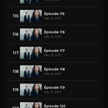
Épisode 115
115
Feb. 13, 2017
Épisode 116
116
Feb. 14, 2017
Épisode 117
117
Feb. 15, 2017
Épisode 118
118
Feb. 16, 2017
Épisode 119
119
Feb. 17, 2017
Épisode 120