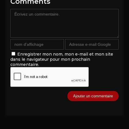
Comments
Enregistrer mon nom, mon e-mail et mon site
dans le navigateur pour mon prochain
commentaire.
Alternative: