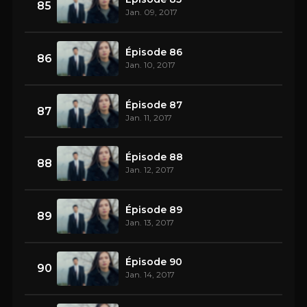
85
Jan. 09, 2017
Épisode 86
86
Jan. 10, 2017
Épisode 87
87
Jan. 11, 2017
Épisode 88
88
Jan. 12, 2017
Épisode 89
89
Jan. 13, 2017
Épisode 90
90
Jan. 14, 2017