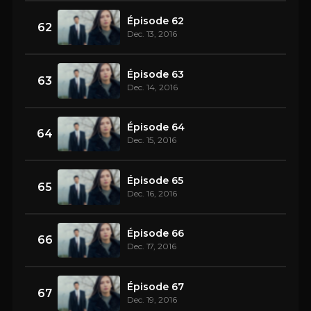
Épisode 62
62
Dec. 13, 2016
Épisode 63
63
Dec. 14, 2016
Épisode 64
64
Dec. 15, 2016
Épisode 65
65
Dec. 16, 2016
Épisode 66
66
Dec. 17, 2016
Épisode 67
67
Dec. 19, 2016