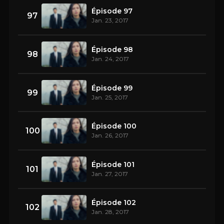
Épisode 97
97
Jan. 23, 2017
Épisode 98
98
Jan. 24, 2017
Épisode 99
99
Jan. 25, 2017
Épisode 100
100
Jan. 26, 2017
Épisode 101
101
Jan. 27, 2017
Épisode 102
102
Jan. 28, 2017