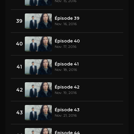
Nov. 15, 2016
Épisode 39
39
Nov. 16, 2016
Épisode 40
40
Nov. 17, 2016
Épisode 41
41
Nov. 18, 2016
Épisode 42
42
Nov. 19, 2016
Épisode 43
43
Nov. 21, 2016
Épisode 44