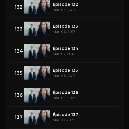
Épisode 132
132
Mar. 04, 2017
Épisode 133
133
Mar. 06, 2017
Épisode 134
134
Mar. 07, 2017
Épisode 135
135
Mar. 08, 2017
Épisode 136
136
Mar. 09, 2017
Épisode 137
137
Mar. 10, 2017