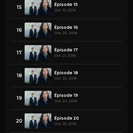
Épisode 15
15
Oct. 19, 2016
Épisode 16
16
Oct. 20, 2016
Épisode 17
17
Oct. 21, 2016
Épisode 18
18
Oct. 22, 2016
Épisode 19
19
Oct. 24, 2016
Épisode 20
20
Oct. 25, 2016