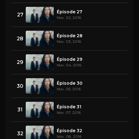
Épisode 27
27
Nov. 02, 2016
Épisode 28
28
Nov. 03, 2016
Épisode 29
29
Nov. 04, 2016
Épisode 30
30
Nov. 05, 2016
Épisode 31
31
Nov. 07, 2016
Épisode 32
32
Nov. 08, 2016