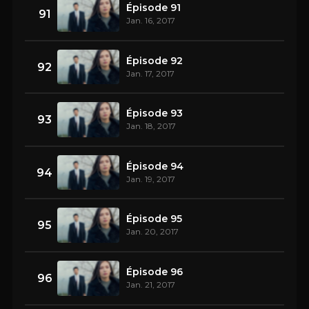
Épisode 91
91
Jan. 16, 2017
Épisode 92
92
Jan. 17, 2017
Épisode 93
93
Jan. 18, 2017
Épisode 94
94
Jan. 19, 2017
Épisode 95
95
Jan. 20, 2017
Épisode 96
96
Jan. 21, 2017