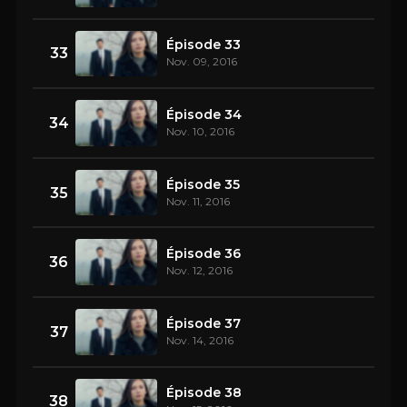
Épisode 33
33
Nov. 09, 2016
Épisode 34
34
Nov. 10, 2016
Épisode 35
35
Nov. 11, 2016
Épisode 36
36
Nov. 12, 2016
Épisode 37
37
Nov. 14, 2016
Épisode 38
38