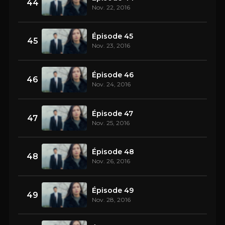
44
Nov. 22, 2016
Épisode 45
45
Nov. 23, 2016
Épisode 46
46
Nov. 24, 2016
Épisode 47
47
Nov. 25, 2016
Épisode 48
48
Nov. 26, 2016
Épisode 49
49
Nov. 28, 2016