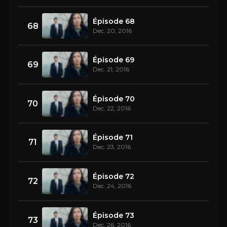
Épisode 68
68
Dec. 20, 2016
Épisode 69
69
Dec. 21, 2016
Épisode 70
70
Dec. 22, 2016
Épisode 71
71
Dec. 23, 2016
Épisode 72
72
Dec. 24, 2016
Épisode 73
73
Dec. 26, 2016