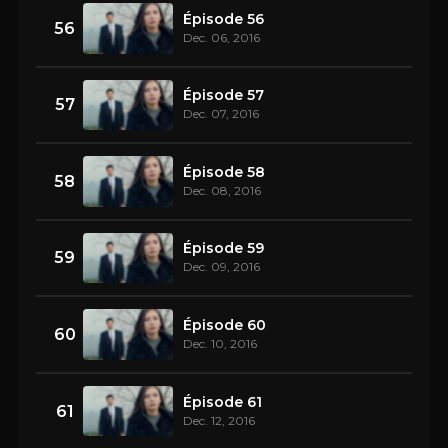
Épisode 56
56
Dec. 06, 2016
Épisode 57
57
Dec. 07, 2016
Épisode 58
58
Dec. 08, 2016
Épisode 59
59
Dec. 09, 2016
Épisode 60
60
Dec. 10, 2016
Épisode 61
61
Dec. 12, 2016