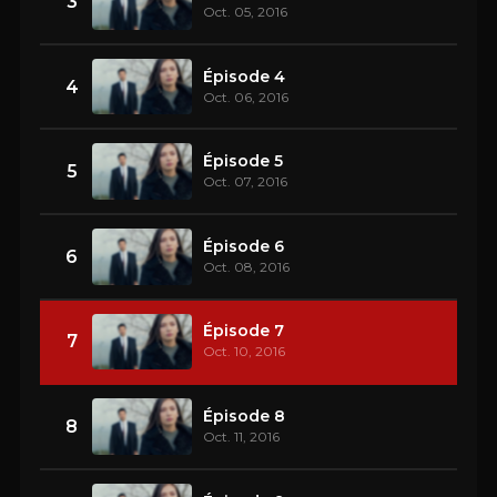
3
Oct. 05, 2016
Épisode 4
4
Oct. 06, 2016
Épisode 5
5
Oct. 07, 2016
Épisode 6
6
Oct. 08, 2016
Épisode 7
7
Oct. 10, 2016
Épisode 8
8
Oct. 11, 2016