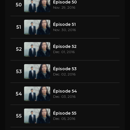
Épisode 50
50
Nov. 29, 2016
Épisode 51
51
Nov. 30, 2016
Épisode 52
52
Dec. 01, 2016
Épisode 53
53
Dec. 02, 2016
Épisode 54
54
Dec. 03, 2016
Épisode 55
55
Dec. 05, 2016