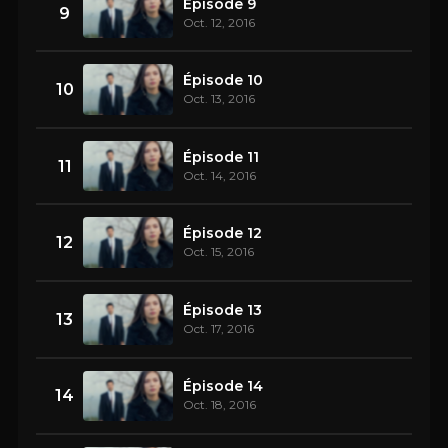
Épisode 9
9
Oct. 12, 2016
Épisode 10
10
Oct. 13, 2016
Épisode 11
11
Oct. 14, 2016
Épisode 12
12
Oct. 15, 2016
Épisode 13
13
Oct. 17, 2016
Épisode 14
14
Oct. 18, 2016