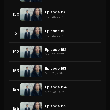
Épisode 150
150
Mar. 25, 2017
Épisode 151
151
Mar. 27, 2017
Épisode 152
152
Mar. 28, 2017
Épisode 153
153
Mar. 29, 2017
Épisode 154
154
Mar. 30, 2017
Épisode 155
155