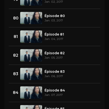
Jan. 02, 2017
Épisode 80
80
Jan. 03, 2017
Épisode 81
81
Jan. 04, 2017
Épisode 82
82
Jan. 05, 2017
Épisode 83
83
Jan. 06, 2017
Épisode 84
84
Jan. 07, 2017
Épisode 85