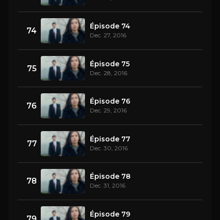
Épisode 74
74
Dec. 27, 2016
Épisode 75
75
Dec. 28, 2016
Épisode 76
76
Dec. 29, 2016
Épisode 77
77
Dec. 30, 2016
Épisode 78
78
Dec. 31, 2016
Épisode 79
79