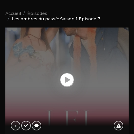
Accueil
Épisodes
Les ombres du passé: Saison 1 Episode 7