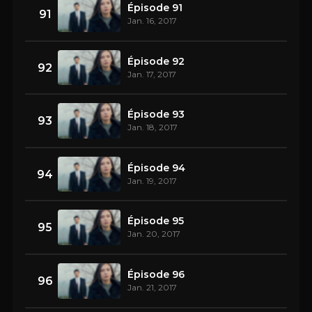
Épisode 91
91
Jan. 16, 2017
Épisode 92
92
Jan. 17, 2017
Épisode 93
93
Jan. 18, 2017
Épisode 94
94
Jan. 19, 2017
Épisode 95
95
Jan. 20, 2017
Épisode 96
96
Jan. 21, 2017