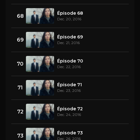
Épisode 68
68
Dec. 20, 2016
Épisode 69
69
Dec. 21, 2016
Épisode 70
70
Dec. 22, 2016
Épisode 71
71
Dec. 23, 2016
Épisode 72
72
Dec. 24, 2016
Épisode 73
73
Dec. 26, 2016