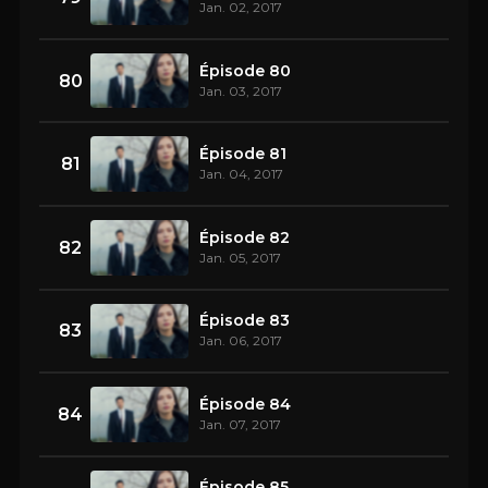
Jan. 02, 2017
Épisode 80
80
Jan. 03, 2017
Épisode 81
81
Jan. 04, 2017
Épisode 82
82
Jan. 05, 2017
Épisode 83
83
Jan. 06, 2017
Épisode 84
84
Jan. 07, 2017
Épisode 85