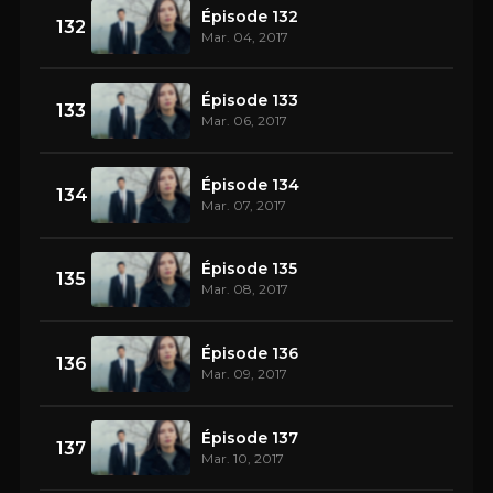
Épisode 132
132
Mar. 04, 2017
Épisode 133
133
Mar. 06, 2017
Épisode 134
134
Mar. 07, 2017
Épisode 135
135
Mar. 08, 2017
Épisode 136
136
Mar. 09, 2017
Épisode 137
137
Mar. 10, 2017