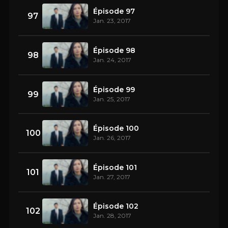
Épisode 97
97
Jan. 23, 2017
Épisode 98
98
Jan. 24, 2017
Épisode 99
99
Jan. 25, 2017
Épisode 100
100
Jan. 26, 2017
Épisode 101
101
Jan. 27, 2017
Épisode 102
102
Jan. 28, 2017