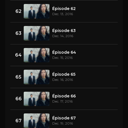
Épisode 62
62
Dec. 13, 2016
Épisode 63
63
Dec. 14, 2016
Épisode 64
64
Dec. 15, 2016
Épisode 65
65
Dec. 16, 2016
Épisode 66
66
Dec. 17, 2016
Épisode 67
67
Dec. 19, 2016