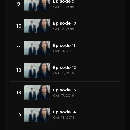
Épisode 9
9
Oct. 12, 2016
Épisode 10
10
Oct. 13, 2016
Épisode 11
11
Oct. 14, 2016
Épisode 12
12
Oct. 15, 2016
Épisode 13
13
Oct. 17, 2016
Épisode 14
14
Oct. 18, 2016