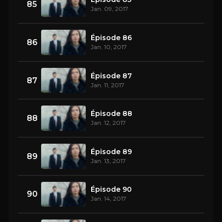
85
Jan. 09, 2017
Épisode 86
86
Jan. 10, 2017
Épisode 87
87
Jan. 11, 2017
Épisode 88
88
Jan. 12, 2017
Épisode 89
89
Jan. 13, 2017
Épisode 90
90
Jan. 14, 2017