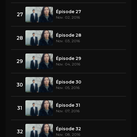
Épisode 27
27
Nov. 02, 2016
Épisode 28
28
Nov. 03, 2016
Épisode 29
29
Nov. 04, 2016
Épisode 30
30
Nov. 05, 2016
Épisode 31
31
Nov. 07, 2016
Épisode 32
32
Nov. 08, 2016