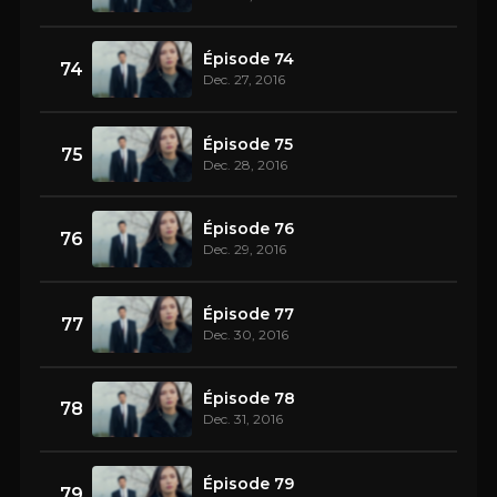
Épisode 74
74
Dec. 27, 2016
Épisode 75
75
Dec. 28, 2016
Épisode 76
76
Dec. 29, 2016
Épisode 77
77
Dec. 30, 2016
Épisode 78
78
Dec. 31, 2016
Épisode 79
79