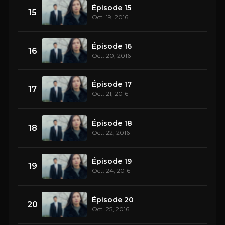
Épisode 15
15
Oct. 19, 2016
Épisode 16
16
Oct. 20, 2016
Épisode 17
17
Oct. 21, 2016
Épisode 18
18
Oct. 22, 2016
Épisode 19
19
Oct. 24, 2016
Épisode 20
20
Oct. 25, 2016