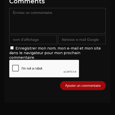
Comments
Enregistrer mon nom, mon e-mail et mon site
dans le navigateur pour mon prochain
commentaire.
Alternative: