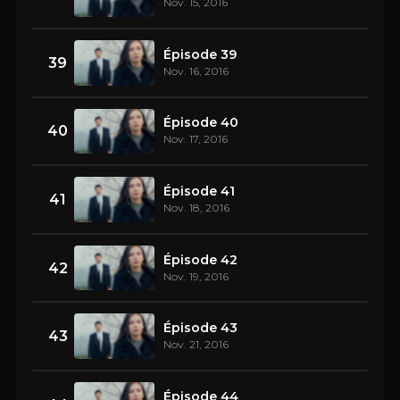
Nov. 15, 2016
Épisode 39
39
Nov. 16, 2016
Épisode 40
40
Nov. 17, 2016
Épisode 41
41
Nov. 18, 2016
Épisode 42
42
Nov. 19, 2016
Épisode 43
43
Nov. 21, 2016
Épisode 44