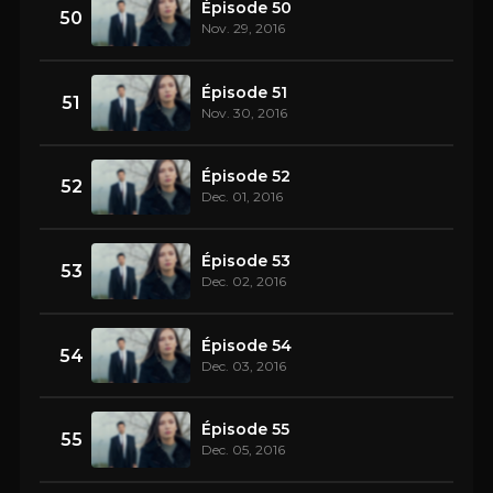
Épisode 50
50
Nov. 29, 2016
Épisode 51
51
Nov. 30, 2016
Épisode 52
52
Dec. 01, 2016
Épisode 53
53
Dec. 02, 2016
Épisode 54
54
Dec. 03, 2016
Épisode 55
55
Dec. 05, 2016