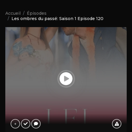
Accueil
Épisodes
Les ombres du passé: Saison 1 Episode 120