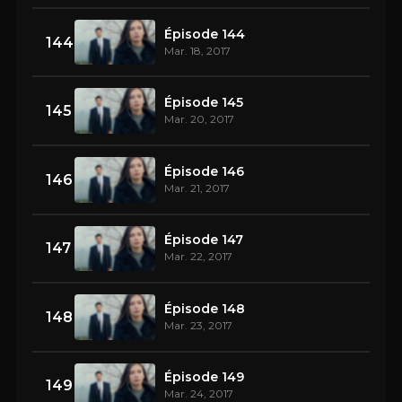
Épisode 144
144
Mar. 18, 2017
Épisode 145
145
Mar. 20, 2017
Épisode 146
146
Mar. 21, 2017
Épisode 147
147
Mar. 22, 2017
Épisode 148
148
Mar. 23, 2017
Épisode 149
149
Mar. 24, 2017