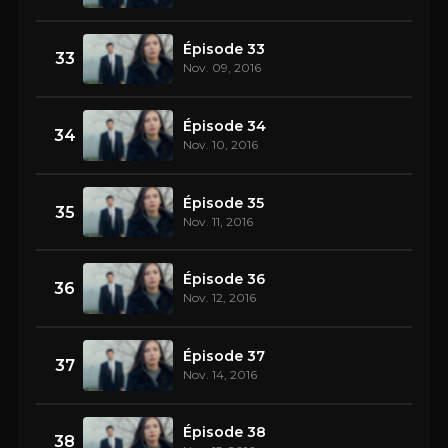
Épisode 33
33
Nov. 09, 2016
Épisode 34
34
Nov. 10, 2016
Épisode 35
35
Nov. 11, 2016
Épisode 36
36
Nov. 12, 2016
Épisode 37
37
Nov. 14, 2016
Épisode 38
38