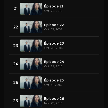
Épisode 21
21
Oct. 26, 2016
Épisode 22
22
Oct. 27, 2016
Épisode 23
23
Oct. 28, 2016
Épisode 24
24
Oct. 29, 2016
Épisode 25
25
Oct. 31, 2016
Épisode 26
26
Nov. 01, 2016