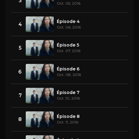
3
Oct. 05, 2016
Épisode 4
4
Oct. 06, 2016
Épisode 5
5
Oct. 07, 2016
Épisode 6
6
Oct. 08, 2016
Épisode 7
7
Oct. 10, 2016
Épisode 8
8
Oct. 11, 2016