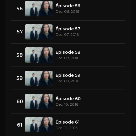
Épisode 56
56
Dec. 06, 2016
Épisode 57
57
Dec. 07, 2016
Épisode 58
58
Dec. 08, 2016
Épisode 59
59
Dec. 09, 2016
Épisode 60
60
Dec. 10, 2016
Épisode 61
61
Dec. 12, 2016