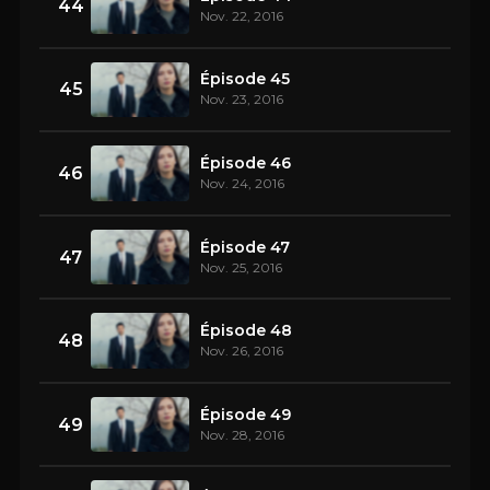
44
Nov. 22, 2016
Épisode 45
45
Nov. 23, 2016
Épisode 46
46
Nov. 24, 2016
Épisode 47
47
Nov. 25, 2016
Épisode 48
48
Nov. 26, 2016
Épisode 49
49
Nov. 28, 2016