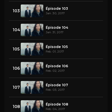
Épisode 103
103
Jan. 30, 2017
Épisode 104
104
Jan. 31, 2017
Épisode 105
105
Feb. 01, 2017
Épisode 106
106
Feb. 02, 2017
Épisode 107
107
Feb. 03, 2017
Épisode 108
108
Feb. 04, 2017