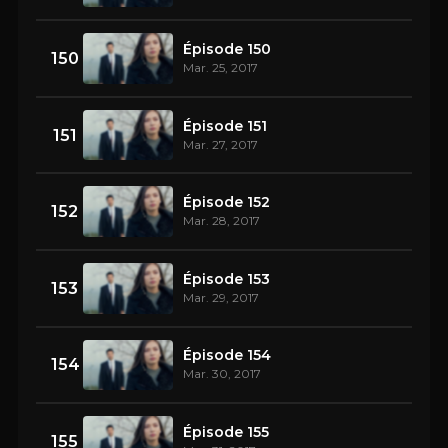
Épisode 150
150
Mar. 25, 2017
Épisode 151
151
Mar. 27, 2017
Épisode 152
152
Mar. 28, 2017
Épisode 153
153
Mar. 29, 2017
Épisode 154
154
Mar. 30, 2017
Épisode 155
155