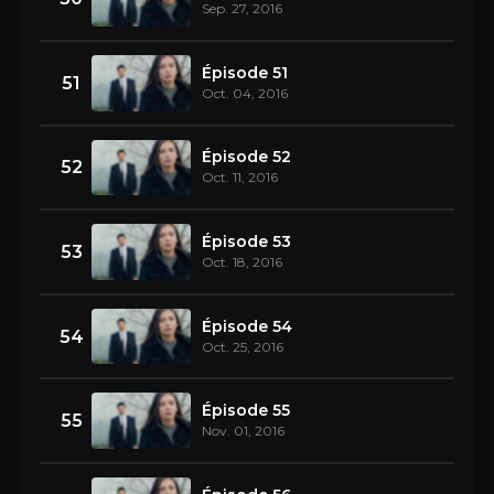
Sep. 27, 2016
Épisode 51
51
Oct. 04, 2016
Épisode 52
52
Oct. 11, 2016
Épisode 53
53
Oct. 18, 2016
Épisode 54
54
Oct. 25, 2016
Épisode 55
55
Nov. 01, 2016