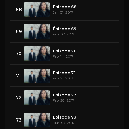
Épisode 68
68
Jan. 31, 2017
Épisode 69
69
Feb. 07, 2017
Épisode 70
70
Feb. 14, 2017
Épisode 71
71
Feb. 21, 2017
Épisode 72
72
Feb. 28, 2017
Épisode 73
73
Mar. 07, 2017