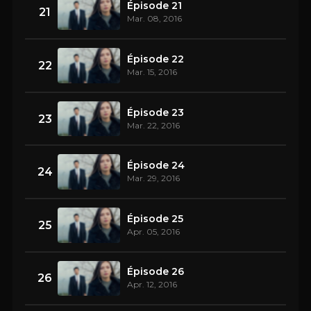
Épisode 21
21
Mar. 08, 2016
Épisode 22
22
Mar. 15, 2016
Épisode 23
23
Mar. 22, 2016
Épisode 24
24
Mar. 29, 2016
Épisode 25
25
Apr. 05, 2016
Épisode 26
26
Apr. 12, 2016