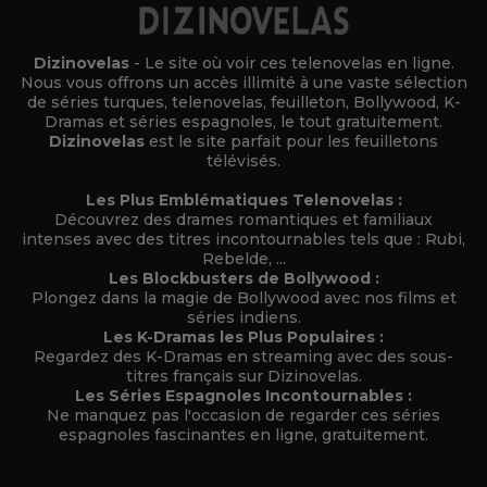
Dizinovelas
- Le site où voir ces telenovelas en ligne.
Nous vous offrons un accès illimité à une vaste sélection
de séries turques, telenovelas, feuilleton, Bollywood, K-
Dramas et séries espagnoles, le tout gratuitement.
Dizinovelas
est le site parfait pour les feuilletons
télévisés.
Les Plus Emblématiques Telenovelas :
Découvrez des drames romantiques et familiaux
intenses avec des titres incontournables tels que : Rubi,
Rebelde, ...
Les Blockbusters de Bollywood :
Plongez dans la magie de Bollywood avec nos films et
séries indiens.
Les K-Dramas les Plus Populaires :
Regardez des K-Dramas en streaming avec des sous-
titres français sur Dizinovelas.
Les Séries Espagnoles Incontournables :
Ne manquez pas l'occasion de regarder ces séries
espagnoles fascinantes en ligne, gratuitement.