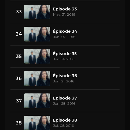
Épisode 33
33
May. 31, 2016
Épisode 34
34
Jun. 07, 2016
Épisode 35
35
Jun. 14, 2016
Épisode 36
36
Jun. 21, 2016
Épisode 37
37
Jun. 28, 2016
Épisode 38
38
Jul. 05, 2016