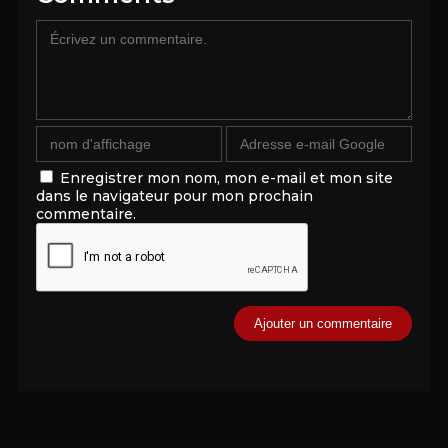
Enregistrer mon nom, mon e-mail et mon site
dans le navigateur pour mon prochain
commentaire.
Alternative: