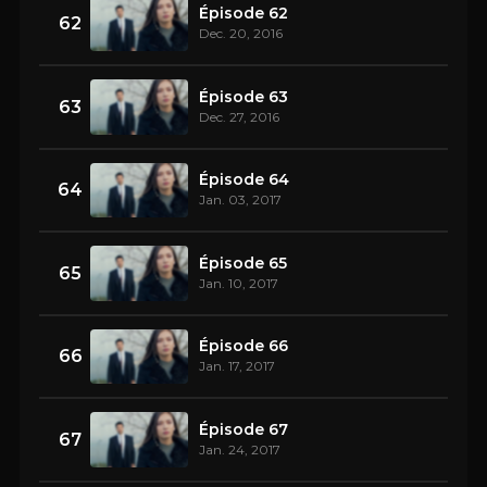
Épisode 62
62
Dec. 20, 2016
Épisode 63
63
Dec. 27, 2016
Épisode 64
64
Jan. 03, 2017
Épisode 65
65
Jan. 10, 2017
Épisode 66
66
Jan. 17, 2017
Épisode 67
67
Jan. 24, 2017