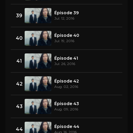
Épisode 39
39
Jul. 12, 2016
Épisode 40
40
Jul. 19, 2016
Épisode 41
41
Jul. 26, 2016
Épisode 42
42
Aug. 02, 2016
Épisode 43
43
Aug. 09, 2016
Épisode 44
44
Aug. 16, 2016