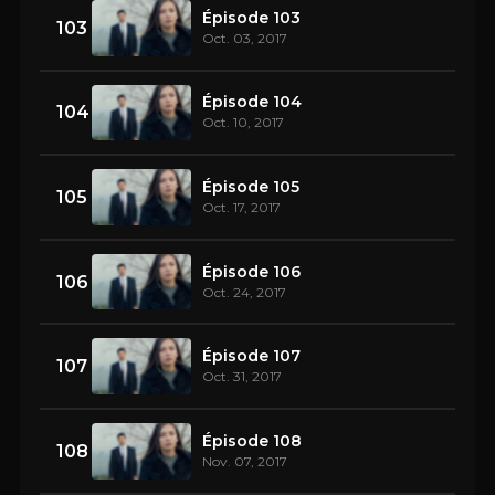
Épisode 103
103
Oct. 03, 2017
Épisode 104
104
Oct. 10, 2017
Épisode 105
105
Oct. 17, 2017
Épisode 106
106
Oct. 24, 2017
Épisode 107
107
Oct. 31, 2017
Épisode 108
108
Nov. 07, 2017