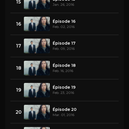
15
Jan. 26, 2016
Épisode 16
16
Feb. 02, 2016
Épisode 17
17
Feb. 09, 2016
Épisode 18
18
Feb. 16, 2016
Épisode 19
19
Feb. 23, 2016
Épisode 20
20
Mar. 01, 2016