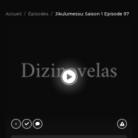
Accueil
Épisodes
Jikulumessu: Saison 1 Episode 97