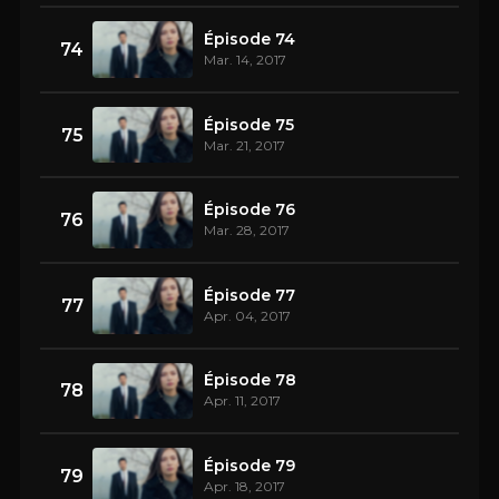
Épisode 74
74
Mar. 14, 2017
Épisode 75
75
Mar. 21, 2017
Épisode 76
76
Mar. 28, 2017
Épisode 77
77
Apr. 04, 2017
Épisode 78
78
Apr. 11, 2017
Épisode 79
79
Apr. 18, 2017