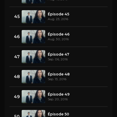
Épisode 45
45
Aug. 23, 2016
Épisode 46
46
Aug. 30, 2016
Épisode 47
47
Sep. 06, 2016
Épisode 48
48
Sep. 13, 2016
Épisode 49
49
Sep. 20, 2016
Épisode 50
50