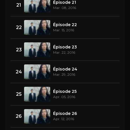
Épisode 21
21
Mar. 08, 2016
Épisode 22
22
Mar. 15, 2016
Épisode 23
23
Mar. 22, 2016
Épisode 24
24
Mar. 29, 2016
Épisode 25
25
Apr. 05, 2016
Épisode 26
26
Apr. 12, 2016