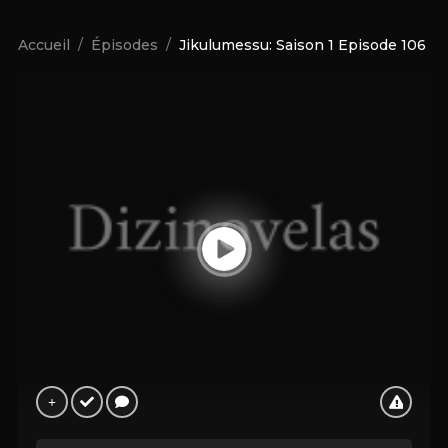
Accueil
Épisodes
Jikulumessu: Saison 1 Episode 106