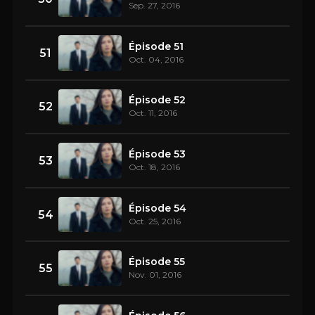
Sep. 27, 2016
Épisode 51
51
Oct. 04, 2016
Épisode 52
52
Oct. 11, 2016
Épisode 53
53
Oct. 18, 2016
Épisode 54
54
Oct. 25, 2016
Épisode 55
55
Nov. 01, 2016