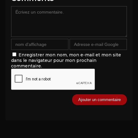
Enregistrer mon nom, mon e-mail et mon site
dans le navigateur pour mon prochain
commentaire.
Alternative: