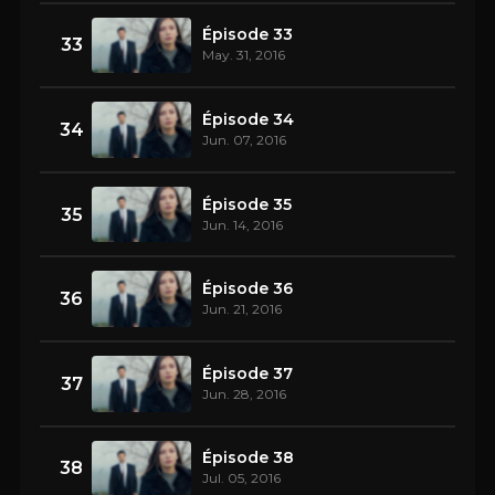
Épisode 33
33
May. 31, 2016
Épisode 34
34
Jun. 07, 2016
Épisode 35
35
Jun. 14, 2016
Épisode 36
36
Jun. 21, 2016
Épisode 37
37
Jun. 28, 2016
Épisode 38
38
Jul. 05, 2016