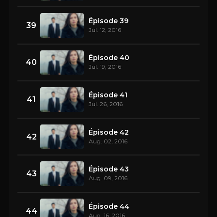
Épisode 39
39
Jul. 12, 2016
Épisode 40
40
Jul. 19, 2016
Épisode 41
41
Jul. 26, 2016
Épisode 42
42
Aug. 02, 2016
Épisode 43
43
Aug. 09, 2016
Épisode 44
44
Aug. 16, 2016