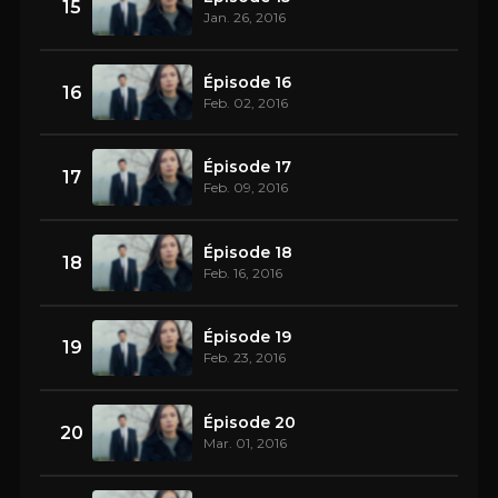
15
Jan. 26, 2016
Épisode 16
16
Feb. 02, 2016
Épisode 17
17
Feb. 09, 2016
Épisode 18
18
Feb. 16, 2016
Épisode 19
19
Feb. 23, 2016
Épisode 20
20
Mar. 01, 2016