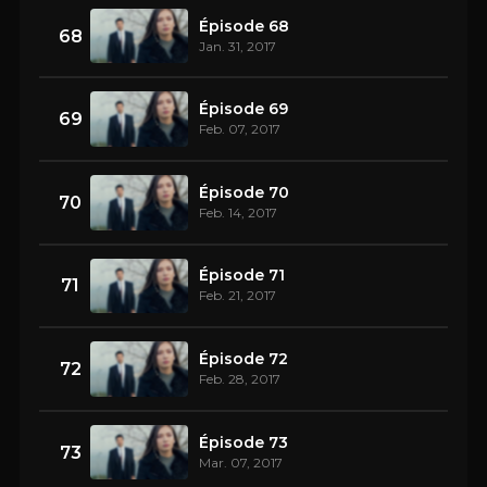
Épisode 68
68
Jan. 31, 2017
Épisode 69
69
Feb. 07, 2017
Épisode 70
70
Feb. 14, 2017
Épisode 71
71
Feb. 21, 2017
Épisode 72
72
Feb. 28, 2017
Épisode 73
73
Mar. 07, 2017