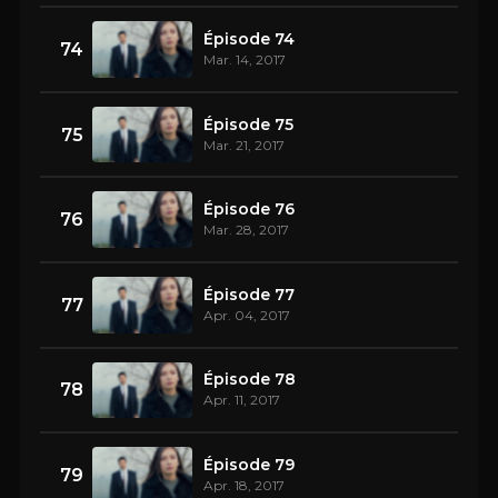
Épisode 74
74
Mar. 14, 2017
Épisode 75
75
Mar. 21, 2017
Épisode 76
76
Mar. 28, 2017
Épisode 77
77
Apr. 04, 2017
Épisode 78
78
Apr. 11, 2017
Épisode 79
79
Apr. 18, 2017