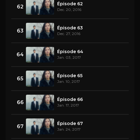
Épisode 62
62
Dec. 20, 2016
Épisode 63
63
Dec. 27, 2016
Épisode 64
64
Jan. 03, 2017
Épisode 65
65
Jan. 10, 2017
Épisode 66
66
Jan. 17, 2017
Épisode 67
67
Jan. 24, 2017