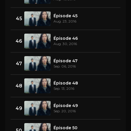
Épisode 45
45
Aug. 23, 2016
Épisode 46
46
Aug. 30, 2016
Épisode 47
47
Sep. 06, 2016
Épisode 48
48
Sep. 13, 2016
Épisode 49
49
Sep. 20, 2016
Épisode 50
50