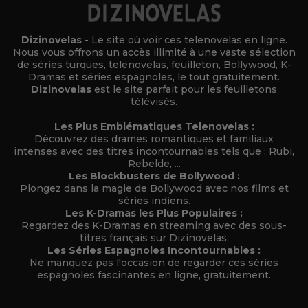
Dizinovelas
- Le site où voir ces telenovelas en ligne.
Nous vous offrons un accès illimité à une vaste sélection
de séries turques, telenovelas, feuilleton, Bollywood, K-
Dramas et séries espagnoles, le tout gratuitement.
Dizinovelas
est le site parfait pour les feuilletons
télévisés.
Les Plus Emblématiques Telenovelas :
Découvrez des drames romantiques et familiaux
intenses avec des titres incontournables tels que : Rubi,
Rebelde, ...
Les Blockbusters de Bollywood :
Plongez dans la magie de Bollywood avec nos films et
séries indiens.
Les K-Dramas les Plus Populaires :
Regardez des K-Dramas en streaming avec des sous-
titres français sur Dizinovelas.
Les Séries Espagnoles Incontournables :
Ne manquez pas l'occasion de regarder ces séries
espagnoles fascinantes en ligne, gratuitement.