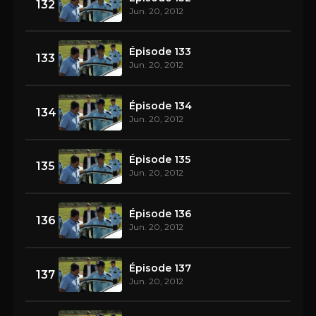
132
Jun. 20, 2012
Épisode 133
133
Jun. 20, 2012
Épisode 134
134
Jun. 20, 2012
Épisode 135
135
Jun. 20, 2012
Épisode 136
136
Jun. 20, 2012
Épisode 137
137
Jun. 20, 2012