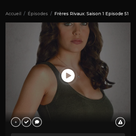
Accueil
Épisodes
Frères Rivaux: Saison 1 Episode 51