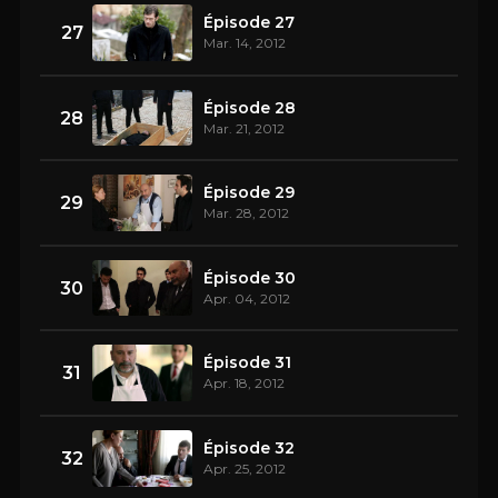
Épisode 27
27
Mar. 14, 2012
Épisode 28
28
Mar. 21, 2012
Épisode 29
29
Mar. 28, 2012
Épisode 30
30
Apr. 04, 2012
Épisode 31
31
Apr. 18, 2012
Épisode 32
32
Apr. 25, 2012