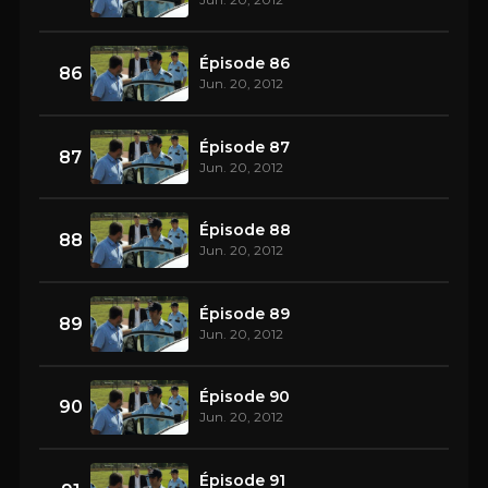
Épisode 86
86
Jun. 20, 2012
Épisode 87
87
Jun. 20, 2012
Épisode 88
88
Jun. 20, 2012
Épisode 89
89
Jun. 20, 2012
Épisode 90
90
Jun. 20, 2012
Épisode 91