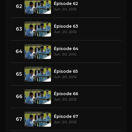
Épisode 62
62
Jun. 20, 2012
Épisode 63
63
Jun. 20, 2012
Épisode 64
64
Jun. 20, 2012
Épisode 65
65
Jun. 20, 2012
Épisode 66
66
Jun. 20, 2012
Épisode 67
67
Jun. 20, 2012