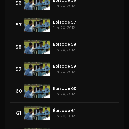
Épisode 56
56
Jun. 20, 2012
Épisode 57
57
Jun. 20, 2012
Épisode 58
58
Jun. 20, 2012
Épisode 59
59
Jun. 20, 2012
Épisode 60
60
Jun. 20, 2012
Épisode 61
61
Jun. 20, 2012