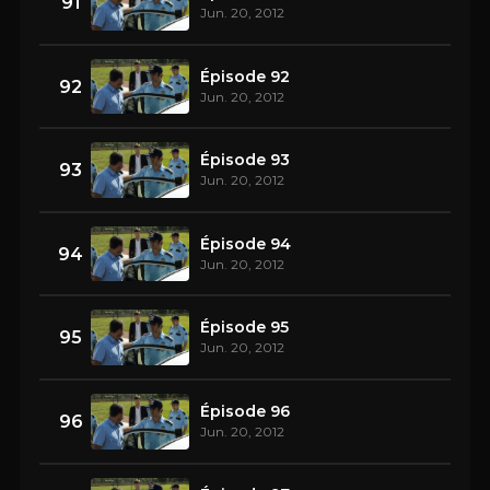
91
Jun. 20, 2012
Épisode 92
92
Jun. 20, 2012
Épisode 93
93
Jun. 20, 2012
Épisode 94
94
Jun. 20, 2012
Épisode 95
95
Jun. 20, 2012
Épisode 96
96
Jun. 20, 2012