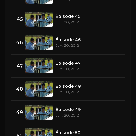
Épisode 45
45
Jun. 20, 2012
Épisode 46
46
Jun. 20, 2012
Épisode 47
47
Jun. 20, 2012
Épisode 48
48
Jun. 20, 2012
Épisode 49
49
Jun. 20, 2012
Épisode 50
50