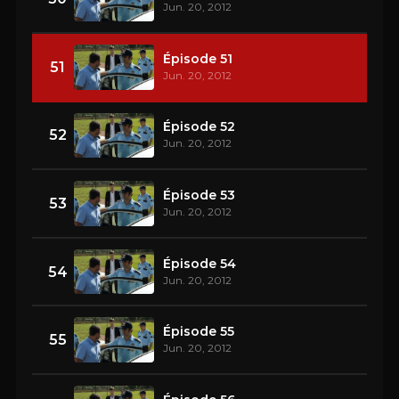
Jun. 20, 2012
Épisode 51
51
Jun. 20, 2012
Épisode 52
52
Jun. 20, 2012
Épisode 53
53
Jun. 20, 2012
Épisode 54
54
Jun. 20, 2012
Épisode 55
55
Jun. 20, 2012