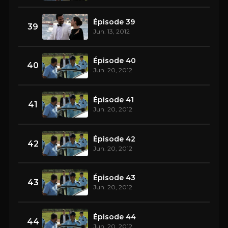
Épisode 39
39
Jun. 13, 2012
Épisode 40
40
Jun. 20, 2012
Épisode 41
41
Jun. 20, 2012
Épisode 42
42
Jun. 20, 2012
Épisode 43
43
Jun. 20, 2012
Épisode 44
44
Jun. 20, 2012