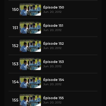
Épisode 150
150
Jun. 20, 2012
Épisode 151
151
Jun. 20, 2012
Épisode 152
152
Jun. 20, 2012
Épisode 153
153
Jun. 20, 2012
Épisode 154
154
Jun. 20, 2012
Épisode 155
155
Jun. 20, 2012