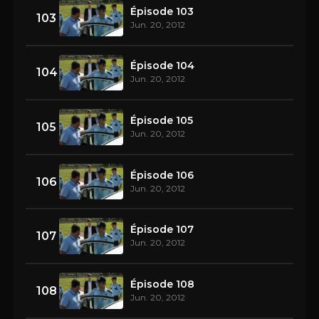
Épisode 103
103
Jun. 20, 2012
Épisode 104
104
Jun. 20, 2012
Épisode 105
105
Jun. 20, 2012
Épisode 106
106
Jun. 20, 2012
Épisode 107
107
Jun. 20, 2012
Épisode 108
108
Jun. 20, 2012