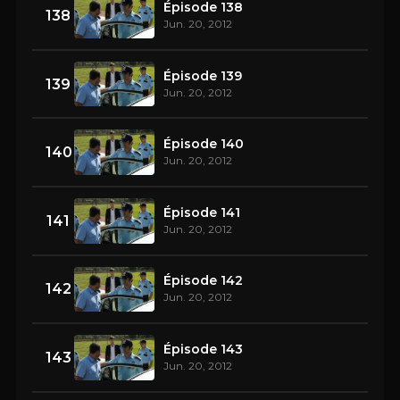
Épisode 138
138
Jun. 20, 2012
Épisode 139
139
Jun. 20, 2012
Épisode 140
140
Jun. 20, 2012
Épisode 141
141
Jun. 20, 2012
Épisode 142
142
Jun. 20, 2012
Épisode 143
143
Jun. 20, 2012