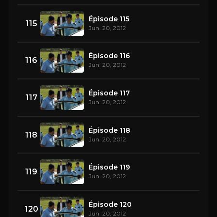
Épisode 115
115
Jun. 20, 2012
Épisode 116
116
Jun. 20, 2012
Épisode 117
117
Jun. 20, 2012
Épisode 118
118
Jun. 20, 2012
Épisode 119
119
Jun. 20, 2012
Épisode 120
120
Jun. 20, 2012