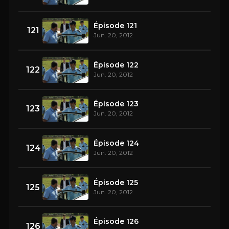
Épisode 121
121
Jun. 20, 2012
Épisode 122
122
Jun. 20, 2012
Épisode 123
123
Jun. 20, 2012
Épisode 124
124
Jun. 20, 2012
Épisode 125
125
Jun. 20, 2012
Épisode 126
126