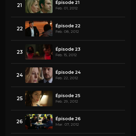
Épisode 21
21
Feb. 01, 2012
Épisode 22
22
Feb. 08, 2012
Épisode 23
23
Feb. 15, 2012
Épisode 24
24
Feb. 22, 2012
Épisode 25
25
Feb. 29, 2012
Épisode 26
26
Mar. 07, 2012