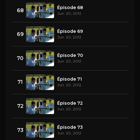
Épisode 68
68
Jun. 20, 2012
Épisode 69
69
Jun. 20, 2012
Épisode 70
70
Jun. 20, 2012
Épisode 71
71
Jun. 20, 2012
Épisode 72
72
Jun. 20, 2012
Épisode 73
73
Jun. 20, 2012