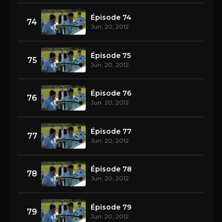
Épisode 74
74
Jun. 20, 2012
Épisode 75
75
Jun. 20, 2012
Épisode 76
76
Jun. 20, 2012
Épisode 77
77
Jun. 20, 2012
Épisode 78
78
Jun. 20, 2012
Épisode 79
79
Jun. 20, 2012