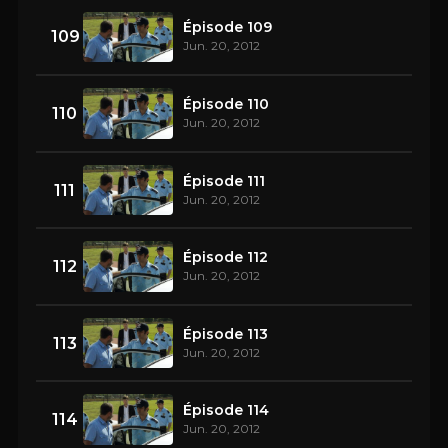
Épisode 109
109
Jun. 20, 2012
Épisode 110
110
Jun. 20, 2012
Épisode 111
111
Jun. 20, 2012
Épisode 112
112
Jun. 20, 2012
Épisode 113
113
Jun. 20, 2012
Épisode 114
114
Jun. 20, 2012