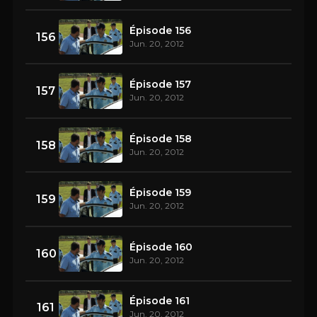
Épisode 156
156
Jun. 20, 2012
Épisode 157
157
Jun. 20, 2012
Épisode 158
158
Jun. 20, 2012
Épisode 159
159
Jun. 20, 2012
Épisode 160
160
Jun. 20, 2012
Épisode 161
161
Jun. 20, 2012