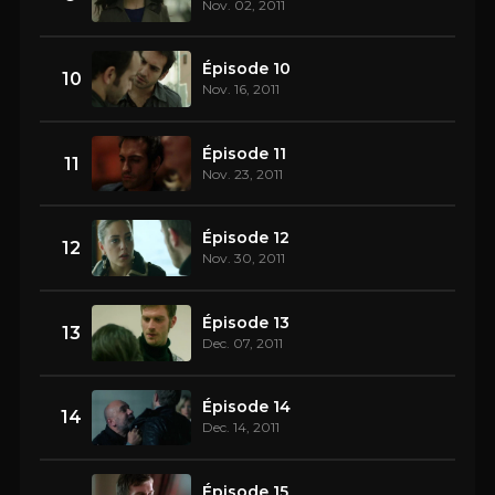
Nov. 02, 2011
Épisode 10
10
Nov. 16, 2011
Épisode 11
11
Nov. 23, 2011
Épisode 12
12
Nov. 30, 2011
Épisode 13
13
Dec. 07, 2011
Épisode 14
14
Dec. 14, 2011
Épisode 15