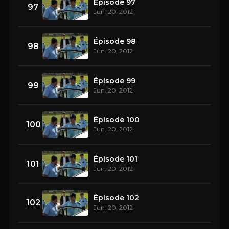
Épisode 97
97
Jun. 20, 2012
Épisode 98
98
Jun. 20, 2012
Épisode 99
99
Jun. 20, 2012
Épisode 100
100
Jun. 20, 2012
Épisode 101
101
Jun. 20, 2012
Épisode 102
102
Jun. 20, 2012