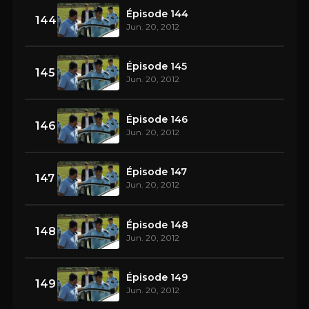
Épisode 144
144
Jun. 20, 2012
Épisode 145
145
Jun. 20, 2012
Épisode 146
146
Jun. 20, 2012
Épisode 147
147
Jun. 20, 2012
Épisode 148
148
Jun. 20, 2012
Épisode 149
149
Jun. 20, 2012