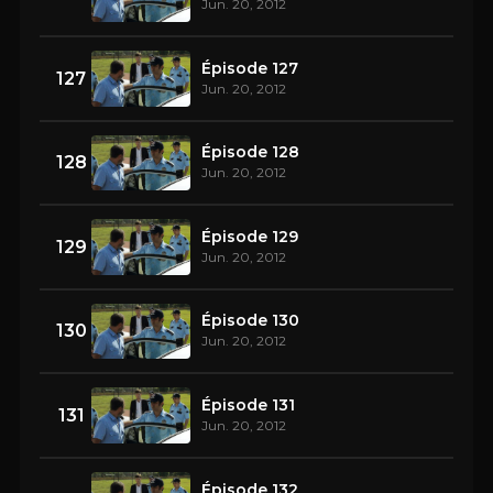
Jun. 20, 2012
Épisode 127
127
Jun. 20, 2012
Épisode 128
128
Jun. 20, 2012
Épisode 129
129
Jun. 20, 2012
Épisode 130
130
Jun. 20, 2012
Épisode 131
131
Jun. 20, 2012
Épisode 132