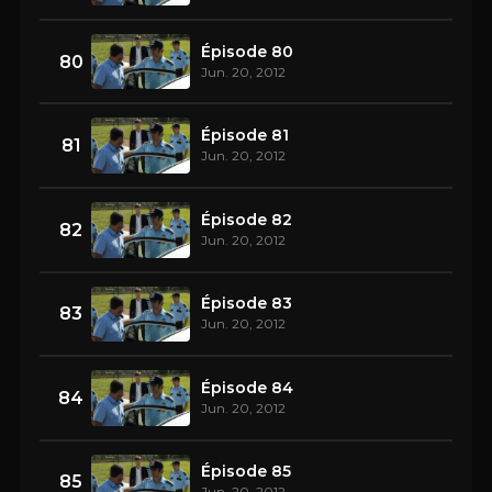
Épisode 80
80
Jun. 20, 2012
Épisode 81
81
Jun. 20, 2012
Épisode 82
82
Jun. 20, 2012
Épisode 83
83
Jun. 20, 2012
Épisode 84
84
Jun. 20, 2012
Épisode 85
85
Jun. 20, 2012