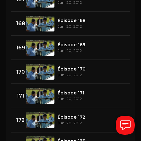
Jun. 20, 2012
Épisode 168
168
Jun. 20, 2012
Épisode 169
169
Jun. 20, 2012
Épisode 170
170
Jun. 20, 2012
Épisode 171
171
Jun. 20, 2012
Épisode 172
172
Jun. 20, 2012