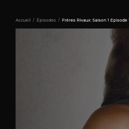
Accueil
Épisodes
Frères Rivaux: Saison 1 Episode