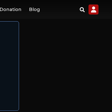
 Donation
Blog