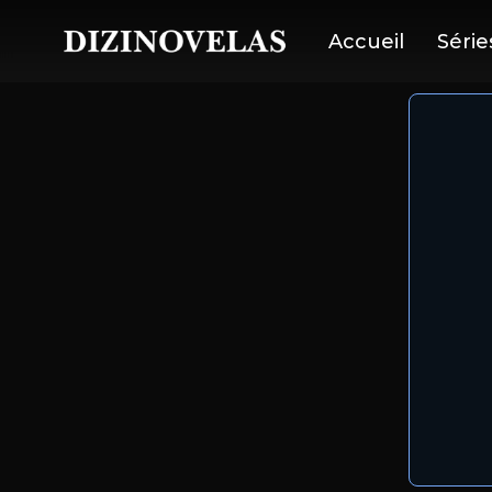
Accueil
Série