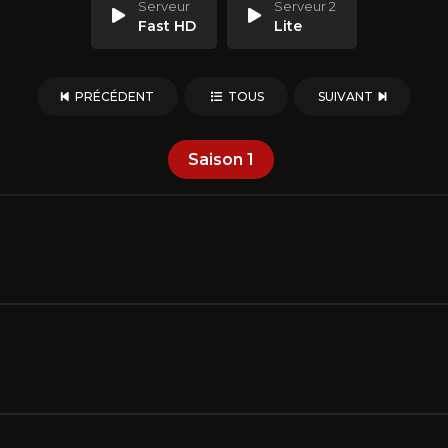
Serveur
Serveur 2
Fast HD
Lite
PRÉCÉDENT
TOUS
SUIVANT
Saison
1