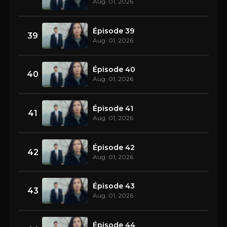
Aug. 01, 2026
Épisode 39
39
Aug. 01, 2026
Épisode 40
40
Aug. 01, 2026
Épisode 41
41
Aug. 01, 2026
Épisode 42
42
Aug. 01, 2026
Épisode 43
43
Aug. 01, 2026
Épisode 44