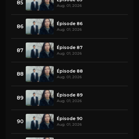
85
Aug. 01, 2026
Épisode 86
86
Aug. 01, 2026
Épisode 87
87
Aug. 01, 2026
Épisode 88
88
Aug. 01, 2026
Épisode 89
89
Aug. 01, 2026
Épisode 90
90
Aug. 01, 2026