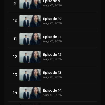
Épisode 9
9
Aug. 01, 2026
Épisode 10
10
Aug. 01, 2026
Épisode 11
11
Aug. 01, 2026
Épisode 12
12
Aug. 01, 2026
Épisode 13
13
Aug. 01, 2026
Épisode 14
14
Aug. 01, 2026