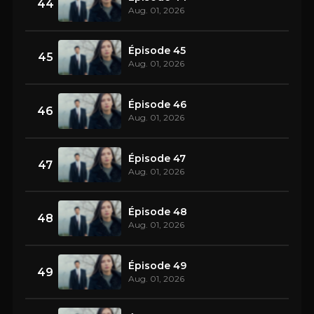
44
Aug. 01, 2026
Épisode 45
45
Aug. 01, 2026
Épisode 46
46
Aug. 01, 2026
Épisode 47
47
Aug. 01, 2026
Épisode 48
48
Aug. 01, 2026
Épisode 49
49
Aug. 01, 2026