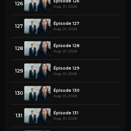
Épisode 126
126
Aug. 01, 2026
Épisode 127
127
Aug. 01, 2026
Épisode 128
128
Aug. 01, 2026
Épisode 129
129
Aug. 01, 2026
Épisode 130
130
Aug. 01, 2026
Épisode 131
131
Aug. 01, 2026