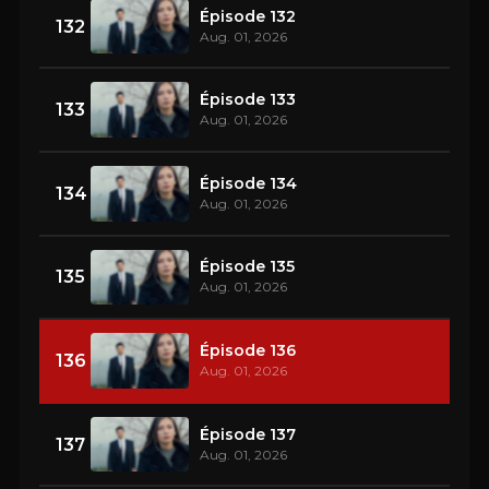
Épisode 132
132
Aug. 01, 2026
Épisode 133
133
Aug. 01, 2026
Épisode 134
134
Aug. 01, 2026
Épisode 135
135
Aug. 01, 2026
Épisode 136
136
Aug. 01, 2026
Épisode 137
137
Aug. 01, 2026