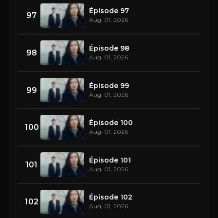
Épisode 97
97
Aug. 01, 2026
Épisode 98
98
Aug. 01, 2026
Épisode 99
99
Aug. 01, 2026
Épisode 100
100
Aug. 01, 2026
Épisode 101
101
Aug. 01, 2026
Épisode 102
102
Aug. 01, 2026