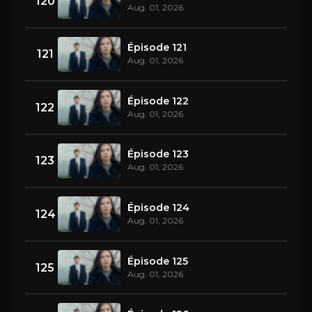
120
Aug. 01, 2026
Épisode 121
121
Aug. 01, 2026
Épisode 122
122
Aug. 01, 2026
Épisode 123
123
Aug. 01, 2026
Épisode 124
124
Aug. 01, 2026
Épisode 125
125
Aug. 01, 2026