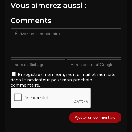
Vous aimerez aussi :
Comments
Enregistrer mon nom, mon e-mail et mon site
dans le navigateur pour mon prochain
commentaire.
Alternative: