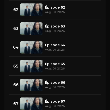
Épisode 62
62
Aug. 01, 2026
Épisode 63
63
Aug. 01, 2026
Épisode 64
64
Aug. 01, 2026
Épisode 65
65
Aug. 01, 2026
Épisode 66
66
Aug. 01, 2026
Épisode 67
67
Aug. 01, 2026