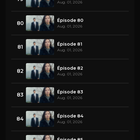
Aug. 01, 2026
Épisode 80
80
Aug. 01, 2026
Épisode 81
81
Aug. 01, 2026
Épisode 82
82
Aug. 01, 2026
Épisode 83
83
Aug. 01, 2026
Épisode 84
84
Aug. 01, 2026
Épisode 85