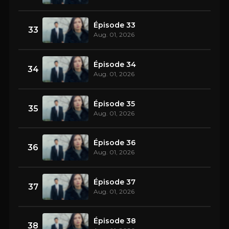
Épisode 33
33
Aug. 01, 2026
Épisode 34
34
Aug. 01, 2026
Épisode 35
35
Aug. 01, 2026
Épisode 36
36
Aug. 01, 2026
Épisode 37
37
Aug. 01, 2026
Épisode 38
38