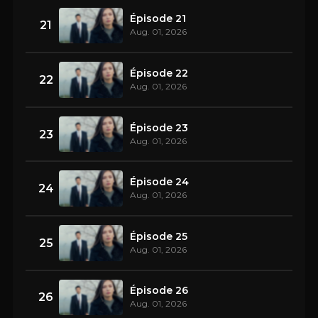
Épisode 21
21
Aug. 01, 2026
Épisode 22
22
Aug. 01, 2026
Épisode 23
23
Aug. 01, 2026
Épisode 24
24
Aug. 01, 2026
Épisode 25
25
Aug. 01, 2026
Épisode 26
26
Aug. 01, 2026