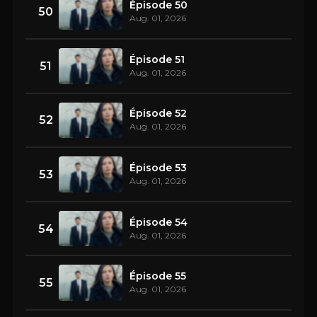
Épisode 50
50
Aug. 01, 2026
Épisode 51
51
Aug. 01, 2026
Épisode 52
52
Aug. 01, 2026
Épisode 53
53
Aug. 01, 2026
Épisode 54
54
Aug. 01, 2026
Épisode 55
55
Aug. 01, 2026