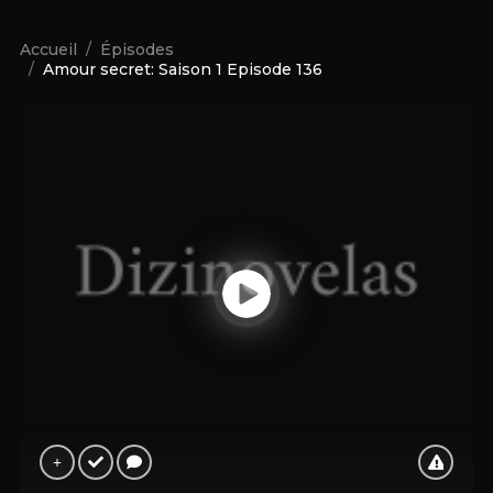
Accueil
Épisodes
Amour secret: Saison 1 Episode 136