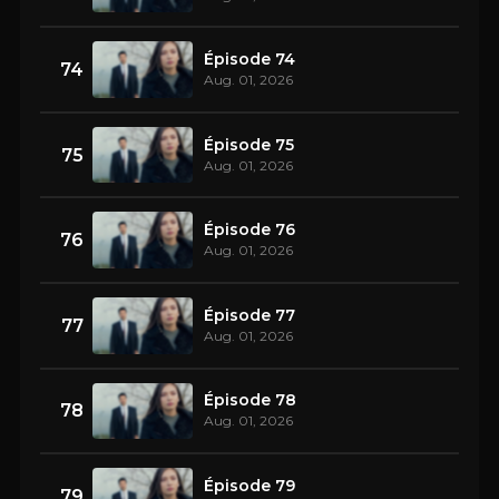
Épisode 74
74
Aug. 01, 2026
Épisode 75
75
Aug. 01, 2026
Épisode 76
76
Aug. 01, 2026
Épisode 77
77
Aug. 01, 2026
Épisode 78
78
Aug. 01, 2026
Épisode 79
79