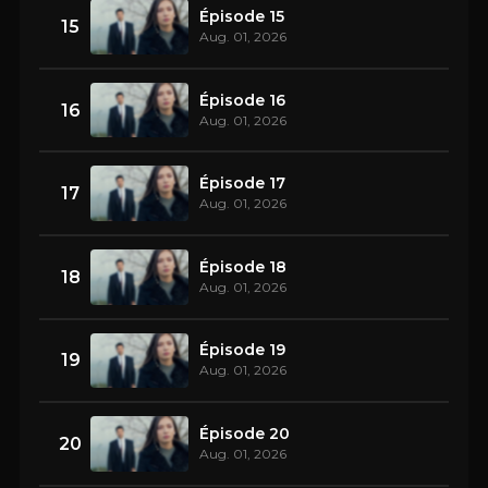
Épisode 15
15
Aug. 01, 2026
Épisode 16
16
Aug. 01, 2026
Épisode 17
17
Aug. 01, 2026
Épisode 18
18
Aug. 01, 2026
Épisode 19
19
Aug. 01, 2026
Épisode 20
20
Aug. 01, 2026