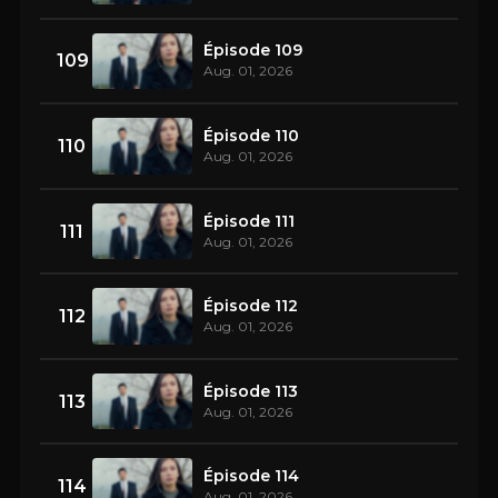
Épisode 109
109
Aug. 01, 2026
Épisode 110
110
Aug. 01, 2026
Épisode 111
111
Aug. 01, 2026
Épisode 112
112
Aug. 01, 2026
Épisode 113
113
Aug. 01, 2026
Épisode 114
114
Aug. 01, 2026