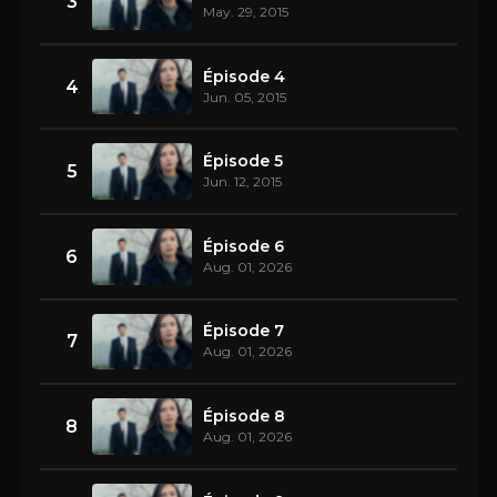
3
May. 29, 2015
Épisode 4
4
Jun. 05, 2015
Épisode 5
5
Jun. 12, 2015
Épisode 6
6
Aug. 01, 2026
Épisode 7
7
Aug. 01, 2026
Épisode 8
8
Aug. 01, 2026