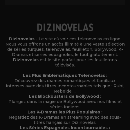
Dizinovelas
- Le site où voir ces telenovelas en ligne.
Nous vous offrons un accès illimité à une vaste sélection
de séries turques, telenovelas, feuilleton, Bollywood, K-
Dramas et séries espagnoles, le tout gratuitement.
Dizinovelas
est le site parfait pour les feuilletons
télévisés.
Les Plus Emblématiques Telenovelas :
Découvrez des drames romantiques et familiaux
intenses avec des titres incontournables tels que : Rubi,
Rebelde, ...
Les Blockbusters de Bollywood :
Plongez dans la magie de Bollywood avec nos films et
séries indiens.
Les K-Dramas les Plus Populaires :
Regardez des K-Dramas en streaming avec des sous-
titres français sur Dizinovelas.
Les Séries Espagnoles Incontournables :