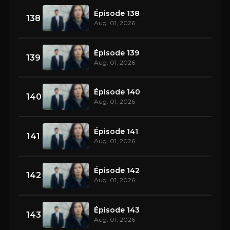
Épisode 138
138
Aug. 01, 2026
Épisode 139
139
Aug. 01, 2026
Épisode 140
140
Aug. 01, 2026
Épisode 141
141
Aug. 01, 2026
Épisode 142
142
Aug. 01, 2026
Épisode 143
143
Aug. 01, 2026