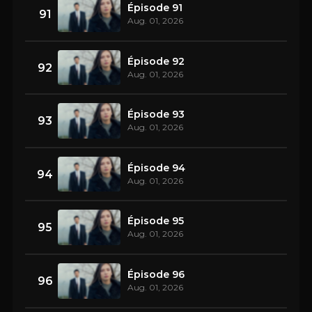
Épisode 91
91
Aug. 01, 2026
Épisode 92
92
Aug. 01, 2026
Épisode 93
93
Aug. 01, 2026
Épisode 94
94
Aug. 01, 2026
Épisode 95
95
Aug. 01, 2026
Épisode 96
96
Aug. 01, 2026