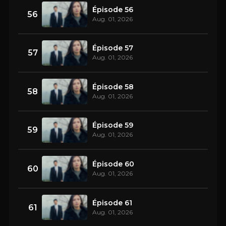
Épisode 56
56
Aug. 01, 2026
Épisode 57
57
Aug. 01, 2026
Épisode 58
58
Aug. 01, 2026
Épisode 59
59
Aug. 01, 2026
Épisode 60
60
Aug. 01, 2026
Épisode 61
61
Aug. 01, 2026