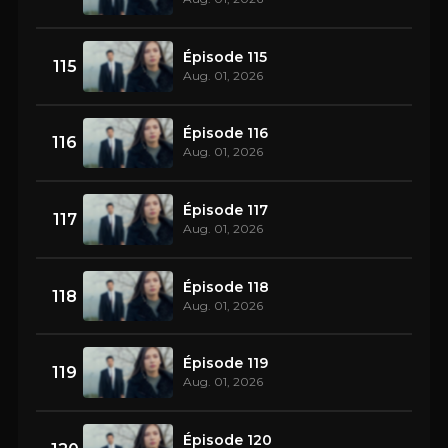
Épisode 115
115
Aug. 01, 2026
Épisode 116
116
Aug. 01, 2026
Épisode 117
117
Aug. 01, 2026
Épisode 118
118
Aug. 01, 2026
Épisode 119
119
Aug. 01, 2026
Épisode 120