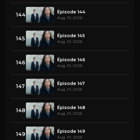
Épisode 144
144
Aug. 01, 2026
Épisode 145
145
Aug. 01, 2026
Épisode 146
146
Aug. 01, 2026
Épisode 147
147
Aug. 01, 2026
Épisode 148
148
Aug. 01, 2026
Épisode 149
149
Aug. 01, 2026