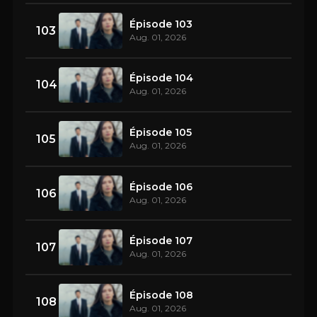
Épisode 103
103
Aug. 01, 2026
Épisode 104
104
Aug. 01, 2026
Épisode 105
105
Aug. 01, 2026
Épisode 106
106
Aug. 01, 2026
Épisode 107
107
Aug. 01, 2026
Épisode 108
108
Aug. 01, 2026