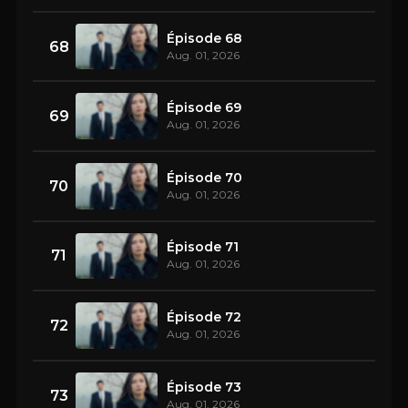
Épisode 68
68
Aug. 01, 2026
Épisode 69
69
Aug. 01, 2026
Épisode 70
70
Aug. 01, 2026
Épisode 71
71
Aug. 01, 2026
Épisode 72
72
Aug. 01, 2026
Épisode 73
73
Aug. 01, 2026