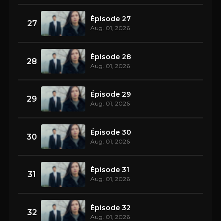
Épisode 27
27
Aug. 01, 2026
Épisode 28
28
Aug. 01, 2026
Épisode 29
29
Aug. 01, 2026
Épisode 30
30
Aug. 01, 2026
Épisode 31
31
Aug. 01, 2026
Épisode 32
32
Aug. 01, 2026