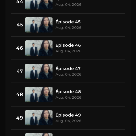
44
Aug. 04, 2026
Épisode 45
45
Aug. 04, 2026
Épisode 46
46
Aug. 04, 2026
Épisode 47
47
Aug. 04, 2026
Épisode 48
48
Aug. 04, 2026
Épisode 49
49
Aug. 04, 2026