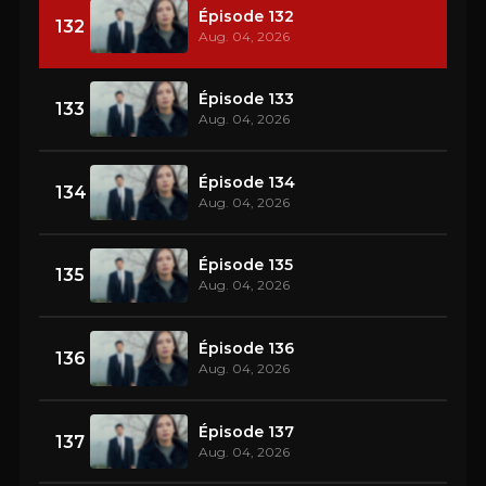
Épisode 132
132
Aug. 04, 2026
Épisode 133
133
Aug. 04, 2026
Épisode 134
134
Aug. 04, 2026
Épisode 135
135
Aug. 04, 2026
Épisode 136
136
Aug. 04, 2026
Épisode 137
137
Aug. 04, 2026