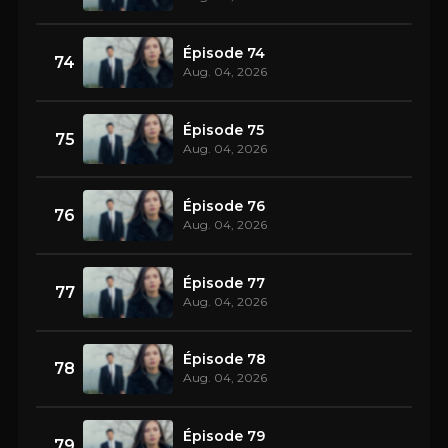
Épisode 74
74
Aug. 04, 2026
Épisode 75
75
Aug. 04, 2026
Épisode 76
76
Aug. 04, 2026
Épisode 77
77
Aug. 04, 2026
Épisode 78
78
Aug. 04, 2026
Épisode 79
79