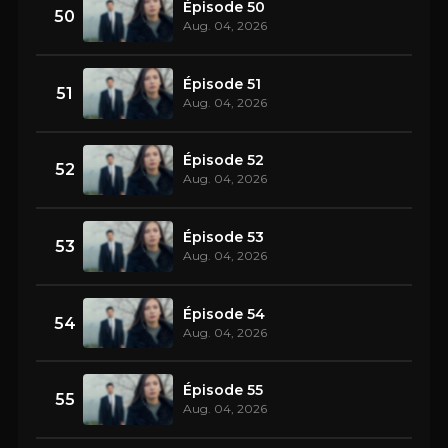
Épisode 50
50
Aug. 04, 2026
Épisode 51
51
Aug. 04, 2026
Épisode 52
52
Aug. 04, 2026
Épisode 53
53
Aug. 04, 2026
Épisode 54
54
Aug. 04, 2026
Épisode 55
55
Aug. 04, 2026