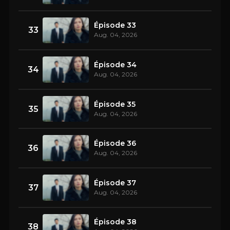
Épisode 33
33
Aug. 04, 2026
Épisode 34
34
Aug. 04, 2026
Épisode 35
35
Aug. 04, 2026
Épisode 36
36
Aug. 04, 2026
Épisode 37
37
Aug. 04, 2026
Épisode 38
38