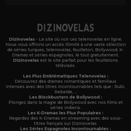
Dizinovelas
- Le site où voir ces telenovelas en ligne.
Nous vous offrons un accès illimité à une vaste sélection
de séries turques, telenovelas, feuilleton, Bollywood, K-
Dramas et séries espagnoles, le tout gratuitement.
Dizinovelas
est le site parfait pour les feuilletons
télévisés.
Les Plus Emblématiques Telenovelas :
Découvrez des drames romantiques et familiaux
intenses avec des titres incontournables tels que : Rubi,
Rebelde, ...
Les Blockbusters de Bollywood :
Plongez dans la magie de Bollywood avec nos films et
séries indiens.
Les K-Dramas les Plus Populaires :
Regardez des K-Dramas en streaming avec des sous-
titres français sur Dizinovelas.
Les Séries Espagnoles Incontournables :