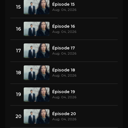
Épisode 15
15
Aug. 04, 2026
Épisode 16
16
Aug. 04, 2026
Épisode 17
17
Aug. 04, 2026
Épisode 18
18
Aug. 04, 2026
Épisode 19
19
Aug. 04, 2026
Épisode 20
20
Aug. 04, 2026