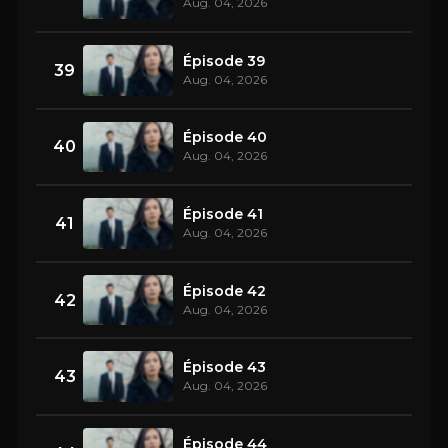
Aug. 04, 2026
Épisode 39
39
Aug. 04, 2026
Épisode 40
40
Aug. 04, 2026
Épisode 41
41
Aug. 04, 2026
Épisode 42
42
Aug. 04, 2026
Épisode 43
43
Aug. 04, 2026
Épisode 44