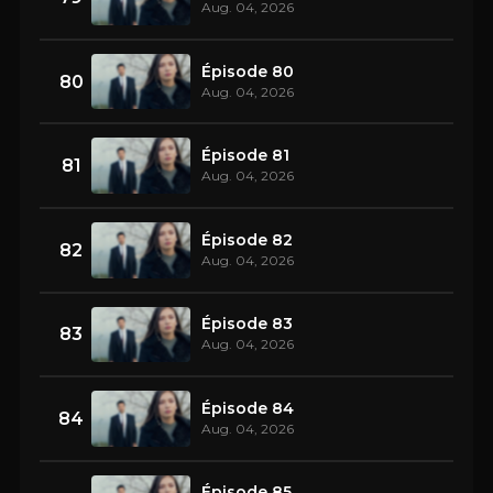
Aug. 04, 2026
Épisode 80
80
Aug. 04, 2026
Épisode 81
81
Aug. 04, 2026
Épisode 82
82
Aug. 04, 2026
Épisode 83
83
Aug. 04, 2026
Épisode 84
84
Aug. 04, 2026
Épisode 85