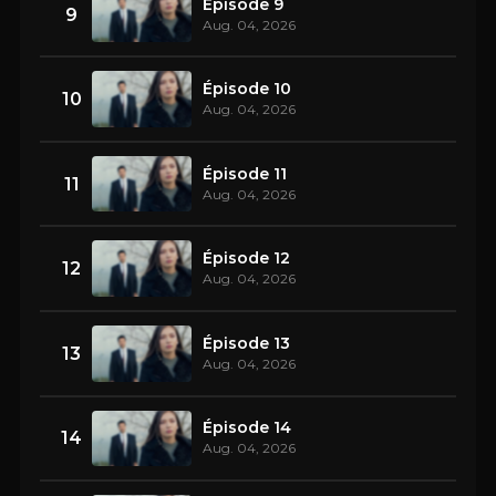
Épisode 9
9
Aug. 04, 2026
Épisode 10
10
Aug. 04, 2026
Épisode 11
11
Aug. 04, 2026
Épisode 12
12
Aug. 04, 2026
Épisode 13
13
Aug. 04, 2026
Épisode 14
14
Aug. 04, 2026