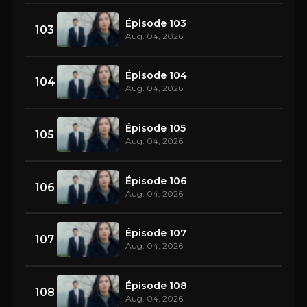
Épisode 103
103
Aug. 04, 2026
Épisode 104
104
Aug. 04, 2026
Épisode 105
105
Aug. 04, 2026
Épisode 106
106
Aug. 04, 2026
Épisode 107
107
Aug. 04, 2026
Épisode 108
108
Aug. 04, 2026