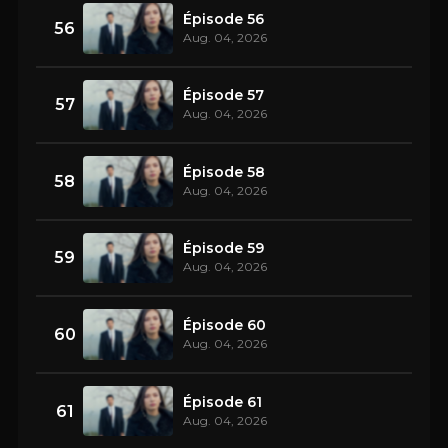
Épisode 56
56
Aug. 04, 2026
Épisode 57
57
Aug. 04, 2026
Épisode 58
58
Aug. 04, 2026
Épisode 59
59
Aug. 04, 2026
Épisode 60
60
Aug. 04, 2026
Épisode 61
61
Aug. 04, 2026