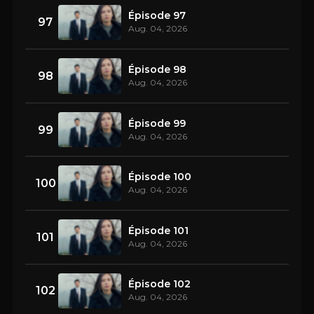
Épisode 97
97
Aug. 04, 2026
Épisode 98
98
Aug. 04, 2026
Épisode 99
99
Aug. 04, 2026
Épisode 100
100
Aug. 04, 2026
Épisode 101
101
Aug. 04, 2026
Épisode 102
102
Aug. 04, 2026