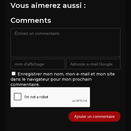
Vous aimerez aussi :
Comments
Enregistrer mon nom, mon e-mail et mon site
dans le navigateur pour mon prochain
commentaire.
Alternative: