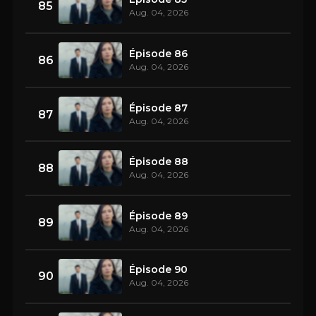
85
Aug. 04, 2026
Épisode 86
86
Aug. 04, 2026
Épisode 87
87
Aug. 04, 2026
Épisode 88
88
Aug. 04, 2026
Épisode 89
89
Aug. 04, 2026
Épisode 90
90
Aug. 04, 2026