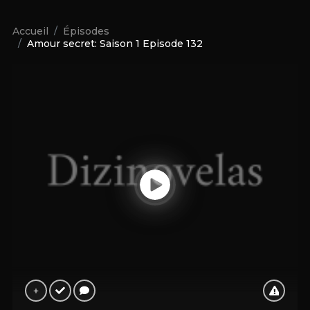
Accueil
Épisodes
Amour secret: Saison 1 Episode 132