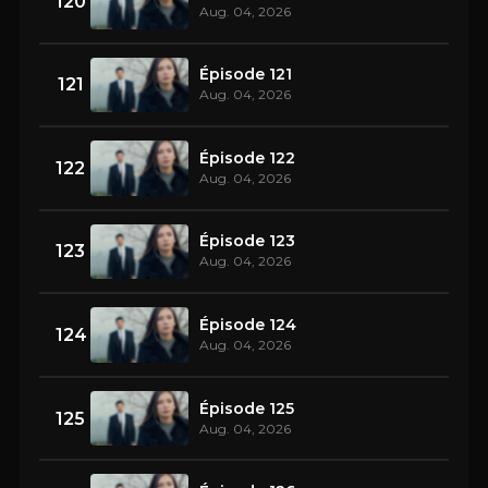
120
Aug. 04, 2026
Épisode 121
121
Aug. 04, 2026
Épisode 122
122
Aug. 04, 2026
Épisode 123
123
Aug. 04, 2026
Épisode 124
124
Aug. 04, 2026
Épisode 125
125
Aug. 04, 2026