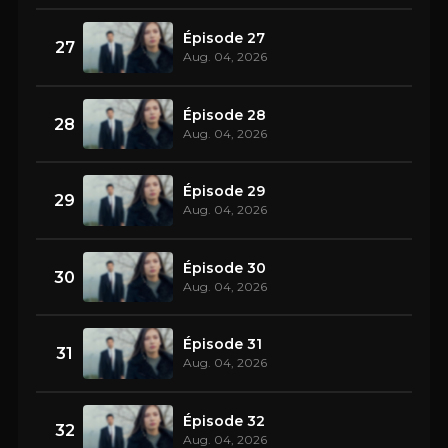
Épisode 27
27
Aug. 04, 2026
Épisode 28
28
Aug. 04, 2026
Épisode 29
29
Aug. 04, 2026
Épisode 30
30
Aug. 04, 2026
Épisode 31
31
Aug. 04, 2026
Épisode 32
32
Aug. 04, 2026