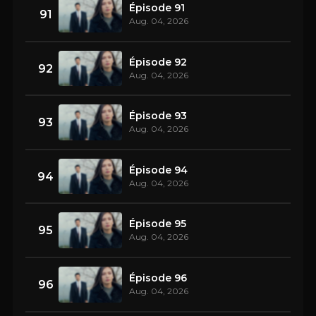
Épisode 91
91
Aug. 04, 2026
Épisode 92
92
Aug. 04, 2026
Épisode 93
93
Aug. 04, 2026
Épisode 94
94
Aug. 04, 2026
Épisode 95
95
Aug. 04, 2026
Épisode 96
96
Aug. 04, 2026