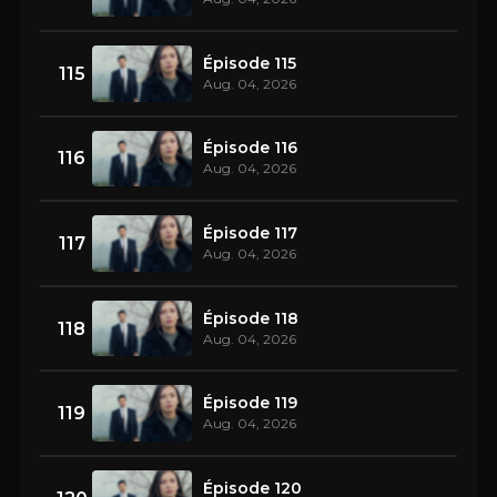
Épisode 115
115
Aug. 04, 2026
Épisode 116
116
Aug. 04, 2026
Épisode 117
117
Aug. 04, 2026
Épisode 118
118
Aug. 04, 2026
Épisode 119
119
Aug. 04, 2026
Épisode 120