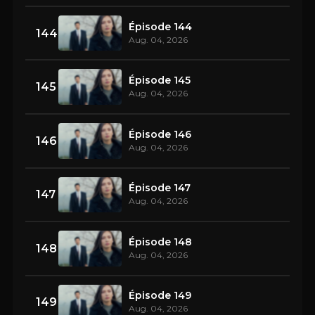
Épisode 144
144
Aug. 04, 2026
Épisode 145
145
Aug. 04, 2026
Épisode 146
146
Aug. 04, 2026
Épisode 147
147
Aug. 04, 2026
Épisode 148
148
Aug. 04, 2026
Épisode 149
149
Aug. 04, 2026