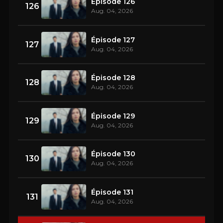
Épisode 126
126
Aug. 04, 2026
Épisode 127
127
Aug. 04, 2026
Épisode 128
128
Aug. 04, 2026
Épisode 129
129
Aug. 04, 2026
Épisode 130
130
Aug. 04, 2026
Épisode 131
131
Aug. 04, 2026