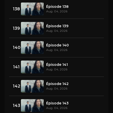
Épisode 138
138
Aug. 04, 2026
Épisode 139
139
Aug. 04, 2026
Épisode 140
140
Aug. 04, 2026
Épisode 141
141
Aug. 04, 2026
Épisode 142
142
Aug. 04, 2026
Épisode 143
143
Aug. 04, 2026