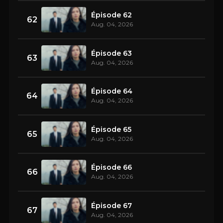
Épisode 62
62
Aug. 04, 2026
Épisode 63
63
Aug. 04, 2026
Épisode 64
64
Aug. 04, 2026
Épisode 65
65
Aug. 04, 2026
Épisode 66
66
Aug. 04, 2026
Épisode 67
67
Aug. 04, 2026