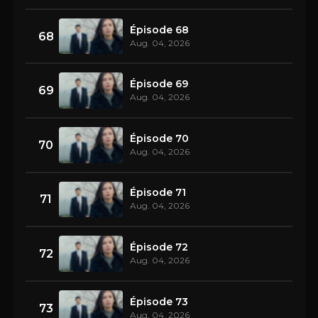
Épisode 68
68
Aug. 04, 2026
Épisode 69
69
Aug. 04, 2026
Épisode 70
70
Aug. 04, 2026
Épisode 71
71
Aug. 04, 2026
Épisode 72
72
Aug. 04, 2026
Épisode 73
73
Aug. 04, 2026