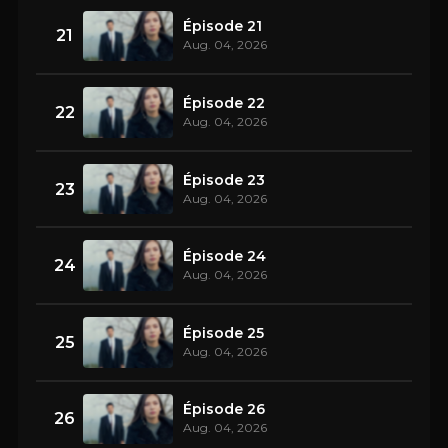
Épisode 21
21
Aug. 04, 2026
Épisode 22
22
Aug. 04, 2026
Épisode 23
23
Aug. 04, 2026
Épisode 24
24
Aug. 04, 2026
Épisode 25
25
Aug. 04, 2026
Épisode 26
26
Aug. 04, 2026