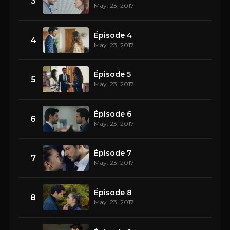
3
May. 23, 2017
Épisode 4
4
May. 23, 2017
Épisode 5
5
May. 23, 2017
Épisode 6
6
May. 23, 2017
Épisode 7
7
May. 23, 2017
Épisode 8
8
May. 23, 2017