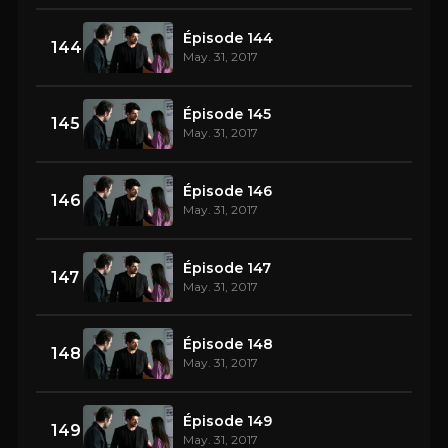
Épisode 144
144
May. 31, 2017
Épisode 145
145
May. 31, 2017
Épisode 146
146
May. 31, 2017
Épisode 147
147
May. 31, 2017
Épisode 148
148
May. 31, 2017
Épisode 149
149
May. 31, 2017