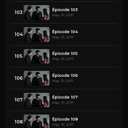
Épisode 103
103
May. 31, 2017
Épisode 104
104
May. 31, 2017
Épisode 105
105
May. 31, 2017
Épisode 106
106
May. 31, 2017
Épisode 107
107
May. 31, 2017
Épisode 108
108
May. 31, 2017