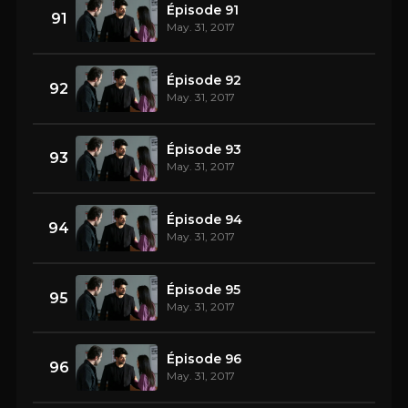
Épisode 91
91
May. 31, 2017
Épisode 92
92
May. 31, 2017
Épisode 93
93
May. 31, 2017
Épisode 94
94
May. 31, 2017
Épisode 95
95
May. 31, 2017
Épisode 96
96
May. 31, 2017