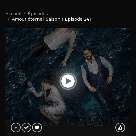
Accueil
Épisodes
Amour éternel: Saison 1 Episode 241