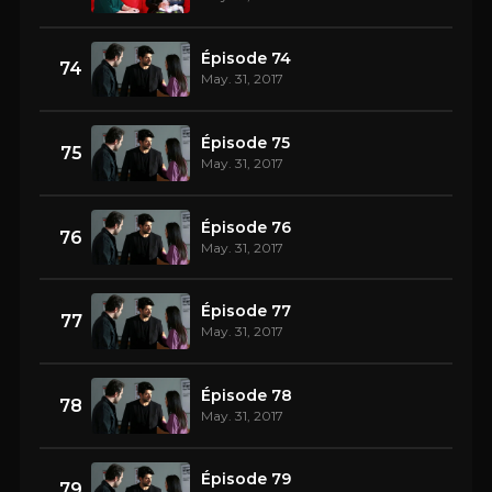
Épisode 74
74
May. 31, 2017
Épisode 75
75
May. 31, 2017
Épisode 76
76
May. 31, 2017
Épisode 77
77
May. 31, 2017
Épisode 78
78
May. 31, 2017
Épisode 79
79