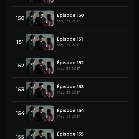
Épisode 150
150
May. 31, 2017
Épisode 151
151
May. 31, 2017
Épisode 152
152
May. 31, 2017
Épisode 153
153
May. 31, 2017
Épisode 154
154
May. 31, 2017
Épisode 155
155