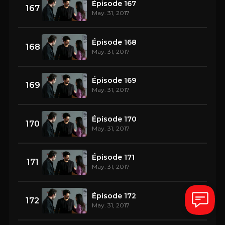
Épisode 167
167
May. 31, 2017
Épisode 168
168
May. 31, 2017
Épisode 169
169
May. 31, 2017
Épisode 170
170
May. 31, 2017
Épisode 171
171
May. 31, 2017
Épisode 172
172
May. 31, 2017