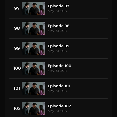
Épisode 97
97
May. 31, 2017
Épisode 98
98
May. 31, 2017
Épisode 99
99
May. 31, 2017
Épisode 100
100
May. 31, 2017
Épisode 101
101
May. 31, 2017
Épisode 102
102
May. 31, 2017