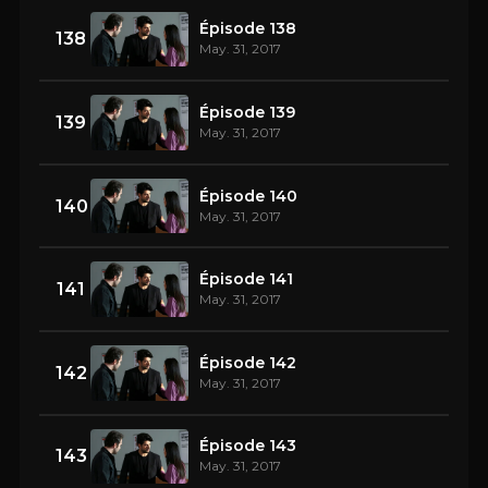
Épisode 138
138
May. 31, 2017
Épisode 139
139
May. 31, 2017
Épisode 140
140
May. 31, 2017
Épisode 141
141
May. 31, 2017
Épisode 142
142
May. 31, 2017
Épisode 143
143
May. 31, 2017