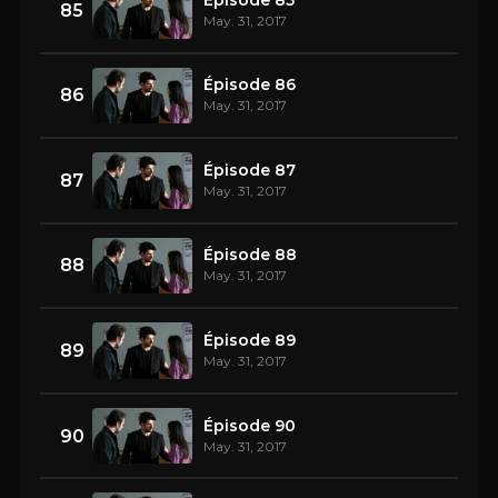
85
May. 31, 2017
Épisode 86
86
May. 31, 2017
Épisode 87
87
May. 31, 2017
Épisode 88
88
May. 31, 2017
Épisode 89
89
May. 31, 2017
Épisode 90
90
May. 31, 2017