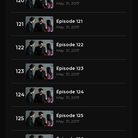
120
May. 31, 2017
Épisode 121
121
May. 31, 2017
Épisode 122
122
May. 31, 2017
Épisode 123
123
May. 31, 2017
Épisode 124
124
May. 31, 2017
Épisode 125
125
May. 31, 2017