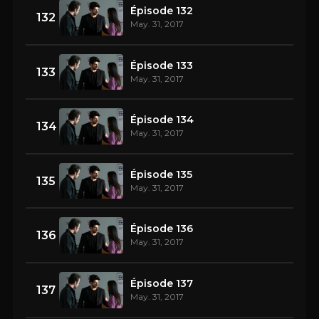
Épisode 132
132
May. 31, 2017
Épisode 133
133
May. 31, 2017
Épisode 134
134
May. 31, 2017
Épisode 135
135
May. 31, 2017
Épisode 136
136
May. 31, 2017
Épisode 137
137
May. 31, 2017