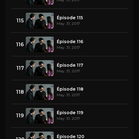
Épisode 115
115
May. 31, 2017
Épisode 116
116
May. 31, 2017
Épisode 117
117
May. 31, 2017
Épisode 118
118
May. 31, 2017
Épisode 119
119
May. 31, 2017
Épisode 120