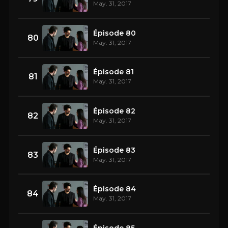
May. 31, 2017
Épisode 80
80
May. 31, 2017
Épisode 81
81
May. 31, 2017
Épisode 82
82
May. 31, 2017
Épisode 83
83
May. 31, 2017
Épisode 84
84
May. 31, 2017
Épisode 85