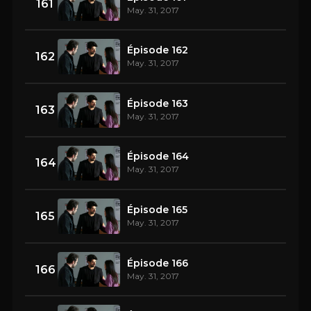
161
May. 31, 2017
Épisode 162
162
May. 31, 2017
Épisode 163
163
May. 31, 2017
Épisode 164
164
May. 31, 2017
Épisode 165
165
May. 31, 2017
Épisode 166
166
May. 31, 2017