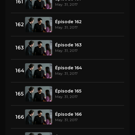
161
May. 31, 2017
Épisode 162
162
May. 31, 2017
Épisode 163
163
May. 31, 2017
Épisode 164
164
May. 31, 2017
Épisode 165
165
May. 31, 2017
Épisode 166
166
May. 31, 2017