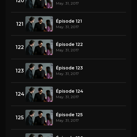
120
May. 31, 2017
Épisode 121
121
May. 31, 2017
Épisode 122
122
May. 31, 2017
Épisode 123
123
May. 31, 2017
Épisode 124
124
May. 31, 2017
Épisode 125
125
May. 31, 2017