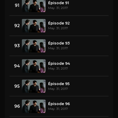
Épisode 91
91
May. 31, 2017
Épisode 92
92
May. 31, 2017
Épisode 93
93
May. 31, 2017
Épisode 94
94
May. 31, 2017
Épisode 95
95
May. 31, 2017
Épisode 96
96
May. 31, 2017