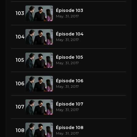
Épisode 103
103
May. 31, 2017
Épisode 104
104
May. 31, 2017
Épisode 105
105
May. 31, 2017
Épisode 106
106
May. 31, 2017
Épisode 107
107
May. 31, 2017
Épisode 108
108
May. 31, 2017