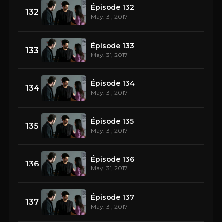
Épisode 132
132
May. 31, 2017
Épisode 133
133
May. 31, 2017
Épisode 134
134
May. 31, 2017
Épisode 135
135
May. 31, 2017
Épisode 136
136
May. 31, 2017
Épisode 137
137
May. 31, 2017