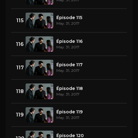
Épisode 115
115
May. 31, 2017
Épisode 116
116
May. 31, 2017
Épisode 117
117
May. 31, 2017
Épisode 118
118
May. 31, 2017
Épisode 119
119
May. 31, 2017
Épisode 120