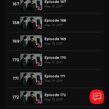
Épisode 167
167
May. 31, 2017
Épisode 168
168
May. 31, 2017
Épisode 169
169
May. 31, 2017
Épisode 170
170
May. 31, 2017
Épisode 171
171
May. 31, 2017
Épisode 172
172
May. 31, 2017