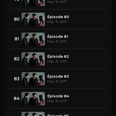
May. 31, 2017
Épisode 80
80
May. 31, 2017
Épisode 81
81
May. 31, 2017
Épisode 82
82
May. 31, 2017
Épisode 83
83
May. 31, 2017
Épisode 84
84
May. 31, 2017
Épisode 85