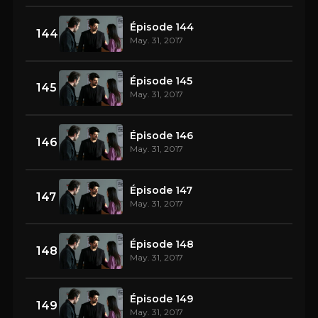
Épisode 144
144
May. 31, 2017
Épisode 145
145
May. 31, 2017
Épisode 146
146
May. 31, 2017
Épisode 147
147
May. 31, 2017
Épisode 148
148
May. 31, 2017
Épisode 149
149
May. 31, 2017