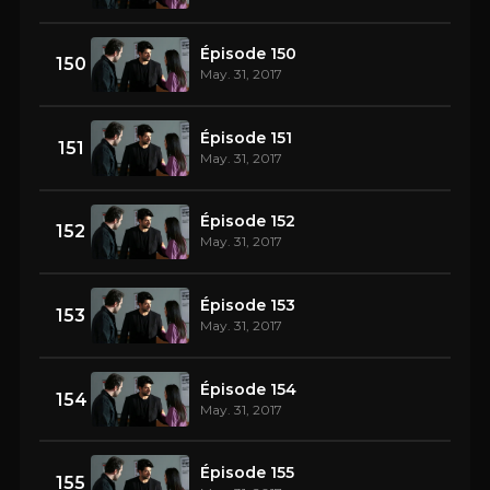
Épisode 150
150
May. 31, 2017
Épisode 151
151
May. 31, 2017
Épisode 152
152
May. 31, 2017
Épisode 153
153
May. 31, 2017
Épisode 154
154
May. 31, 2017
Épisode 155
155