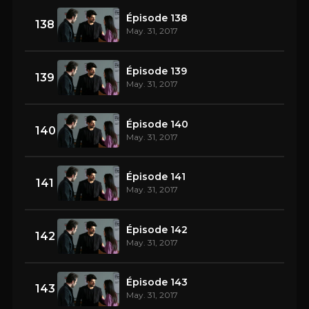
Épisode 138
138
May. 31, 2017
Épisode 139
139
May. 31, 2017
Épisode 140
140
May. 31, 2017
Épisode 141
141
May. 31, 2017
Épisode 142
142
May. 31, 2017
Épisode 143
143
May. 31, 2017