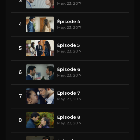
3
May. 23, 2017
Épisode 4
4
May. 23, 2017
Épisode 5
5
May. 23, 2017
Épisode 6
6
May. 23, 2017
Épisode 7
7
May. 23, 2017
Épisode 8
8
May. 23, 2017