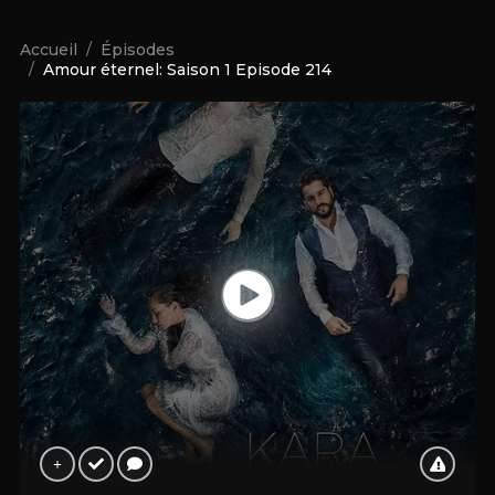
Accueil
Épisodes
Amour éternel: Saison 1 Episode 214