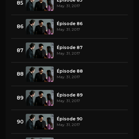
85
May. 31, 2017
Épisode 86
86
May. 31, 2017
Épisode 87
87
May. 31, 2017
Épisode 88
88
May. 31, 2017
Épisode 89
89
May. 31, 2017
Épisode 90
90
May. 31, 2017