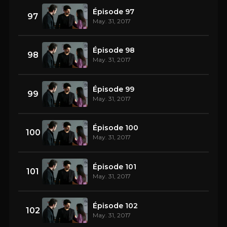
Épisode 97
97
May. 31, 2017
Épisode 98
98
May. 31, 2017
Épisode 99
99
May. 31, 2017
Épisode 100
100
May. 31, 2017
Épisode 101
101
May. 31, 2017
Épisode 102
102
May. 31, 2017