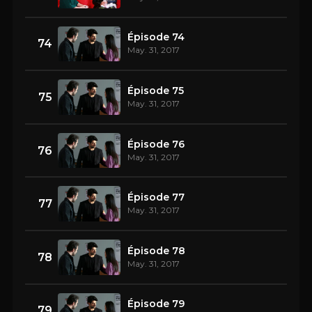
Épisode 74
74
May. 31, 2017
Épisode 75
75
May. 31, 2017
Épisode 76
76
May. 31, 2017
Épisode 77
77
May. 31, 2017
Épisode 78
78
May. 31, 2017
Épisode 79
79