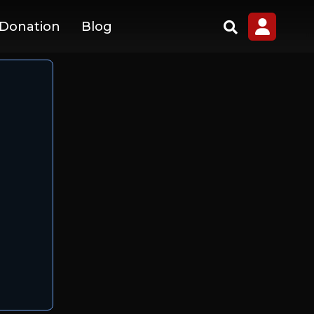
 Donation
Blog