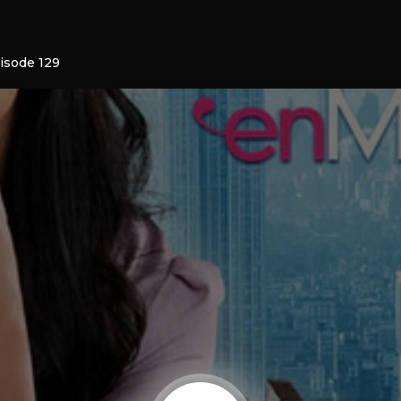
isode 129