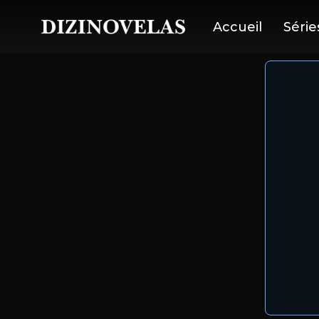
Accueil
Série