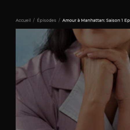
Accueil
Épisodes
Amour à Manhattan: Saison 1 Ep