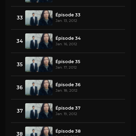
Épisode 33
33
Jan. 13, 2012
Épisode 34
34
Jan. 16, 2012
Épisode 35
35
Jan. 17, 2012
Épisode 36
36
Jan. 18, 2012
Épisode 37
37
Jan. 19, 2012
Épisode 38
38