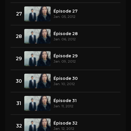
Épisode 27
27
Jan. 05, 2012
Épisode 28
28
Jan. 06, 2012
Épisode 29
29
Jan. 09, 2012
Épisode 30
30
Jan. 10, 2012
Épisode 31
31
Jan. 11, 2012
Épisode 32
32
Jan. 12, 2012