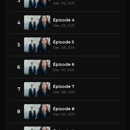
3
Dec. 02, 2011
Épisode 4
4
Dec. 05, 2011
Épisode 5
5
Dec. 06, 2011
Épisode 6
6
Dec. 07, 2011
Épisode 7
7
Dec. 08, 2011
Épisode 8
8
Dec. 09, 2011