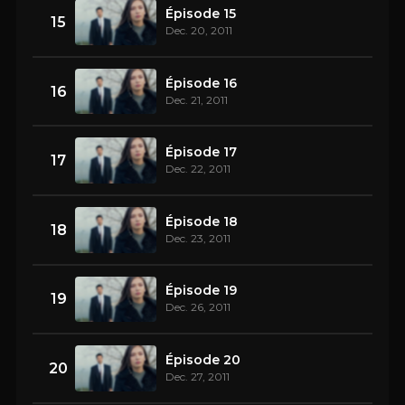
Épisode 15
15
Dec. 20, 2011
Épisode 16
16
Dec. 21, 2011
Épisode 17
17
Dec. 22, 2011
Épisode 18
18
Dec. 23, 2011
Épisode 19
19
Dec. 26, 2011
Épisode 20
20
Dec. 27, 2011