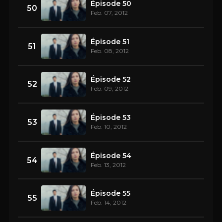
Épisode 50
50
Feb. 07, 2012
Épisode 51
51
Feb. 08, 2012
Épisode 52
52
Feb. 09, 2012
Épisode 53
53
Feb. 10, 2012
Épisode 54
54
Feb. 13, 2012
Épisode 55
55
Feb. 14, 2012