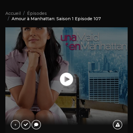
Accueil
Épisodes
Amour à Manhattan: Saison 1 Episode 107