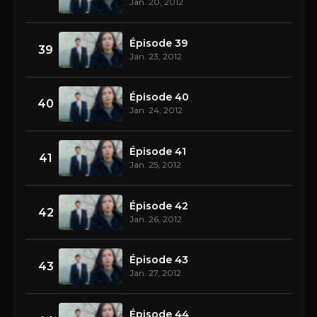
Jan. 20, 2012
Épisode 39
39
Jan. 23, 2012
Épisode 40
40
Jan. 24, 2012
Épisode 41
41
Jan. 25, 2012
Épisode 42
42
Jan. 26, 2012
Épisode 43
43
Jan. 27, 2012
Épisode 44