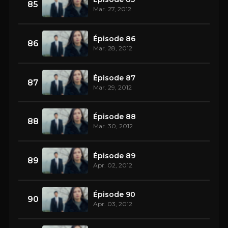
85
Mar. 27, 2012
Épisode 86
86
Mar. 28, 2012
Épisode 87
87
Mar. 29, 2012
Épisode 88
88
Mar. 30, 2012
Épisode 89
89
Apr. 02, 2012
Épisode 90
90
Apr. 03, 2012