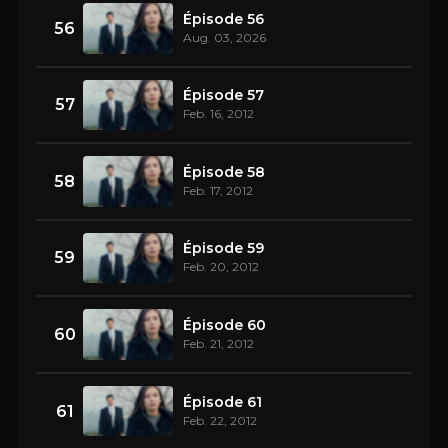
Épisode 56
56
Aug. 03, 2026
Épisode 57
57
Feb. 16, 2012
Épisode 58
58
Feb. 17, 2012
Épisode 59
59
Feb. 20, 2012
Épisode 60
60
Feb. 21, 2012
Épisode 61
61
Feb. 22, 2012