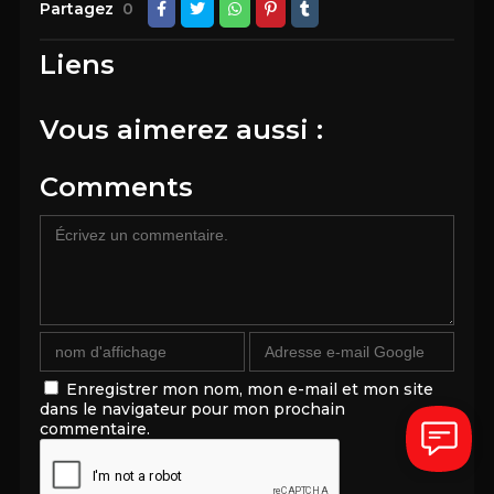
Partagez
0
Liens
Vous aimerez aussi :
Comments
Enregistrer mon nom, mon e-mail et mon site
dans le navigateur pour mon prochain
commentaire.