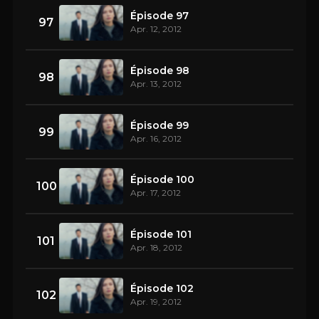
Épisode 97
97
Apr. 12, 2012
Épisode 98
98
Apr. 13, 2012
Épisode 99
99
Apr. 16, 2012
Épisode 100
100
Apr. 17, 2012
Épisode 101
101
Apr. 18, 2012
Épisode 102
102
Apr. 19, 2012