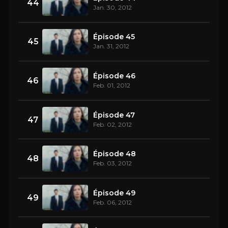
44
Jan. 30, 2012
Épisode 45
45
Jan. 31, 2012
Épisode 46
46
Feb. 01, 2012
Épisode 47
47
Feb. 02, 2012
Épisode 48
48
Feb. 03, 2012
Épisode 49
49
Feb. 06, 2012