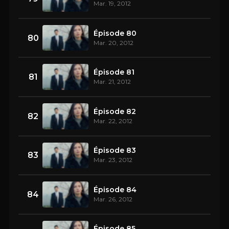
Mar. 19, 2012
Épisode 80
80
Mar. 20, 2012
Épisode 81
81
Mar. 21, 2012
Épisode 82
82
Mar. 22, 2012
Épisode 83
83
Mar. 23, 2012
Épisode 84
84
Mar. 26, 2012
Épisode 85