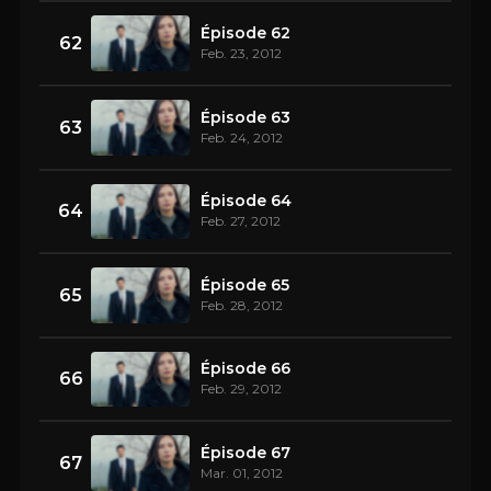
Épisode 62
62
Feb. 23, 2012
Épisode 63
63
Feb. 24, 2012
Épisode 64
64
Feb. 27, 2012
Épisode 65
65
Feb. 28, 2012
Épisode 66
66
Feb. 29, 2012
Épisode 67
67
Mar. 01, 2012