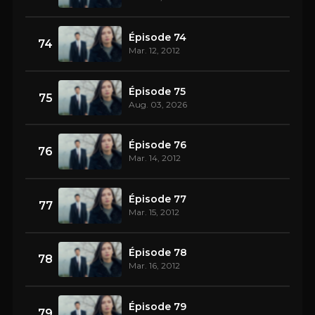
Épisode 74
74
Mar. 12, 2012
Épisode 75
75
Aug. 03, 2026
Épisode 76
76
Mar. 14, 2012
Épisode 77
77
Mar. 15, 2012
Épisode 78
78
Mar. 16, 2012
Épisode 79
79