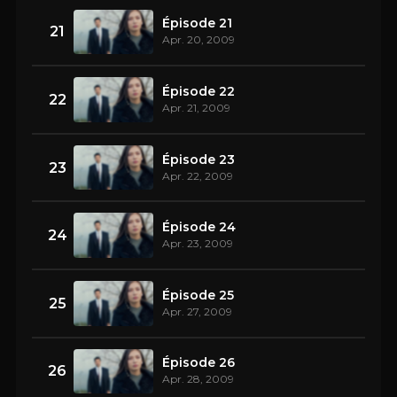
Épisode 21
21
Apr. 20, 2009
Épisode 22
22
Apr. 21, 2009
Épisode 23
23
Apr. 22, 2009
Épisode 24
24
Apr. 23, 2009
Épisode 25
25
Apr. 27, 2009
Épisode 26
26
Apr. 28, 2009