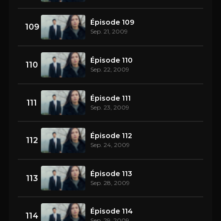
Épisode 109
109
Sep. 21, 2009
Épisode 110
110
Sep. 22, 2009
Épisode 111
111
Sep. 23, 2009
Épisode 112
112
Sep. 24, 2009
Épisode 113
113
Sep. 28, 2009
Épisode 114
114
Sep. 29, 2009