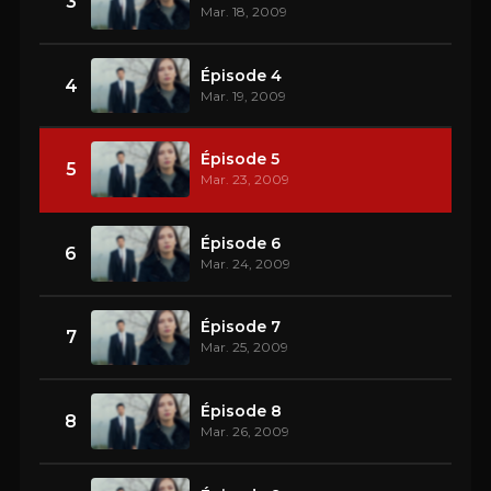
3
Mar. 18, 2009
Épisode 4
4
Mar. 19, 2009
Épisode 5
5
Mar. 23, 2009
Épisode 6
6
Mar. 24, 2009
Épisode 7
7
Mar. 25, 2009
Épisode 8
8
Mar. 26, 2009