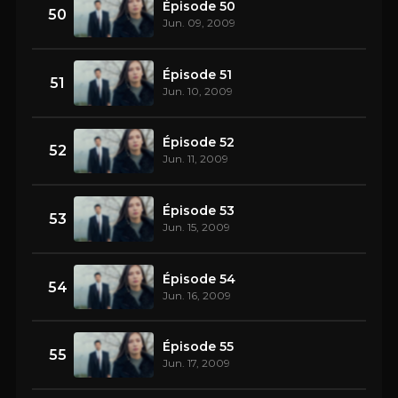
Épisode 50
50
Jun. 09, 2009
Épisode 51
51
Jun. 10, 2009
Épisode 52
52
Jun. 11, 2009
Épisode 53
53
Jun. 15, 2009
Épisode 54
54
Jun. 16, 2009
Épisode 55
55
Jun. 17, 2009