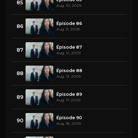
85
Aug. 10, 2009
Épisode 86
86
Aug. 11, 2009
Épisode 87
87
Aug. 12, 2009
Épisode 88
88
Aug. 13, 2009
Épisode 89
89
Aug. 17, 2009
Épisode 90
90
Aug. 18, 2009