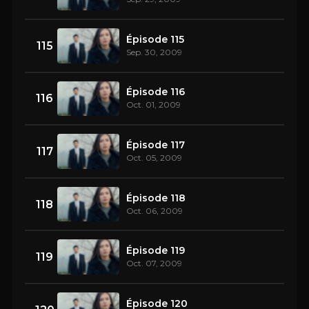
Épisode 115
115
Sep. 30, 2009
Épisode 116
116
Oct. 01, 2009
Épisode 117
117
Oct. 05, 2009
Épisode 118
118
Oct. 06, 2009
Épisode 119
119
Oct. 07, 2009
Épisode 120