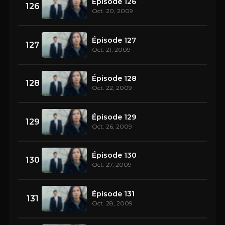
Épisode 126
126
Oct. 20, 2009
Épisode 127
127
Oct. 21, 2009
Épisode 128
128
Oct. 22, 2009
Épisode 129
129
Oct. 26, 2009
Épisode 130
130
Oct. 27, 2009
Épisode 131
131
Oct. 28, 2009