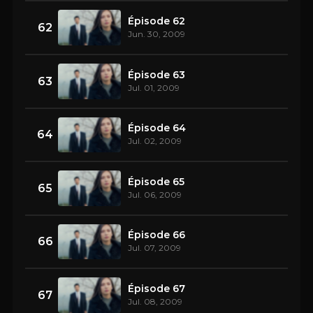
Épisode 62
62
Jun. 30, 2009
Épisode 63
63
Jul. 01, 2009
Épisode 64
64
Jul. 02, 2009
Épisode 65
65
Jul. 06, 2009
Épisode 66
66
Jul. 07, 2009
Épisode 67
67
Jul. 08, 2009