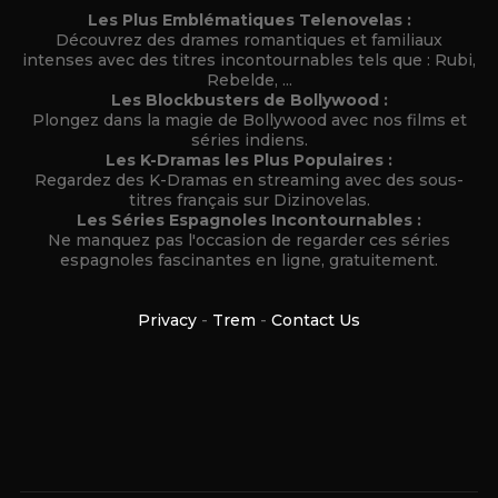
Les Plus Emblématiques Telenovelas :
Découvrez des drames romantiques et familiaux
intenses avec des titres incontournables tels que : Rubi,
Rebelde, ...
Les Blockbusters de Bollywood :
Plongez dans la magie de Bollywood avec nos films et
séries indiens.
Les K-Dramas les Plus Populaires :
Regardez des K-Dramas en streaming avec des sous-
titres français sur Dizinovelas.
Les Séries Espagnoles Incontournables :
Ne manquez pas l'occasion de regarder ces séries
espagnoles fascinantes en ligne, gratuitement.
Privacy
-
Trem
-
Contact Us