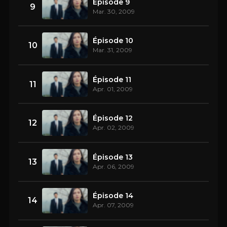
Épisode 9
9
Mar. 30, 2009
Épisode 10
10
Mar. 31, 2009
Épisode 11
11
Apr. 01, 2009
Épisode 12
12
Apr. 02, 2009
Épisode 13
13
Apr. 06, 2009
Épisode 14
14
Apr. 07, 2009