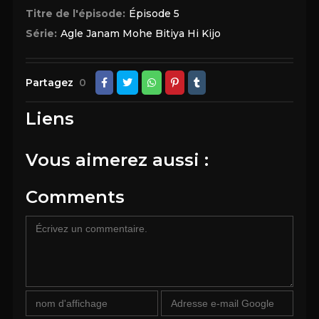
Titre de l'épisode:
Épisode 5
Série:
Agle Janam Mohe Bitiya Hi Kijo
Partagez
0
Liens
Vous aimerez aussi :
Comments