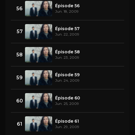
Épisode 56
56
Jun. 18, 2009
Épisode 57
57
Jun. 22, 2009
Épisode 58
58
Jun. 23, 2009
Épisode 59
59
Jun. 24, 2009
Épisode 60
60
Jun. 25, 2009
Épisode 61
61
Jun. 29, 2009