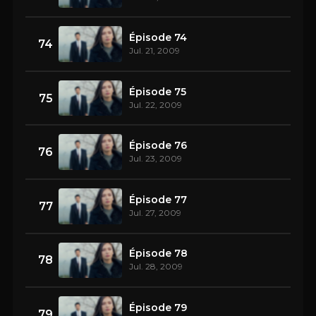
Épisode 74
74
Jul. 21, 2009
Épisode 75
75
Jul. 22, 2009
Épisode 76
76
Jul. 23, 2009
Épisode 77
77
Jul. 27, 2009
Épisode 78
78
Jul. 28, 2009
Épisode 79
79