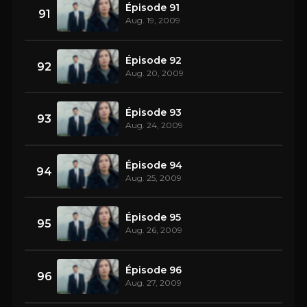
Épisode 91
91
Aug. 19, 2009
Épisode 92
92
Aug. 20, 2009
Épisode 93
93
Aug. 24, 2009
Épisode 94
94
Aug. 25, 2009
Épisode 95
95
Aug. 26, 2009
Épisode 96
96
Aug. 27, 2009