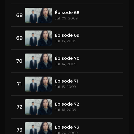
Épisode 68
68
Jul. 09, 2009
Épisode 69
69
Jul. 13, 2009
Épisode 70
70
Jul. 14, 2009
Épisode 71
71
Jul. 15, 2009
Épisode 72
72
Jul. 16, 2009
Épisode 73
73
Jul. 20, 2009