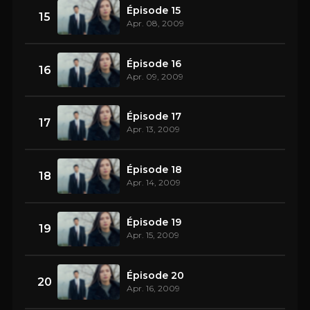
Épisode 15
15
Apr. 08, 2009
Épisode 16
16
Apr. 09, 2009
Épisode 17
17
Apr. 13, 2009
Épisode 18
18
Apr. 14, 2009
Épisode 19
19
Apr. 15, 2009
Épisode 20
20
Apr. 16, 2009