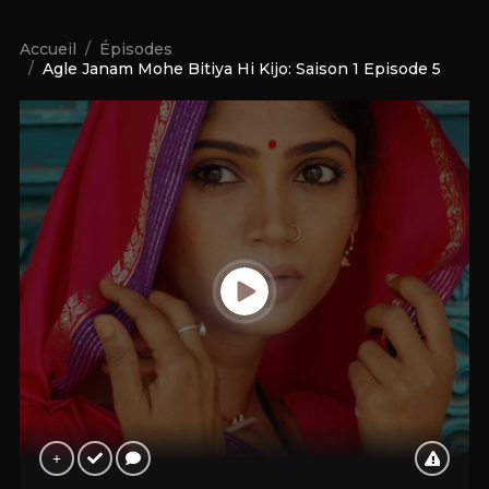
Accueil
Épisodes
Agle Janam Mohe Bitiya Hi Kijo: Saison 1 Episode 5