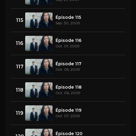
Épisode 115
115
Sep. 30, 2009
Épisode 116
116
Oct. 01, 2009
Épisode 117
117
Oct. 05, 2009
Épisode 118
118
Oct. 06, 2009
Épisode 119
119
Oct. 07, 2009
Épisode 120