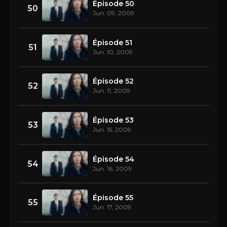
Épisode 50
50
Jun. 09, 2009
Épisode 51
51
Jun. 10, 2009
Épisode 52
52
Jun. 11, 2009
Épisode 53
53
Jun. 15, 2009
Épisode 54
54
Jun. 16, 2009
Épisode 55
55
Jun. 17, 2009