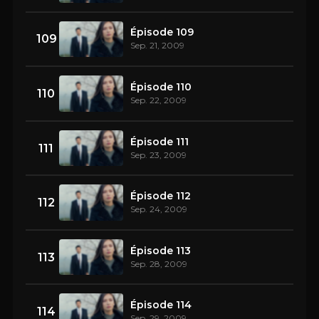
Épisode 109
109
Sep. 21, 2009
Épisode 110
110
Sep. 22, 2009
Épisode 111
111
Sep. 23, 2009
Épisode 112
112
Sep. 24, 2009
Épisode 113
113
Sep. 28, 2009
Épisode 114
114
Sep. 29, 2009