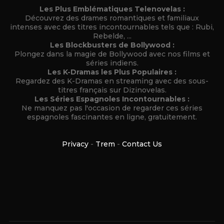
Les Plus Emblématiques Telenovelas :
Découvrez des drames romantiques et familiaux
intenses avec des titres incontournables tels que : Rubi,
Rebelde, ...
Les Blockbusters de Bollywood :
Plongez dans la magie de Bollywood avec nos films et
séries indiens.
Les K-Dramas les Plus Populaires :
Regardez des K-Dramas en streaming avec des sous-
titres français sur Dizinovelas.
Les Séries Espagnoles Incontournables :
Ne manquez pas l'occasion de regarder ces séries
espagnoles fascinantes en ligne, gratuitement.
Privacy
-
Trem
-
Contact Us