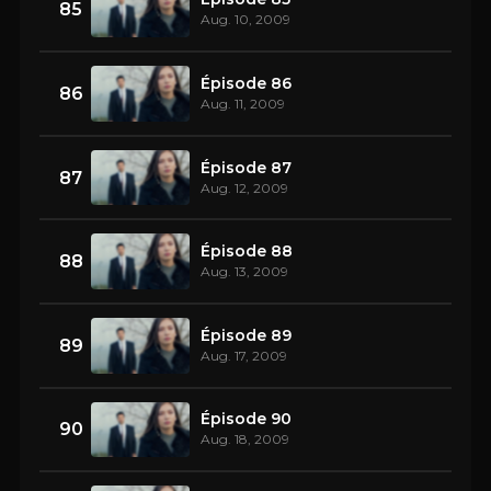
85
Aug. 10, 2009
Épisode 86
86
Aug. 11, 2009
Épisode 87
87
Aug. 12, 2009
Épisode 88
88
Aug. 13, 2009
Épisode 89
89
Aug. 17, 2009
Épisode 90
90
Aug. 18, 2009