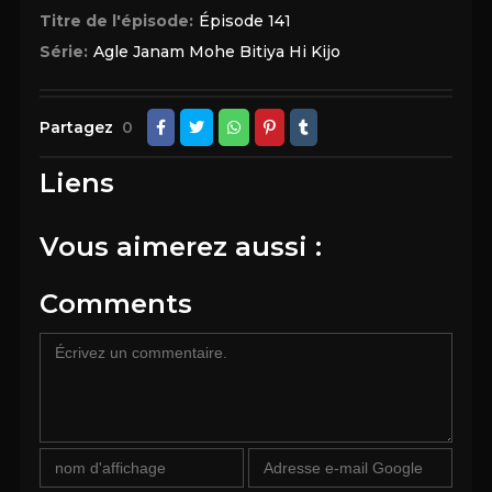
Titre de l'épisode:
Épisode 141
Série:
Agle Janam Mohe Bitiya Hi Kijo
Partagez
0
Liens
Vous aimerez aussi :
Comments