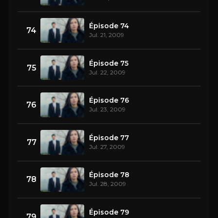
Épisode 74
74
Jul. 21, 2009
Épisode 75
75
Jul. 22, 2009
Épisode 76
76
Jul. 23, 2009
Épisode 77
77
Jul. 27, 2009
Épisode 78
78
Jul. 28, 2009
Épisode 79
79