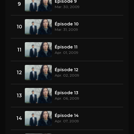
Épisode 9
9
Mar. 30, 2009
Épisode 10
10
Mar. 31, 2009
Épisode 11
11
Apr. 01, 2009
Épisode 12
12
Apr. 02, 2009
Épisode 13
13
Apr. 06, 2009
Épisode 14
14
Apr. 07, 2009