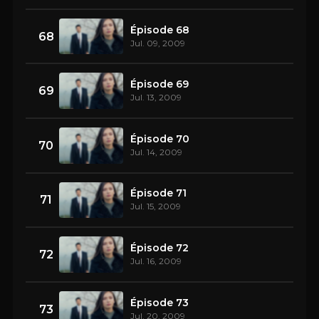
Épisode 68
68
Jul. 09, 2009
Épisode 69
69
Jul. 13, 2009
Épisode 70
70
Jul. 14, 2009
Épisode 71
71
Jul. 15, 2009
Épisode 72
72
Jul. 16, 2009
Épisode 73
73
Jul. 20, 2009