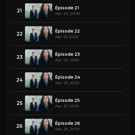
Épisode 21
21
Apr. 20, 2009
Épisode 22
22
Apr. 21, 2009
Épisode 23
23
Apr. 22, 2009
Épisode 24
24
Apr. 23, 2009
Épisode 25
25
Apr. 27, 2009
Épisode 26
26
Apr. 28, 2009