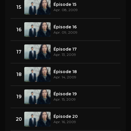
Épisode 15
15
Apr. 08, 2009
Épisode 16
16
Apr. 09, 2009
Épisode 17
17
Apr. 13, 2009
Épisode 18
18
Apr. 14, 2009
Épisode 19
19
Apr. 15, 2009
Épisode 20
20
Apr. 16, 2009