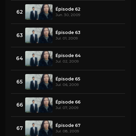
Épisode 62
62
Jun. 30, 2009
Épisode 63
63
Jul. 01, 2009
Épisode 64
64
Jul. 02, 2009
Épisode 65
65
Jul. 06, 2009
Épisode 66
66
Jul. 07, 2009
Épisode 67
67
Jul. 08, 2009