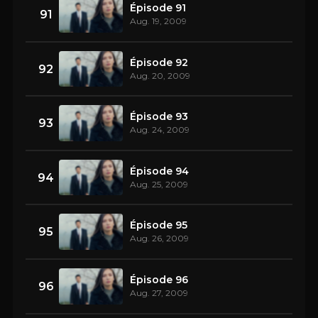
Épisode 91
91
Aug. 19, 2009
Épisode 92
92
Aug. 20, 2009
Épisode 93
93
Aug. 24, 2009
Épisode 94
94
Aug. 25, 2009
Épisode 95
95
Aug. 26, 2009
Épisode 96
96
Aug. 27, 2009