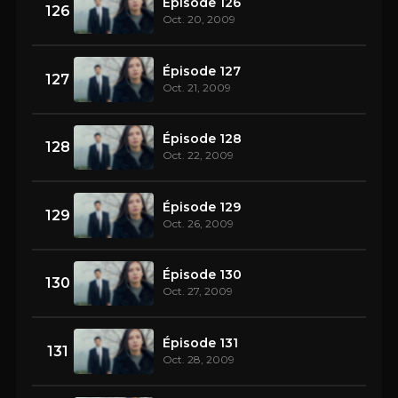
Épisode 126
126
Oct. 20, 2009
Épisode 127
127
Oct. 21, 2009
Épisode 128
128
Oct. 22, 2009
Épisode 129
129
Oct. 26, 2009
Épisode 130
130
Oct. 27, 2009
Épisode 131
131
Oct. 28, 2009