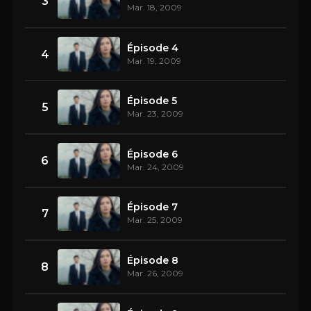
3
Mar. 18, 2009
Épisode 4
4
Mar. 19, 2009
Épisode 5
5
Mar. 23, 2009
Épisode 6
6
Mar. 24, 2009
Épisode 7
7
Mar. 25, 2009
Épisode 8
8
Mar. 26, 2009