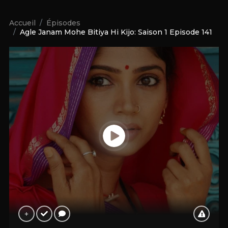
Accueil
Épisodes
Agle Janam Mohe Bitiya Hi Kijo: Saison 1 Episode 141