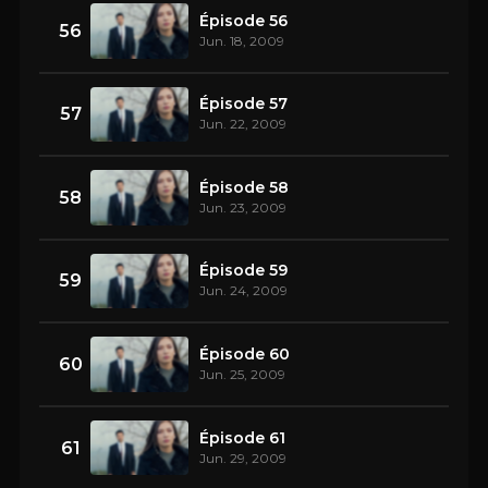
Épisode 56
56
Jun. 18, 2009
Épisode 57
57
Jun. 22, 2009
Épisode 58
58
Jun. 23, 2009
Épisode 59
59
Jun. 24, 2009
Épisode 60
60
Jun. 25, 2009
Épisode 61
61
Jun. 29, 2009