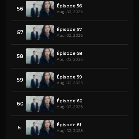
Épisode 56
56
Aug. 02, 2026
Épisode 57
57
Aug. 02, 2026
Épisode 58
58
Aug. 02, 2026
Épisode 59
59
Aug. 02, 2026
Épisode 60
60
Aug. 02, 2026
Épisode 61
61
Aug. 02, 2026