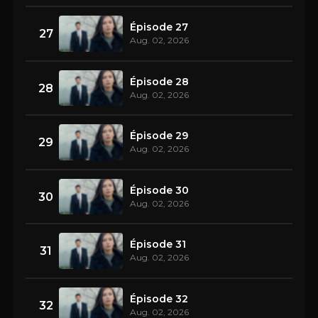
Épisode 27
27
Aug. 02, 2026
Épisode 28
28
Aug. 02, 2026
Épisode 29
29
Aug. 02, 2026
Épisode 30
30
Aug. 02, 2026
Épisode 31
31
Aug. 02, 2026
Épisode 32
32
Aug. 02, 2026