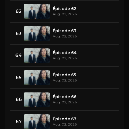
Épisode 62
62
Aug. 02, 2026
Épisode 63
63
Aug. 02, 2026
Épisode 64
64
Aug. 02, 2026
Épisode 65
65
Aug. 02, 2026
Épisode 66
66
Aug. 02, 2026
Épisode 67
67
Aug. 02, 2026