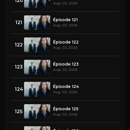
120
Aug. 02, 2026
Épisode 121
121
Aug. 02, 2026
Épisode 122
122
Aug. 02, 2026
Épisode 123
123
Aug. 02, 2026
Épisode 124
124
Aug. 02, 2026
Épisode 125
125
Aug. 02, 2026