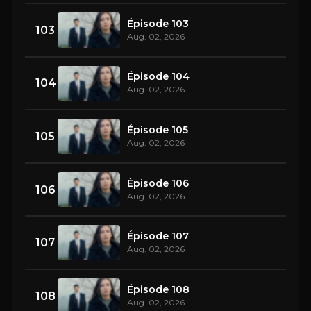
Épisode 103
103
Aug. 02, 2026
Épisode 104
104
Aug. 02, 2026
Épisode 105
105
Aug. 02, 2026
Épisode 106
106
Aug. 02, 2026
Épisode 107
107
Aug. 02, 2026
Épisode 108
108
Aug. 02, 2026