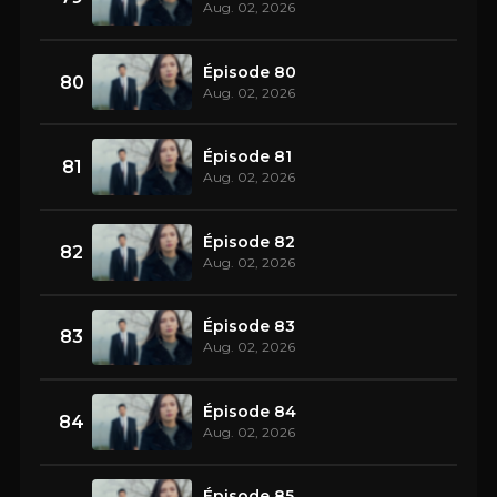
Aug. 02, 2026
Épisode 80
80
Aug. 02, 2026
Épisode 81
81
Aug. 02, 2026
Épisode 82
82
Aug. 02, 2026
Épisode 83
83
Aug. 02, 2026
Épisode 84
84
Aug. 02, 2026
Épisode 85