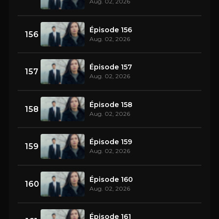
Aug. 02, 2026
Épisode 156
156
Aug. 02, 2026
Épisode 157
157
Aug. 02, 2026
Épisode 158
158
Aug. 02, 2026
Épisode 159
159
Aug. 02, 2026
Épisode 160
160
Aug. 02, 2026
Épisode 161