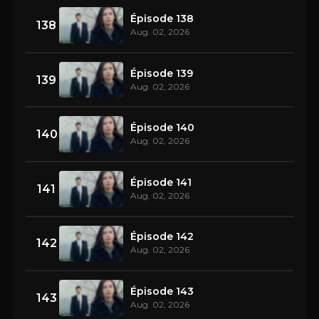
Épisode 138
138
Aug. 02, 2026
Épisode 139
139
Aug. 02, 2026
Épisode 140
140
Aug. 02, 2026
Épisode 141
141
Aug. 02, 2026
Épisode 142
142
Aug. 02, 2026
Épisode 143
143
Aug. 02, 2026