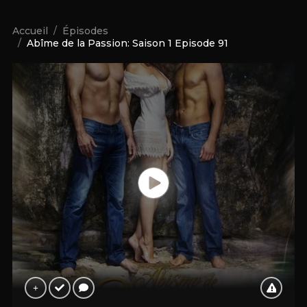
Accueil
Épisodes
Abîme de la Passion: Saison 1 Episode 91