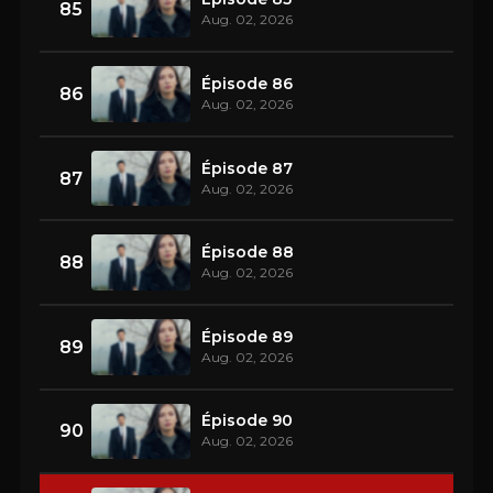
85
Aug. 02, 2026
Épisode 86
86
Aug. 02, 2026
Épisode 87
87
Aug. 02, 2026
Épisode 88
88
Aug. 02, 2026
Épisode 89
89
Aug. 02, 2026
Épisode 90
90
Aug. 02, 2026