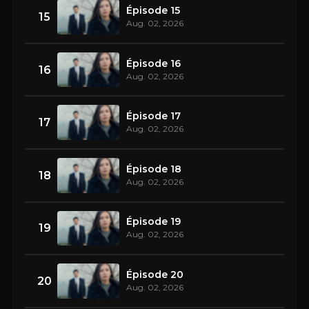
Épisode 15
15
Aug. 02, 2026
Épisode 16
16
Aug. 02, 2026
Épisode 17
17
Aug. 02, 2026
Épisode 18
18
Aug. 02, 2026
Épisode 19
19
Aug. 02, 2026
Épisode 20
20
Aug. 02, 2026