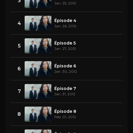
3
Jan. 25, 2012
Épisode 4
4
Jan. 26, 2012
Épisode 5
5
Jan. 27, 2012
Épisode 6
6
Jan. 30, 2012
Épisode 7
7
Jan. 31, 2012
Épisode 8
8
Feb. 01, 2012