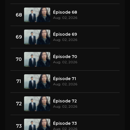
Épisode 68
68
Aug. 02, 2026
Épisode 69
69
Aug. 02, 2026
Épisode 70
70
Aug. 02, 2026
Épisode 71
71
Aug. 02, 2026
Épisode 72
72
Aug. 02, 2026
Épisode 73
73
Aug. 02, 2026