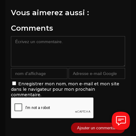
Vous aimerez aussi :
Comments
Enregistrer mon nom, mon e-mail et mon site
dans le navigateur pour mon prochain
commentaire.