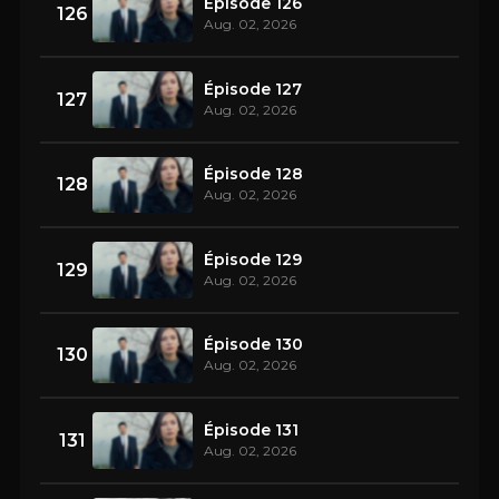
Épisode 126
126
Aug. 02, 2026
Épisode 127
127
Aug. 02, 2026
Épisode 128
128
Aug. 02, 2026
Épisode 129
129
Aug. 02, 2026
Épisode 130
130
Aug. 02, 2026
Épisode 131
131
Aug. 02, 2026