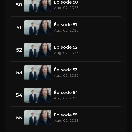
Épisode 50
50
Aug. 02, 2026
Épisode 51
51
Aug. 02, 2026
Épisode 52
52
Aug. 02, 2026
Épisode 53
53
Aug. 02, 2026
Épisode 54
54
Aug. 02, 2026
Épisode 55
55
Aug. 02, 2026