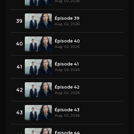
Aug. 02, 2026
Épisode 39
39
Aug. 02, 2026
Épisode 40
40
Aug. 02, 2026
Épisode 41
41
Aug. 02, 2026
Épisode 42
42
Aug. 02, 2026
Épisode 43
43
Aug. 02, 2026
Épisode 44