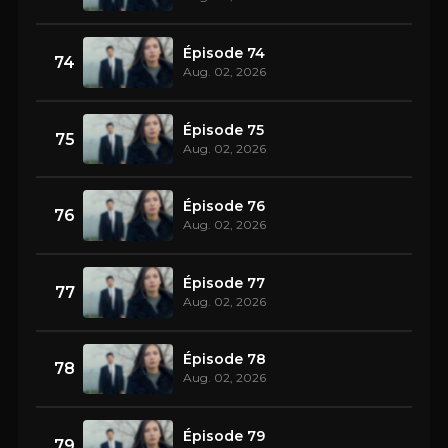
Épisode 74
74
Aug. 02, 2026
Épisode 75
75
Aug. 02, 2026
Épisode 76
76
Aug. 02, 2026
Épisode 77
77
Aug. 02, 2026
Épisode 78
78
Aug. 02, 2026
Épisode 79
79