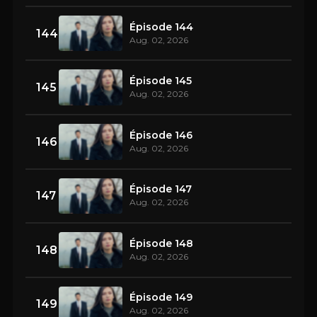
Épisode 144
144
Aug. 02, 2026
Épisode 145
145
Aug. 02, 2026
Épisode 146
146
Aug. 02, 2026
Épisode 147
147
Aug. 02, 2026
Épisode 148
148
Aug. 02, 2026
Épisode 149
149
Aug. 02, 2026