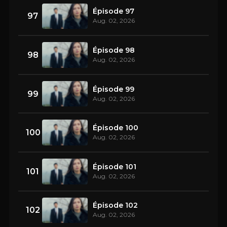
Épisode 97
97
Aug. 02, 2026
Épisode 98
98
Aug. 02, 2026
Épisode 99
99
Aug. 02, 2026
Épisode 100
100
Aug. 02, 2026
Épisode 101
101
Aug. 02, 2026
Épisode 102
102
Aug. 02, 2026