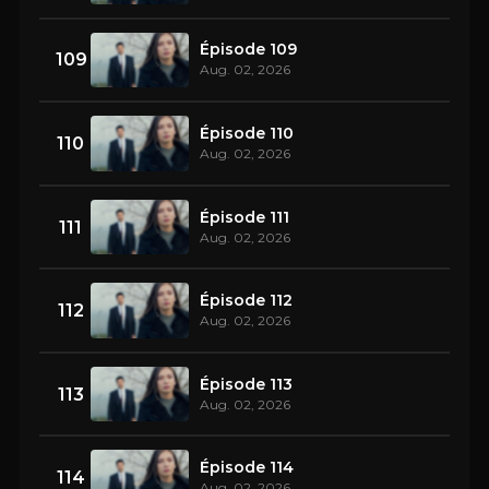
Épisode 109
109
Aug. 02, 2026
Épisode 110
110
Aug. 02, 2026
Épisode 111
111
Aug. 02, 2026
Épisode 112
112
Aug. 02, 2026
Épisode 113
113
Aug. 02, 2026
Épisode 114
114
Aug. 02, 2026