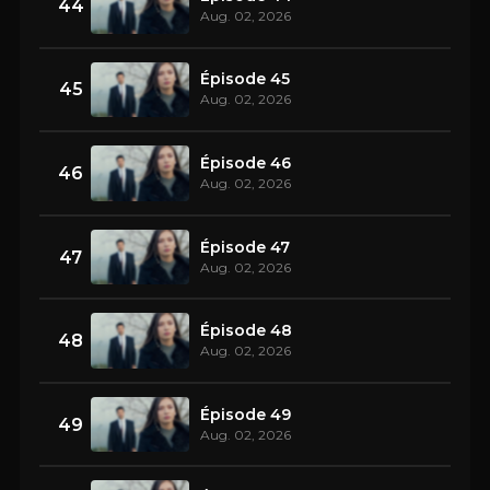
44
Aug. 02, 2026
Épisode 45
45
Aug. 02, 2026
Épisode 46
46
Aug. 02, 2026
Épisode 47
47
Aug. 02, 2026
Épisode 48
48
Aug. 02, 2026
Épisode 49
49
Aug. 02, 2026