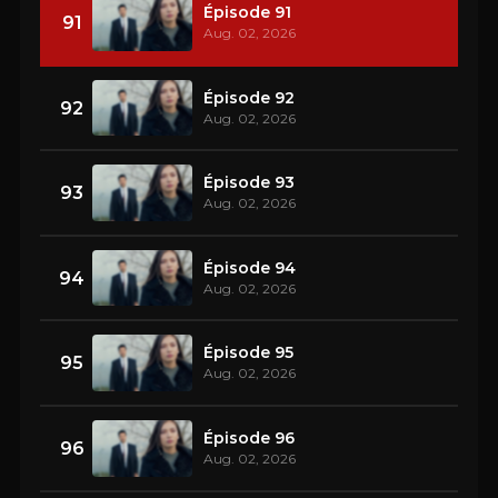
Épisode 91
91
Aug. 02, 2026
Épisode 92
92
Aug. 02, 2026
Épisode 93
93
Aug. 02, 2026
Épisode 94
94
Aug. 02, 2026
Épisode 95
95
Aug. 02, 2026
Épisode 96
96
Aug. 02, 2026