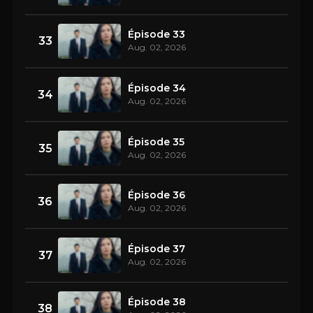
Épisode 33
33
Aug. 02, 2026
Épisode 34
34
Aug. 02, 2026
Épisode 35
35
Aug. 02, 2026
Épisode 36
36
Aug. 02, 2026
Épisode 37
37
Aug. 02, 2026
Épisode 38
38