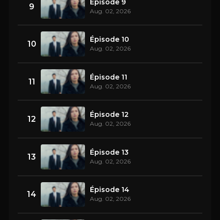
Épisode 9
9
Aug. 02, 2026
Épisode 10
10
Aug. 02, 2026
Épisode 11
11
Aug. 02, 2026
Épisode 12
12
Aug. 02, 2026
Épisode 13
13
Aug. 02, 2026
Épisode 14
14
Aug. 02, 2026