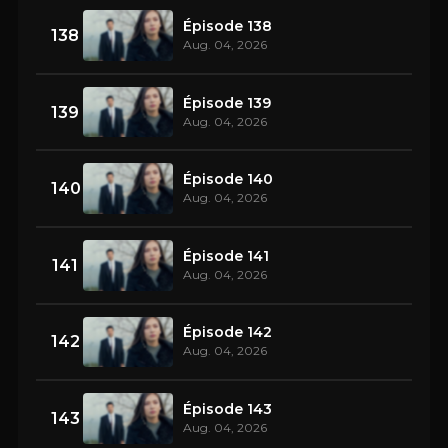
Épisode 138
138
Aug. 04, 2026
Épisode 139
139
Aug. 04, 2026
Épisode 140
140
Aug. 04, 2026
Épisode 141
141
Aug. 04, 2026
Épisode 142
142
Aug. 04, 2026
Épisode 143
143
Aug. 04, 2026