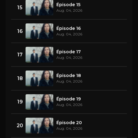
Épisode 15
15
Aug. 04, 2026
Épisode 16
16
Aug. 04, 2026
Épisode 17
17
Aug. 04, 2026
Épisode 18
18
Aug. 04, 2026
Épisode 19
19
Aug. 04, 2026
Épisode 20
20
Aug. 04, 2026