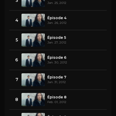
3
Jan. 25, 2012
Épisode 4
4
Jan. 26, 2012
Épisode 5
5
Jan. 27, 2012
Épisode 6
6
Jan. 30, 2012
Épisode 7
7
Jan. 31, 2012
Épisode 8
8
Feb. 01, 2012