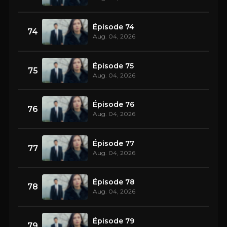
Épisode 74
74
Aug. 04, 2026
Épisode 75
75
Aug. 04, 2026
Épisode 76
76
Aug. 04, 2026
Épisode 77
77
Aug. 04, 2026
Épisode 78
78
Aug. 04, 2026
Épisode 79
79