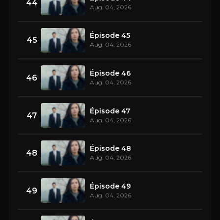
44
Aug. 04, 2026
Épisode 45
45
Aug. 04, 2026
Épisode 46
46
Aug. 04, 2026
Épisode 47
47
Aug. 04, 2026
Épisode 48
48
Aug. 04, 2026
Épisode 49
49
Aug. 04, 2026