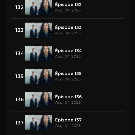
Épisode 132
132
Aug. 04, 2026
Épisode 133
133
Aug. 04, 2026
Épisode 134
134
Aug. 04, 2026
Épisode 135
135
Aug. 04, 2026
Épisode 136
136
Aug. 04, 2026
Épisode 137
137
Aug. 04, 2026