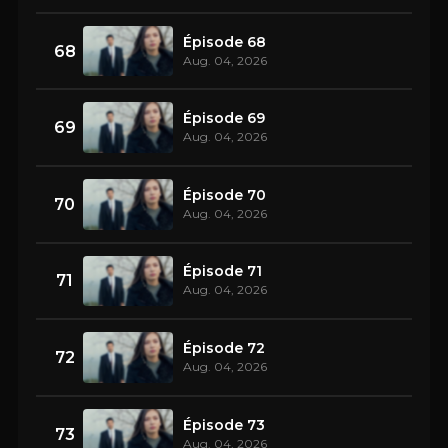
Épisode 68
68
Aug. 04, 2026
Épisode 69
69
Aug. 04, 2026
Épisode 70
70
Aug. 04, 2026
Épisode 71
71
Aug. 04, 2026
Épisode 72
72
Aug. 04, 2026
Épisode 73
73
Aug. 04, 2026