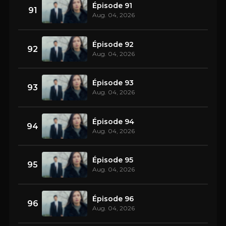
Épisode 91
91
Aug. 04, 2026
Épisode 92
92
Aug. 04, 2026
Épisode 93
93
Aug. 04, 2026
Épisode 94
94
Aug. 04, 2026
Épisode 95
95
Aug. 04, 2026
Épisode 96
96
Aug. 04, 2026