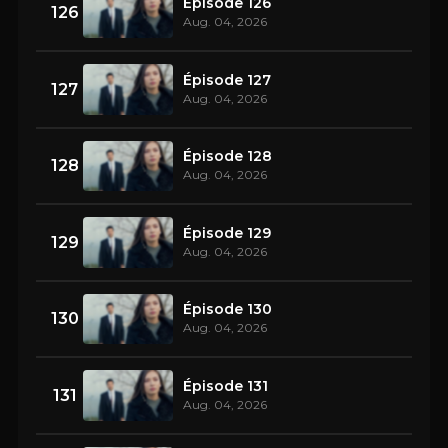
Épisode 126
126
Aug. 04, 2026
Épisode 127
127
Aug. 04, 2026
Épisode 128
128
Aug. 04, 2026
Épisode 129
129
Aug. 04, 2026
Épisode 130
130
Aug. 04, 2026
Épisode 131
131
Aug. 04, 2026