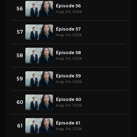
Épisode 56
56
Aug. 04, 2026
Épisode 57
57
Aug. 04, 2026
Épisode 58
58
Aug. 04, 2026
Épisode 59
59
Aug. 04, 2026
Épisode 60
60
Aug. 04, 2026
Épisode 61
61
Aug. 04, 2026