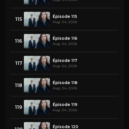
Épisode 115
115
Aug. 04, 2026
Épisode 116
116
Aug. 04, 2026
Épisode 117
117
Aug. 04, 2026
Épisode 118
118
Aug. 04, 2026
Épisode 119
119
Aug. 04, 2026
Épisode 120