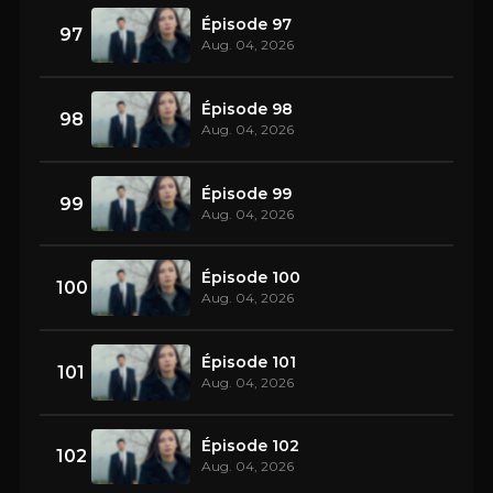
Épisode 97
97
Aug. 04, 2026
Épisode 98
98
Aug. 04, 2026
Épisode 99
99
Aug. 04, 2026
Épisode 100
100
Aug. 04, 2026
Épisode 101
101
Aug. 04, 2026
Épisode 102
102
Aug. 04, 2026