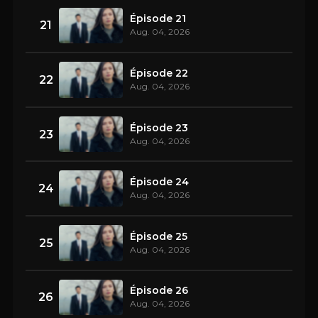
Épisode 21
21
Aug. 04, 2026
Épisode 22
22
Aug. 04, 2026
Épisode 23
23
Aug. 04, 2026
Épisode 24
24
Aug. 04, 2026
Épisode 25
25
Aug. 04, 2026
Épisode 26
26
Aug. 04, 2026