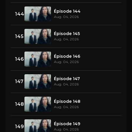
Épisode 144
144
Aug. 04, 2026
Épisode 145
145
Aug. 04, 2026
Épisode 146
146
Aug. 04, 2026
Épisode 147
147
Aug. 04, 2026
Épisode 148
148
Aug. 04, 2026
Épisode 149
149
Aug. 04, 2026