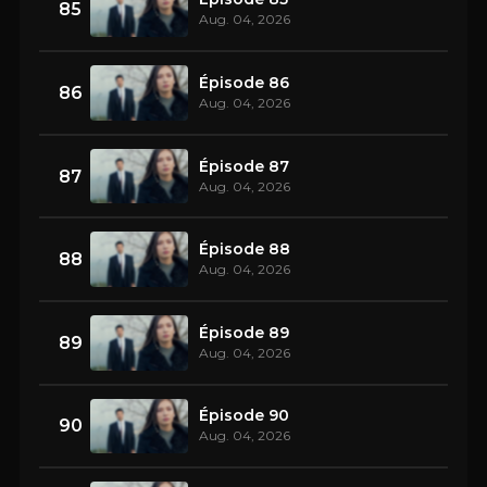
85
Aug. 04, 2026
Épisode 86
86
Aug. 04, 2026
Épisode 87
87
Aug. 04, 2026
Épisode 88
88
Aug. 04, 2026
Épisode 89
89
Aug. 04, 2026
Épisode 90
90
Aug. 04, 2026