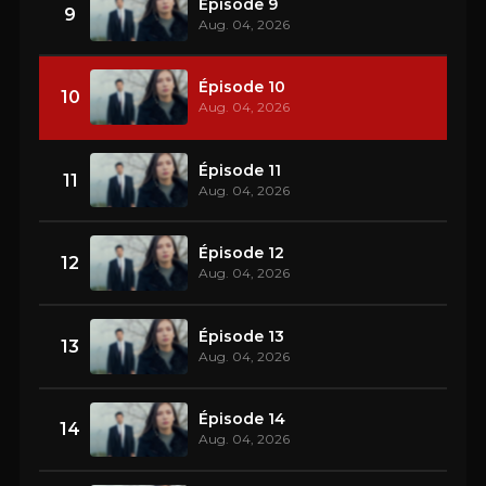
Épisode 9
9
Aug. 04, 2026
Épisode 10
10
Aug. 04, 2026
Épisode 11
11
Aug. 04, 2026
Épisode 12
12
Aug. 04, 2026
Épisode 13
13
Aug. 04, 2026
Épisode 14
14
Aug. 04, 2026