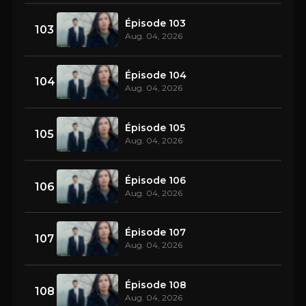
Épisode 103
103
Aug. 04, 2026
Épisode 104
104
Aug. 04, 2026
Épisode 105
105
Aug. 04, 2026
Épisode 106
106
Aug. 04, 2026
Épisode 107
107
Aug. 04, 2026
Épisode 108
108
Aug. 04, 2026