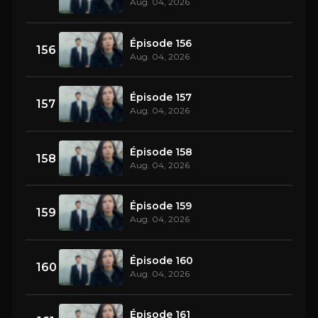
Aug. 04, 2026
Épisode 156
156
Aug. 04, 2026
Épisode 157
157
Aug. 04, 2026
Épisode 158
158
Aug. 04, 2026
Épisode 159
159
Aug. 04, 2026
Épisode 160
160
Aug. 04, 2026
Épisode 161