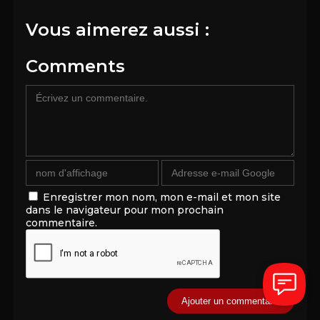
Vous aimerez aussi :
Comments
Enregistrer mon nom, mon e-mail et mon site
dans le navigateur pour mon prochain
commentaire.