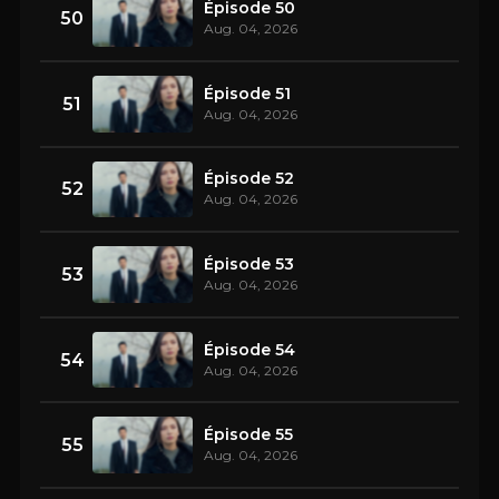
Épisode 50
50
Aug. 04, 2026
Épisode 51
51
Aug. 04, 2026
Épisode 52
52
Aug. 04, 2026
Épisode 53
53
Aug. 04, 2026
Épisode 54
54
Aug. 04, 2026
Épisode 55
55
Aug. 04, 2026