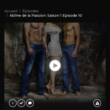
Accueil
Épisodes
Abîme de la Passion: Saison 1 Episode 10