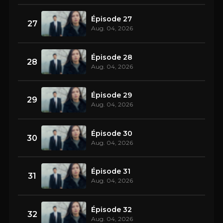
Épisode 27
27
Aug. 04, 2026
Épisode 28
28
Aug. 04, 2026
Épisode 29
29
Aug. 04, 2026
Épisode 30
30
Aug. 04, 2026
Épisode 31
31
Aug. 04, 2026
Épisode 32
32
Aug. 04, 2026