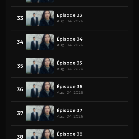
Épisode 33
33
Aug. 04, 2026
Épisode 34
34
Aug. 04, 2026
Épisode 35
35
Aug. 04, 2026
Épisode 36
36
Aug. 04, 2026
Épisode 37
37
Aug. 04, 2026
Épisode 38
38