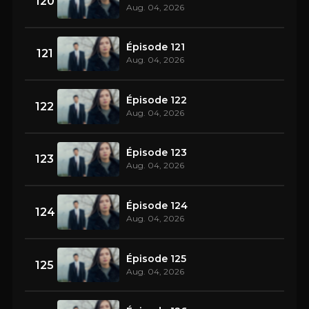
120
Aug. 04, 2026
Épisode 121
121
Aug. 04, 2026
Épisode 122
122
Aug. 04, 2026
Épisode 123
123
Aug. 04, 2026
Épisode 124
124
Aug. 04, 2026
Épisode 125
125
Aug. 04, 2026