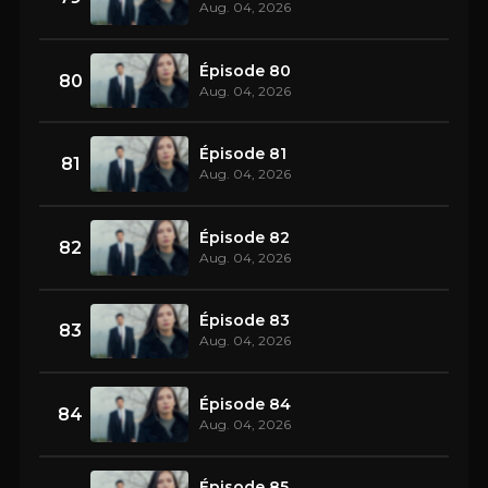
Aug. 04, 2026
Épisode 80
80
Aug. 04, 2026
Épisode 81
81
Aug. 04, 2026
Épisode 82
82
Aug. 04, 2026
Épisode 83
83
Aug. 04, 2026
Épisode 84
84
Aug. 04, 2026
Épisode 85