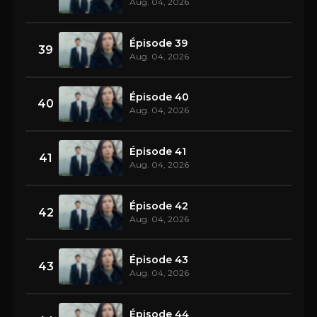
Aug. 04, 2026
Épisode 39
39
Aug. 04, 2026
Épisode 40
40
Aug. 04, 2026
Épisode 41
41
Aug. 04, 2026
Épisode 42
42
Aug. 04, 2026
Épisode 43
43
Aug. 04, 2026
Épisode 44