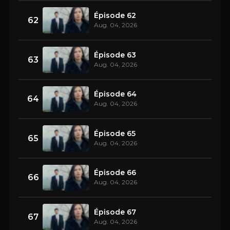
Épisode 62
62
Aug. 04, 2026
Épisode 63
63
Aug. 04, 2026
Épisode 64
64
Aug. 04, 2026
Épisode 65
65
Aug. 04, 2026
Épisode 66
66
Aug. 04, 2026
Épisode 67
67
Aug. 04, 2026