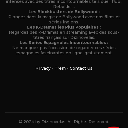
intenses avec des titres incontournables tels que : Rubi,
Rebelde, ...
Les Blockbusters de Bollywood :
Plongez dans la magie de Bollywood avec nos films et
séries indiens.
Les K-Dramas les Plus Populaires :
Regardez des K-Dramas en streaming avec des sous-
titres français sur Dizinovelas.
Les Séries Espagnoles Incontournables :
Ne manquez pas l'occasion de regarder ces séries
espagnoles fascinantes en ligne, gratuitement.
Privacy
-
Trem
-
Contact Us
© 2024 by Dizinovelas. All Rights Reserved.