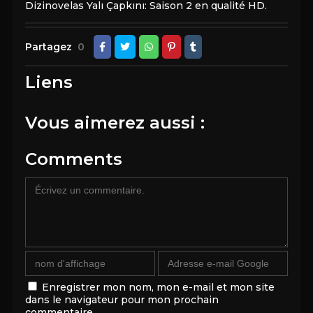
Dizinovelas Yalı Çapkını: Saison 2 en qualité HD.
Partagez
0
Liens
Vous aimerez aussi :
Comments
Enregistrer mon nom, mon e-mail et mon site
dans le navigateur pour mon prochain
commentaire.