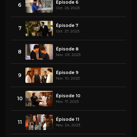
Épisode 6
6
Oct. 26, 2023
Épisode 7
7
Oct. 27, 2023
Épisode 8
8
Nov. 03, 2023
Épisode 9
9
Nov. 10, 2023
Épisode 10
10
Nov. 17, 2023
Épisode 11
11
Nov. 24, 2023