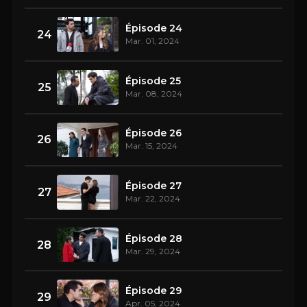
Épisode 24
24
Mar. 01, 2024
Épisode 25
25
Mar. 08, 2024
Épisode 26
26
Mar. 15, 2024
Épisode 27
27
Mar. 22, 2024
Épisode 28
28
Mar. 29, 2024
Épisode 29
29
Apr. 05, 2024