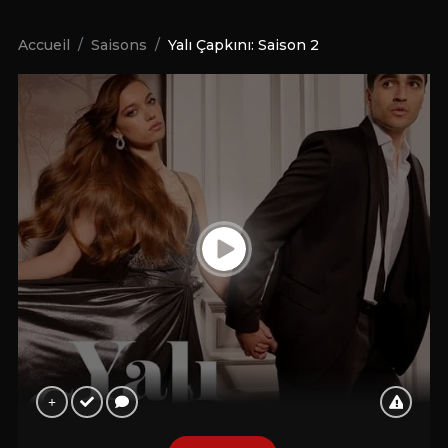
Accueil
Saisons
Yalı Çapkını: Saison 2