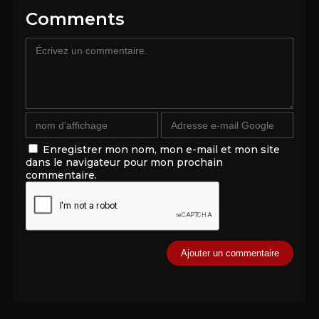
Comments
Enregistrer mon nom, mon e-mail et mon site
dans le navigateur pour mon prochain
commentaire.
Alternative: