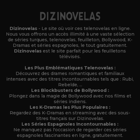
Dizinovelas
- Le site où voir ces telenovelas en ligne.
Nous vous offrons un accès illimité à une vaste sélection
de séries turques, telenovelas, feuilleton, Bollywood, K-
Dramas et séries espagnoles, le tout gratuitement.
Dizinovelas
est le site parfait pour les feuilletons
télévisés.
Les Plus Emblématiques Telenovelas :
Découvrez des drames romantiques et familiaux
intenses avec des titres incontournables tels que : Rubi,
Rebelde, ...
Les Blockbusters de Bollywood :
Plongez dans la magie de Bollywood avec nos films et
séries indiens.
Les K-Dramas les Plus Populaires :
Regardez des K-Dramas en streaming avec des sous-
titres français sur Dizinovelas.
Les Séries Espagnoles Incontournables :
Ne manquez pas l'occasion de regarder ces séries
espagnoles fascinantes en ligne, gratuitement.