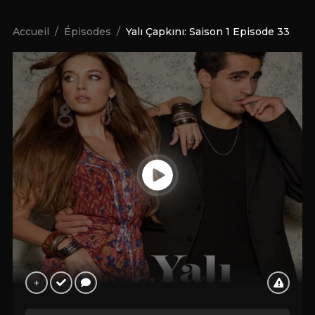
Accueil
Épisodes
Yalı Çapkını: Saison 1 Episode 33