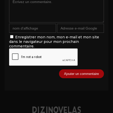
Enregistrer mon nom, mon e-mail et mon site
dans le navigateur pour mon prochain
commentaire.
Alternative: