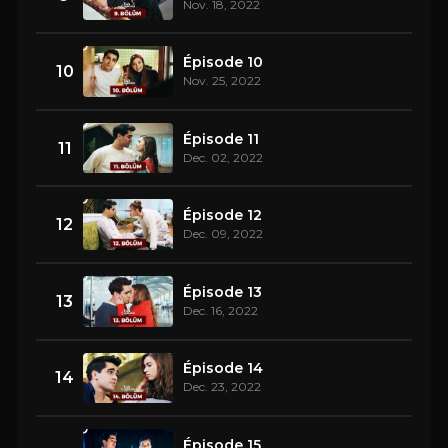
Nov. 18, 2022
Épisode 10
10
Nov. 25, 2022
Épisode 11
11
Dec. 02, 2022
Épisode 12
12
Dec. 09, 2022
Épisode 13
13
Dec. 16, 2022
Épisode 14
14
Dec. 23, 2022
Épisode 15