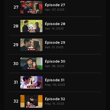
Épisode 27
27
Apr. 07, 2023
Épisode 28
28
Apr. 14, 2023
Épisode 29
29
Apr. 21, 2023
Épisode 30
30
Apr. 28, 2023
Épisode 31
31
May. 05, 2023
Épisode 32
32
May. 19, 2023